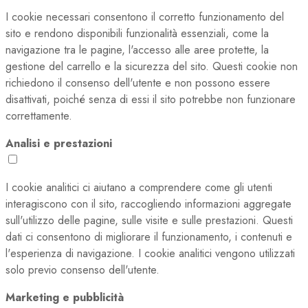
I cookie necessari consentono il corretto funzionamento del
sito e rendono disponibili funzionalità essenziali, come la
navigazione tra le pagine, l'accesso alle aree protette, la
gestione del carrello e la sicurezza del sito. Questi cookie non
richiedono il consenso dell'utente e non possono essere
disattivati, poiché senza di essi il sito potrebbe non funzionare
correttamente.
Analisi e prestazioni
I cookie analitici ci aiutano a comprendere come gli utenti
interagiscono con il sito, raccogliendo informazioni aggregate
sull'utilizzo delle pagine, sulle visite e sulle prestazioni. Questi
dati ci consentono di migliorare il funzionamento, i contenuti e
l'esperienza di navigazione. I cookie analitici vengono utilizzati
solo previo consenso dell'utente.
Marketing e pubblicità