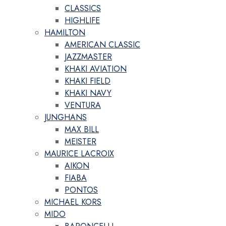
CLASSICS
HIGHLIFE
HAMILTON
AMERICAN CLASSIC
JAZZMASTER
KHAKI AVIATION
KHAKI FIELD
KHAKI NAVY
VENTURA
JUNGHANS
MAX BILL
MEISTER
MAURICE LACROIX
AIKON
FIABA
PONTOS
MICHAEL KORS
MIDO