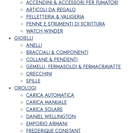
ACCENDINI & ACCESSORI PER FUMATORI
ARTICOLI DA REGALO
PELLETTERIA & VALIGERIA
PENNE E STRUMENTI DI SCRITTURA
WATCH WINDER
GIOIELLI
ANELLI
BRACCIALI & COMPONENTI
COLLANE & PENDENTI
GEMELLI, FERMASOLDI & FERMACRAVATTE
ORECCHINI
SPILLE
OROLOGI
CARICA AUTOMATICA
CARICA MANUALE
CARICA SOLARE
DANIEL WELLINGTON
EMPORIO ARMANI
FREDERIQUE CONSTANT