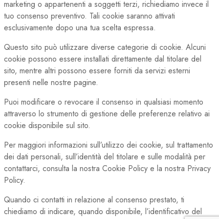
marketing o appartenenti a soggetti terzi, richiediamo invece il
tuo consenso preventivo. Tali cookie saranno attivati
esclusivamente dopo una tua scelta espressa.
Questo sito può utilizzare diverse categorie di cookie. Alcuni
cookie possono essere installati direttamente dal titolare del
sito, mentre altri possono essere forniti da servizi esterni
presenti nelle nostre pagine.
Puoi modificare o revocare il consenso in qualsiasi momento
attraverso lo strumento di gestione delle preferenze relativo ai
cookie disponibile sul sito.
Per maggiori informazioni sull’utilizzo dei cookie, sul trattamento
dei dati personali, sull’identità del titolare e sulle modalità per
contattarci, consulta la nostra Cookie Policy e la nostra Privacy
Policy.
Quando ci contatti in relazione al consenso prestato, ti
chiediamo di indicare, quando disponibile, l’identificativo del