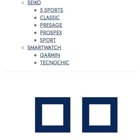
SEIKO
5 SPORTS
CLASSIC
PRESAGE
PROSPEX
SPORT
SMARTWATCH
GARMIN
TECNOCHIC