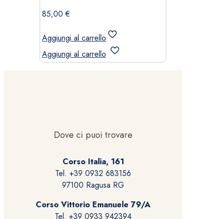
85,00
€
Aggiungi al carrello
Aggiungi al carrello
Dove ci puoi trovare
Corso Italia, 161
Tel. +39 0932 683156
97100 Ragusa RG
Corso Vittorio Emanuele 79/A
Tel. +39 0933 942394