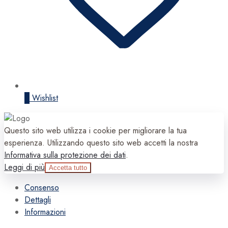
0
Wishlist
Questo sito web utilizza i cookie per migliorare la tua
esperienza. Utilizzando questo sito web accetti la nostra
Informativa sulla protezione dei dati
.
Leggi di più
Accetta tutto
Consenso
Dettagli
Informazioni