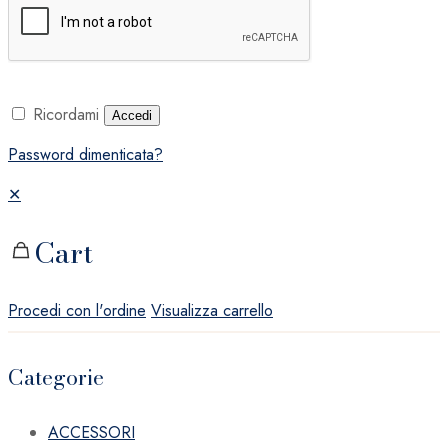
Ricordami
Accedi
Password dimenticata?
✕
Cart
Procedi con l'ordine
Visualizza carrello
Categorie
ACCESSORI