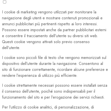
I cookie di marketing vengono utilizzati per monitorare la
navigazione degli utenti e mostrare contenuti promozionali e
annunci pubblicitari più pertinenti rispetto ai loro interessi.
Possono essere impostati anche da partner pubblicitari esterni
e consentire il tracciamento dell'utente su diversi siti web.
Questi cookie vengono attivati solo previo consenso
dell'utente.
I cookie sono piccoli file di testo che vengono memorizzati sul
dispositivo dell’utente durante la navigazione. Consentono al
sito di funzionare correttamente, ricordare alcune preferenze e
rendere l’esperienza di utilizzo più efficiente.
I cookie strettamente necessari possono essere installati senza
il consenso dell’utente, poiché sono indispensabili per il
funzionamento del sito e per l’erogazione dei servizi richiesti.
Per l’utilizzo di cookie analitici, di personalizzazione, di