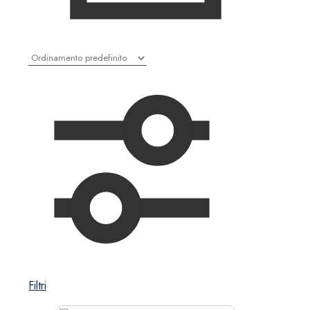
Filtri