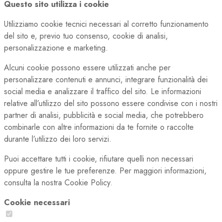
Questo sito utilizza i cookie
Utilizziamo cookie tecnici necessari al corretto funzionamento
del sito e, previo tuo consenso, cookie di analisi,
personalizzazione e marketing.
Alcuni cookie possono essere utilizzati anche per
personalizzare contenuti e annunci, integrare funzionalità dei
social media e analizzare il traffico del sito. Le informazioni
relative all’utilizzo del sito possono essere condivise con i nostri
partner di analisi, pubblicità e social media, che potrebbero
combinarle con altre informazioni da te fornite o raccolte
durante l’utilizzo dei loro servizi.
Puoi accettare tutti i cookie, rifiutare quelli non necessari
oppure gestire le tue preferenze. Per maggiori informazioni,
consulta la nostra Cookie Policy.
Cookie necessari