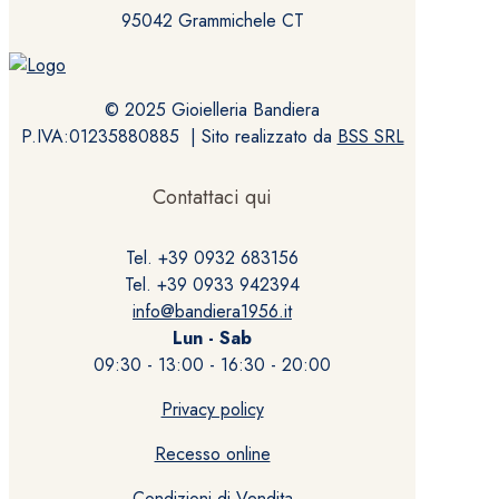
95042 Grammichele CT
© 2025 Gioielleria Bandiera
P.IVA:01235880885 | Sito realizzato da
BSS SRL
Contattaci qui
Tel. +39 0932 683156
Tel. +39 0933 942394
info@bandiera1956.it
Lun - Sab
09:30 - 13:00 - 16:30 - 20:00
Privacy policy
Recesso online
Condizioni di Vendita