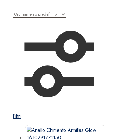
Filtri