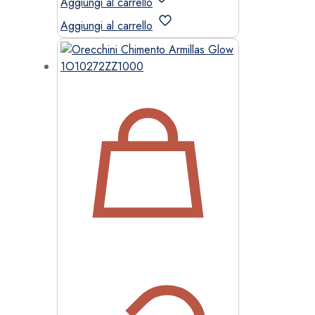
Aggiungi al carrello
Aggiungi al carrello