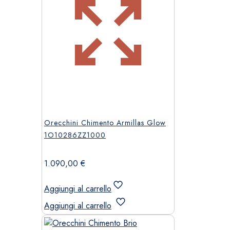
Orecchini Chimento Armillas Glow
1O10286ZZ1000
1.090,00
€
Aggiungi al carrello
Aggiungi al carrello