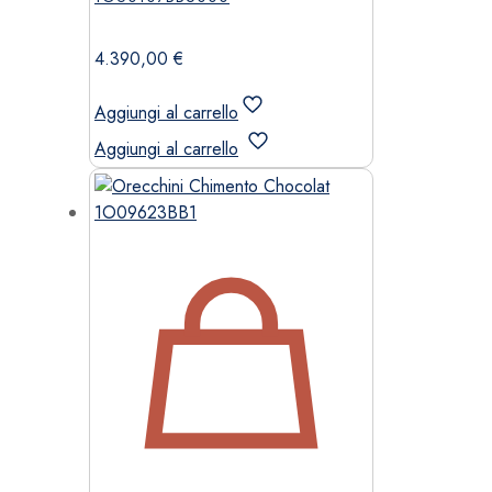
4.390,00
€
Aggiungi al carrello
Aggiungi al carrello