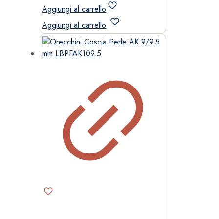
Aggiungi al carrello
Aggiungi al carrello