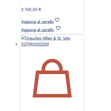
2.760,00
€
Aggiungi al carrello
Aggiungi al carrello