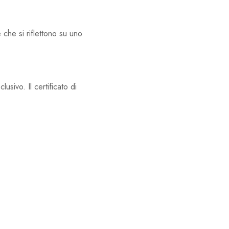
 che si riflettono su uno
usivo. Il certificato di