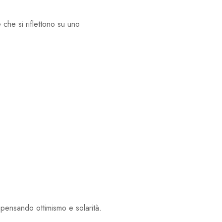
 che si riflettono su uno
pensando ottimismo e solarità.