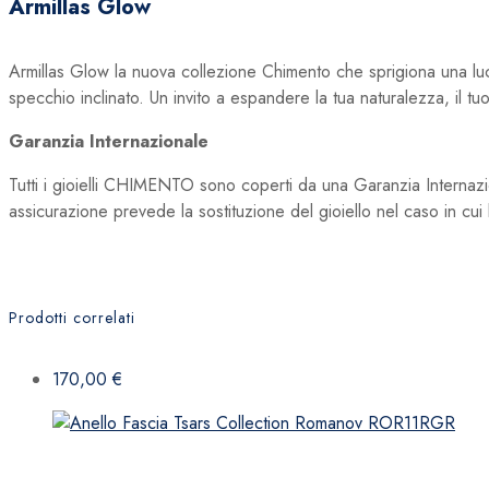
Armillas Glow
Armillas Glow la nuova collezione Chimento che sprigiona una luce
specchio inclinato. Un invito a espandere la tua naturalezza, il tu
Garanzia Internazionale
Tutti i gioielli CHIMENTO sono coperti da una Garanzia Internaziona
assicurazione prevede la sostituzione del gioiello nel caso in cu
Prodotti correlati
170,00
€