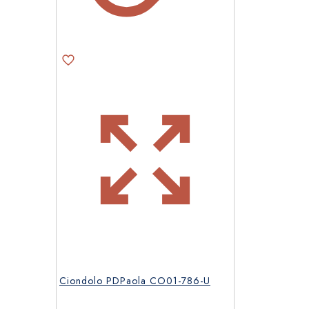
Ciondolo PDPaola CO01-786-U