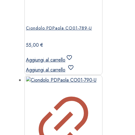
Ciondolo PDPaola CO01-789-U
55,00
€
Aggiungi al carrello
Aggiungi al carrello