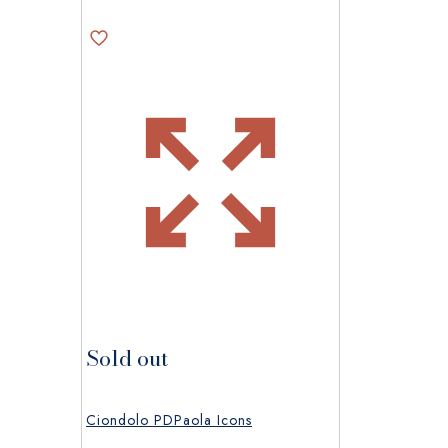
Sold out
Ciondolo PDPaola Icons