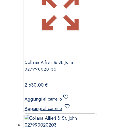
Collana Alfieri & St. John
027990020136
2.630,00
€
Aggiungi al carrello
Aggiungi al carrello