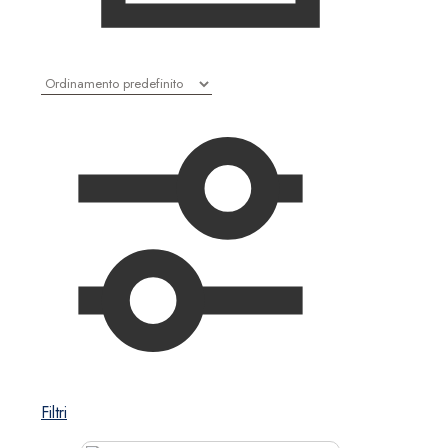
Filtri