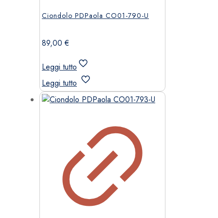
Ciondolo PDPaola CO01-790-U
89,00
€
Leggi tutto
Leggi tutto