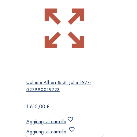
Collana Alfieri & St. John 1977-
027990019723
1.615,00
€
Aggiungi al carrello
Aggiungi al carrello