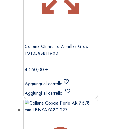
Collana Chimento Armillas Glow
1G10283B11900
4.560,00
€
Aggiungi al carrello
Aggiungi al carrello