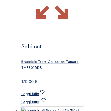
Sold out
Bracciale Tsars Collection Tamara
TMFB01RDB
170,00
€
Leggi tutto
Leggi tutto