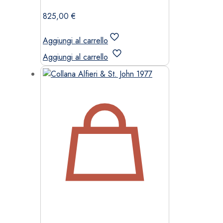
825,00
€
Aggiungi al carrello
Aggiungi al carrello