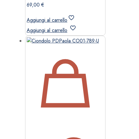
69,00
€
Aggiungi al carrello
Aggiungi al carrello