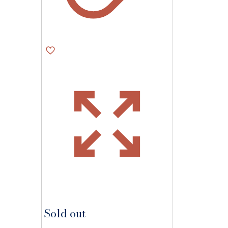
Sold out