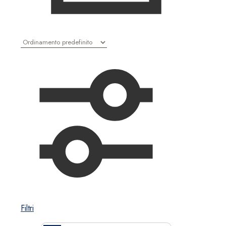
Filtri