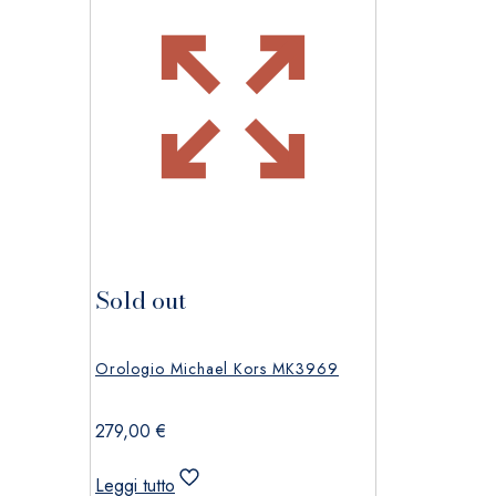
Sold out
Orologio Michael Kors MK3969
279,00
€
Leggi tutto