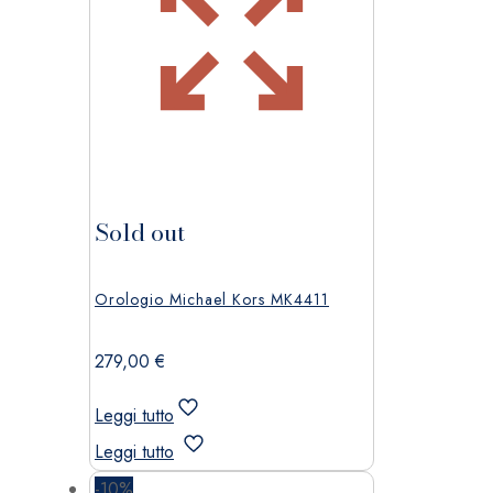
Sold out
Orologio Michael Kors MK4411
279,00
€
Leggi tutto
Leggi tutto
-10%