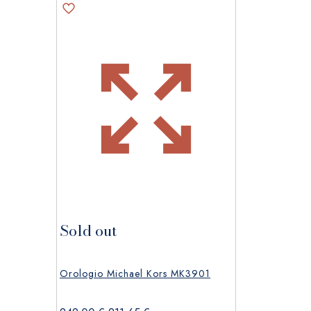
Sold out
Orologio Michael Kors MK3901