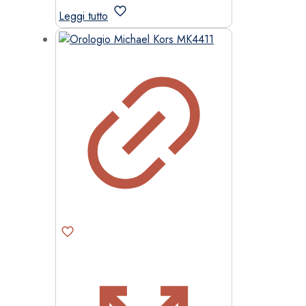
Leggi tutto