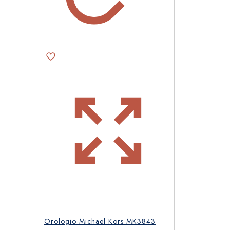
Orologio Michael Kors MK3843