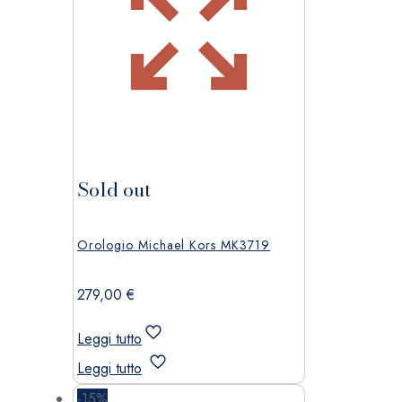
Sold out
Orologio Michael Kors MK3719
279,00
€
Leggi tutto
Leggi tutto
-15%