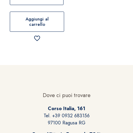
Aggiungi al
carrello
Dove ci puoi trovare
Corso Italia, 161
Tel. +39 0932 683156
97100 Ragusa RG