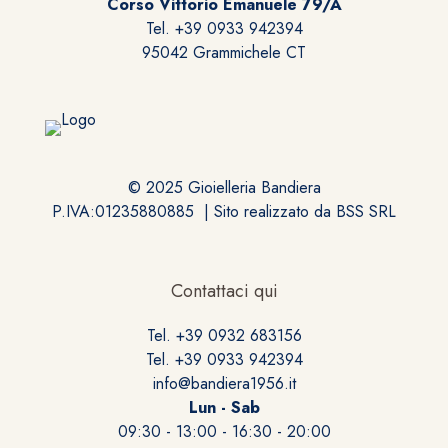
Corso Vittorio Emanuele 79/A
Tel. +39 0933 942394
95042 Grammichele CT
© 2025 Gioielleria Bandiera
P.IVA:01235880885 | Sito realizzato da
BSS SRL
Contattaci qui
Tel. +39 0932 683156
Tel. +39 0933 942394
info@bandiera1956.it
Lun - Sab
09:30 - 13:00 - 16:30 - 20:00