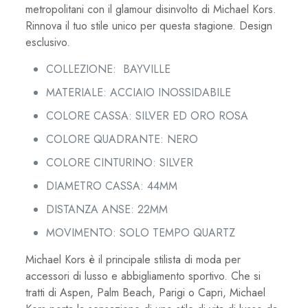
metropolitani con il glamour disinvolto di Michael Kors.
Rinnova il tuo stile unico per questa stagione. Design
esclusivo.
COLLEZIONE: BAYVILLE
MATERIALE: ACCIAIO INOSSIDABILE
COLORE CASSA: SILVER ED ORO ROSA
COLORE QUADRANTE: NERO
COLORE CINTURINO: SILVER
DIAMETRO CASSA: 44MM
DISTANZA ANSE: 22MM
MOVIMENTO: SOLO TEMPO QUARTZ
Michael Kors è il principale stilista di moda per
accessori di lusso e abbigliamento sportivo. Che si
tratti di Aspen, Palm Beach, Parigi o Capri, Michael