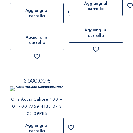
Aggiungi al
carrello
Aggiungi al
carrello
Aggiungi al
carrello
Aggiungi al
carrello
3.500,00
€
Oris Aquis Calibre 400 –
01 400 7769 4135-07 8
22 09PEB
Aggiungi al
carrello