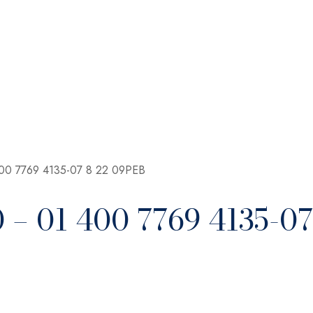
 400 7769 4135-07 8 22 09PEB
 – 01 400 7769 4135-07