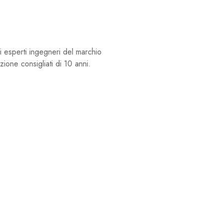
i esperti ingegneri del marchio
zione consigliati di 10 anni.