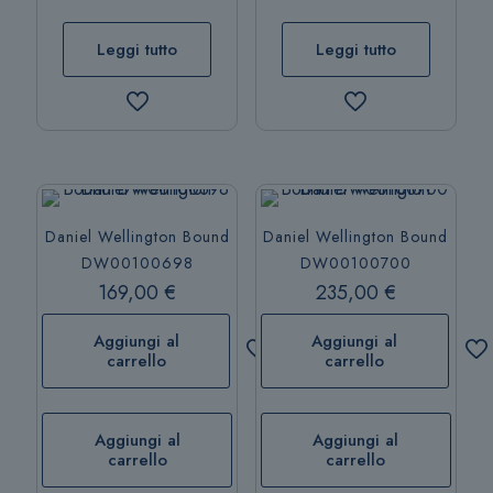
Leggi tutto
Leggi tutto
Daniel Wellington Bound
Daniel Wellington Bound
DW00100698
DW00100700
169,00
€
235,00
€
Aggiungi al
Aggiungi al
carrello
carrello
Aggiungi al
Aggiungi al
carrello
carrello