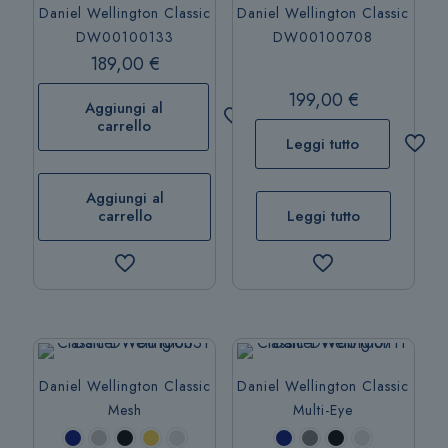
Daniel Wellington Classic
Daniel Wellington Classic
DW00100133
DW00100708
189,00
€
199,00
€
Aggiungi al
carrello
Leggi tutto
Aggiungi al
carrello
Leggi tutto
Daniel Wellington Classic
Daniel Wellington Classic
Mesh
Multi-Eye