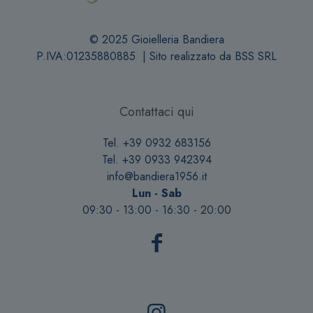
© 2025 Gioielleria Bandiera
P.IVA:01235880885 | Sito realizzato da
BSS SRL
Contattaci qui
Tel. +39 0932 683156
Tel. +39 0933 942394
info@bandiera1956.it
Lun - Sab
09:30 - 13:00 - 16:30 - 20:00