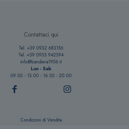
Contattaci qui
Tel. +39 0932 683156
Tel. +39 0933 942394
info@bandiera1956.it
Lun - Sab
09:30 - 13:00 - 16:30 - 20:00
Condizioni di Vendita