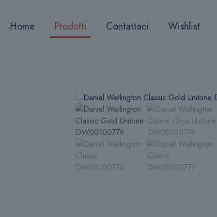
Home
Prodotti
Contattaci
Wishlist