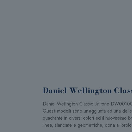
Daniel Wellington Clas
Daniel Wellington Classic Unitone D
Questi modelli sono un’aggiunta ad una delle 
quadrante in diversi colori ed il nuovissimo 
linee, slanciate e geometriche, dona all’orol