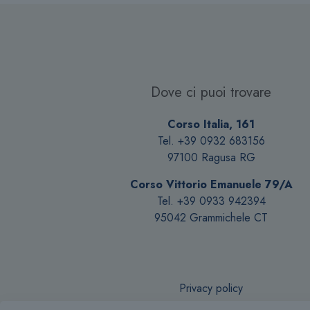
Dove ci puoi trovare
Corso Italia, 161
Tel. +39 0932 683156
97100 Ragusa RG
Corso Vittorio Emanuele 79/A
Tel. +39 0933 942394
95042 Grammichele CT
Privacy policy