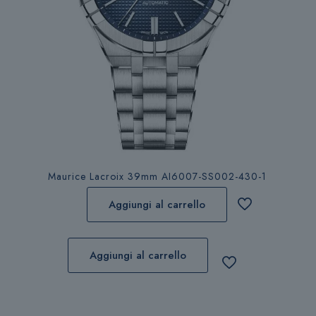
Maurice Lacroix 39mm AI6007-SS002-430-1
Aggiungi al carrello
Aggiungi al carrello