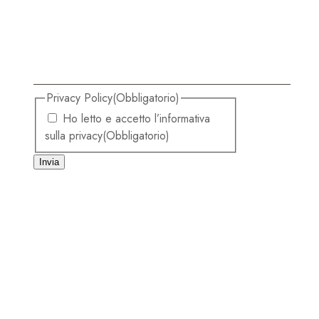
Privacy Policy
(Obbligatorio)
Ho letto e accetto l’informativa
sulla privacy
(Obbligatorio)