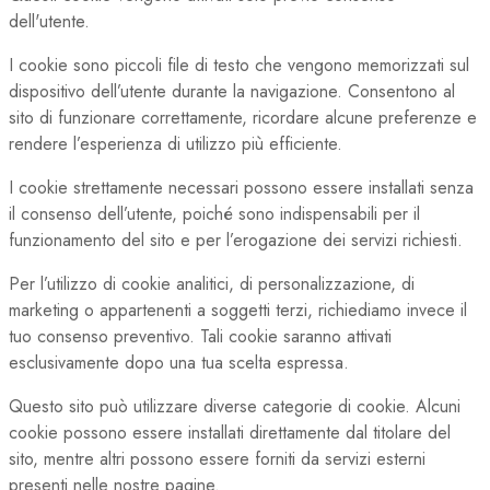
dell'utente.
I cookie sono piccoli file di testo che vengono memorizzati sul
dispositivo dell’utente durante la navigazione. Consentono al
sito di funzionare correttamente, ricordare alcune preferenze e
rendere l’esperienza di utilizzo più efficiente.
I cookie strettamente necessari possono essere installati senza
il consenso dell’utente, poiché sono indispensabili per il
funzionamento del sito e per l’erogazione dei servizi richiesti.
Per l’utilizzo di cookie analitici, di personalizzazione, di
marketing o appartenenti a soggetti terzi, richiediamo invece il
tuo consenso preventivo. Tali cookie saranno attivati
esclusivamente dopo una tua scelta espressa.
Questo sito può utilizzare diverse categorie di cookie. Alcuni
cookie possono essere installati direttamente dal titolare del
sito, mentre altri possono essere forniti da servizi esterni
presenti nelle nostre pagine.