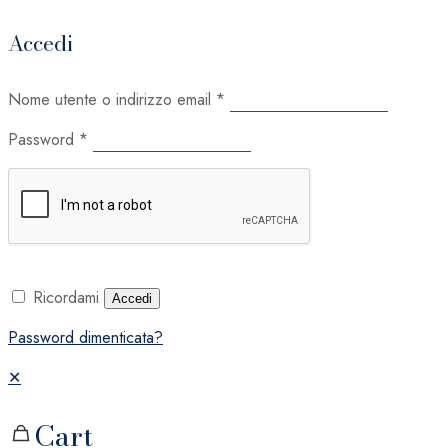
Accedi
Nome utente o indirizzo email
*
Password
*
Ricordami
Accedi
Password dimenticata?
✕
Cart