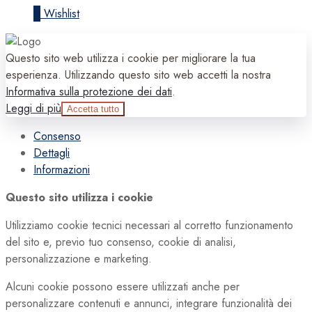
0
Wishlist
Questo sito web utilizza i cookie per migliorare la tua
esperienza. Utilizzando questo sito web accetti la nostra
Informativa sulla protezione dei dati
.
Leggi di più
Accetta tutto
Consenso
Dettagli
Informazioni
Questo sito utilizza i cookie
Utilizziamo cookie tecnici necessari al corretto funzionamento
del sito e, previo tuo consenso, cookie di analisi,
personalizzazione e marketing.
Alcuni cookie possono essere utilizzati anche per
personalizzare contenuti e annunci, integrare funzionalità dei