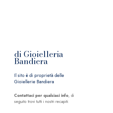
di Gioielleria
Bandiera
Il sito è di proprietà delle
Gioiellerie Bandiera
Contattaci per qualsiasi info
, di
seguito trovi tutti i nostri recapiti: