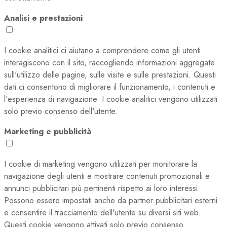
Analisi e prestazioni
I cookie analitici ci aiutano a comprendere come gli utenti
interagiscono con il sito, raccogliendo informazioni aggregate
sull'utilizzo delle pagine, sulle visite e sulle prestazioni. Questi
dati ci consentono di migliorare il funzionamento, i contenuti e
l'esperienza di navigazione. I cookie analitici vengono utilizzati
solo previo consenso dell'utente.
Marketing e pubblicità
I cookie di marketing vengono utilizzati per monitorare la
navigazione degli utenti e mostrare contenuti promozionali e
annunci pubblicitari più pertinenti rispetto ai loro interessi.
Possono essere impostati anche da partner pubblicitari esterni
e consentire il tracciamento dell'utente su diversi siti web.
Questi cookie vengono attivati solo previo consenso