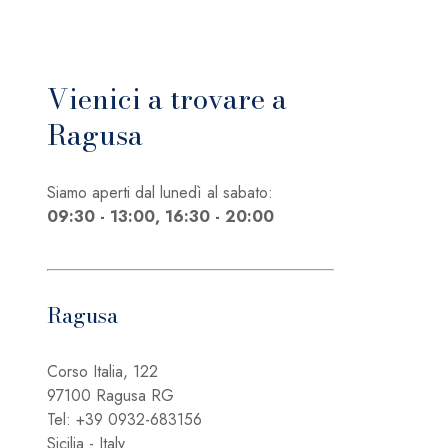
Vienici a trovare a
Ragusa
Siamo aperti dal lunedì al sabato:
09:30 - 13:00, 16:30 - 20:00
Ragusa
Corso Italia, 122
97100 Ragusa RG
Tel: +39 0932-683156
Sicilia - Italy