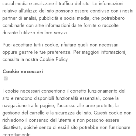
social media e analizzare il traffico del sito. Le informazioni
relative all’utilizzo del sito possono essere condivise con i nostri
partner di analisi, pubblicità e social media, che potrebbero
combinarle con altre informazioni da te fornite o raccolte
durante l’utilizzo dei loro servizi.
Puoi accettare tutti i cookie, rifiutare quelli non necessari
oppure gestire le tue preferenze. Per maggiori informazioni,
consulta la nostra Cookie Policy.
Cookie necessari
I cookie necessari consentono il corretto funzionamento del
sito e rendono disponibili funzionalità essenziali, come la
navigazione tra le pagine, l'accesso alle aree protette, la
gestione del carrello e la sicurezza del sito. Questi cookie non
richiedono il consenso dell'utente e non possono essere
disattivati, poiché senza di essi il sito potrebbe non funzionare
correttamente.