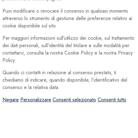
Puoi modificare o revocare il consenso in qualsiasi momento
attraverso lo strumento di gestione delle preferenze relativo ai
cookie disponibile sul sito.
Per maggiori informazioni sull’utilizzo dei cookie, sul trattamento
dei dati personali, sull’identità del titolare e sulle modalità per
contattarci, consulta la nostra Cookie Policy e la nostra Privacy
Policy.
Quando ci contatti in relazione al consenso prestato, ti
chiediamo di indicare, quando disponibile, l’identificativo del
consenso e la relativa data.
Negare
Personalizzare
Consenti selezionato
Consenti tutto