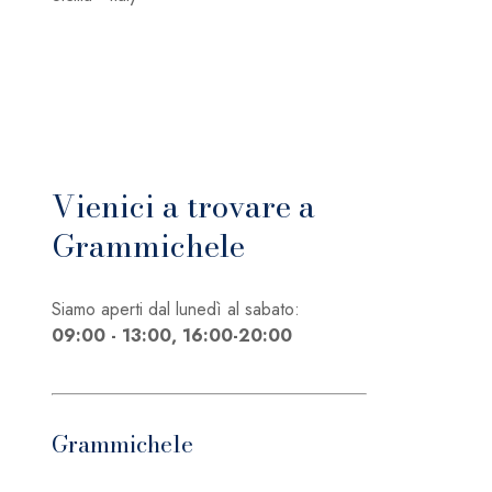
Vienici a trovare a
Grammichele
Siamo aperti dal lunedì al sabato:
09:00 - 13:00, 16:00-20:00
Grammichele