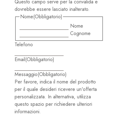
Questo campo serve per la convalida e
dovrebbe essere lasciato inalterato.
Nome
(Obbligatorio)
Nome
Cognome
Telefono
Email
(Obbligatorio)
Messaggio
(Obbligatorio)
Per favore, indica il nome del prodotto
per il quale desideri ricevere un'offerta
personalizzata. In alternativa, utilizza
questo spazio per richiedere ulteriori
informazioni.