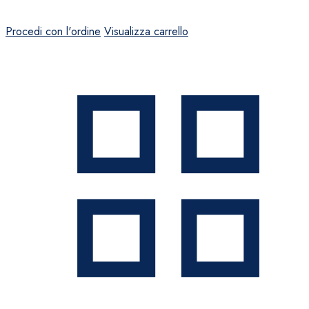
Procedi con l'ordine
Visualizza carrello