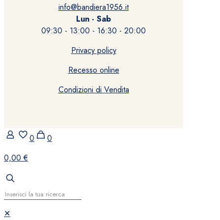
info@bandiera1956.it
Lun - Sab
09:30 - 13:00 - 16:30 - 20:00
Privacy policy
Recesso online
Condizioni di Vendita
0
0
0,00 €
✕