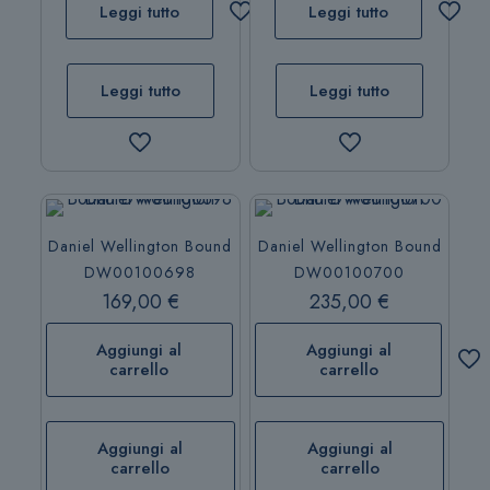
Leggi tutto
Leggi tutto
Leggi tutto
Leggi tutto
Daniel Wellington Bound
Daniel Wellington Bound
DW00100698
DW00100700
169,00
€
235,00
€
Aggiungi al
Aggiungi al
carrello
carrello
Aggiungi al
Aggiungi al
carrello
carrello