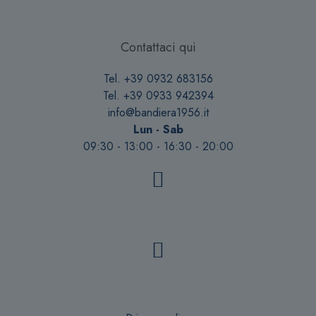
Contattaci qui
Tel. +39 0932 683156
Tel. +39 0933 942394
info@bandiera1956.it
Lun - Sab
09:30 - 13:00 - 16:30 - 20:00