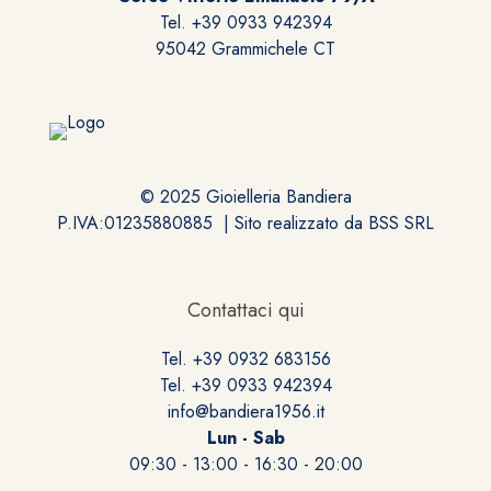
Tel. +39 0933 942394
95042 Grammichele CT
© 2025 Gioielleria Bandiera
P.IVA:01235880885 | Sito realizzato da
BSS SRL
Contattaci qui
Tel. +39 0932 683156
Tel. +39 0933 942394
info@bandiera1956.it
Lun - Sab
09:30 - 13:00 - 16:30 - 20:00