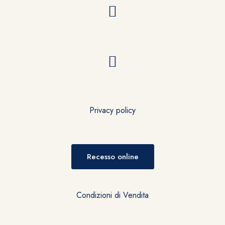
Privacy policy
Recesso online
Condizioni di Vendita