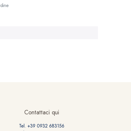
dine
Contattaci qui
Tel. +39 0932 683156