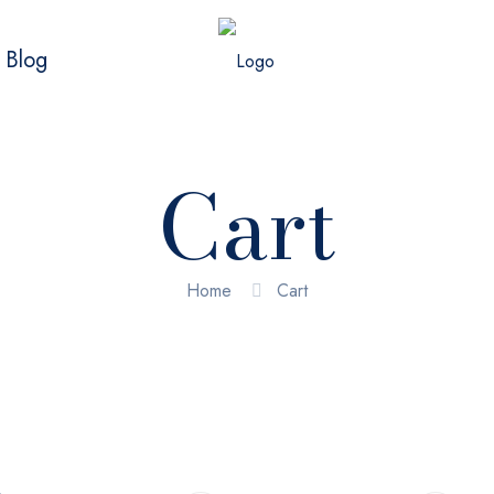
Blog
Cart
Home
Cart