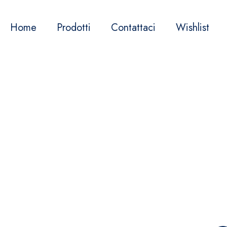
Home
Prodotti
Contattaci
Wishlist