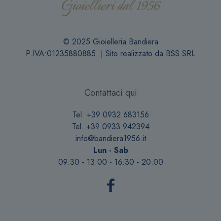
© 2025 Gioielleria Bandiera
P.IVA:01235880885 | Sito realizzato da
BSS SRL
Contattaci qui
Tel. +39 0932 683156
Tel. +39 0933 942394
info@bandiera1956.it
Lun - Sab
09:30 - 13:00 - 16:30 - 20:00