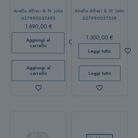
Anello Alfieri & St. John
Anello Alfieri & St. John
027990057493
027990057528
1.690,00
€
1.300,00
€
Aggiungi al
carrello
Leggi tutto
Aggiungi al
carrello
Leggi tutto