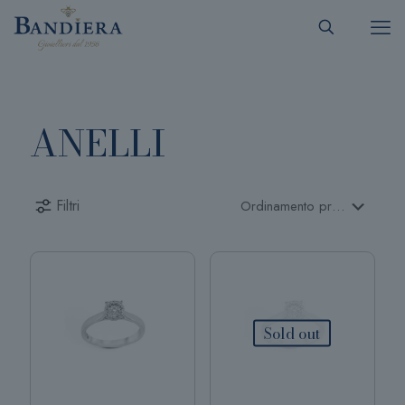
ANELLI
Filtri
Sold out