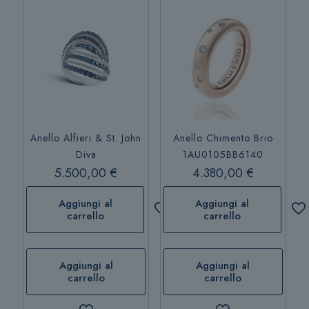
Anello Alfieri & St. John
Anello Chimento Brio
Diva
1AU0105BB6140
5.500,00
€
4.380,00
€
Aggiungi al
Aggiungi al
carrello
carrello
Aggiungi al
Aggiungi al
carrello
carrello