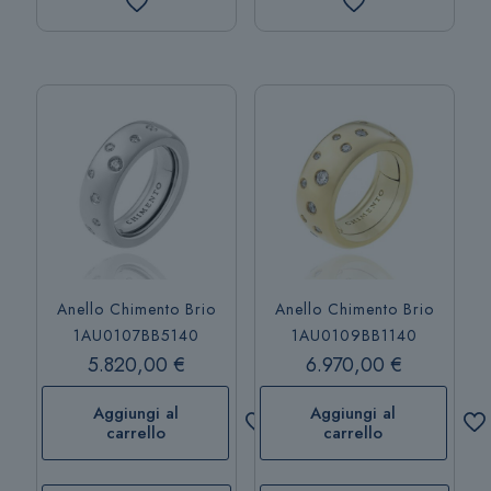
Anello Chimento Brio
Anello Chimento Brio
1AU0107BB5140
1AU0109BB1140
5.820,00
€
6.970,00
€
Aggiungi al
Aggiungi al
carrello
carrello