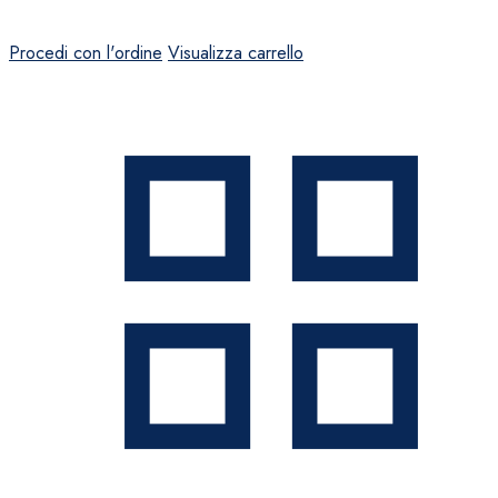
Procedi con l'ordine
Visualizza carrello