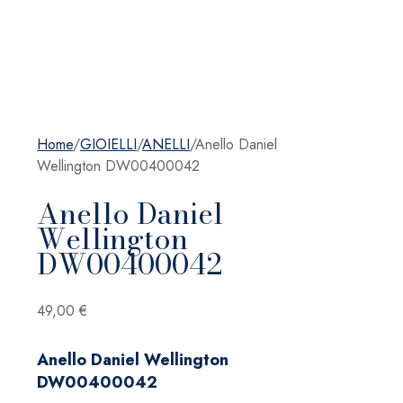
Home
/
GIOIELLI
/
ANELLI
/
Anello Daniel
Wellington DW00400042
Anello Daniel
Wellington
DW00400042
49,00
€
Anello Daniel Wellington
DW00400042