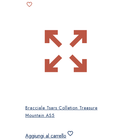
Bracciale Tsars Colletion Treasure
Mountain AS5
Aggiungi al carrello