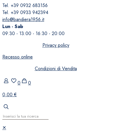
Tel. +39 0932 683156
Tel. +39 0933 942394
info@bandiera1956.it
Lun - Sab
09:30 - 13:00 - 16:30 - 20:00
Privacy policy
Recesso online
Condizioni di Vendita
0
0
0,00 €
✕