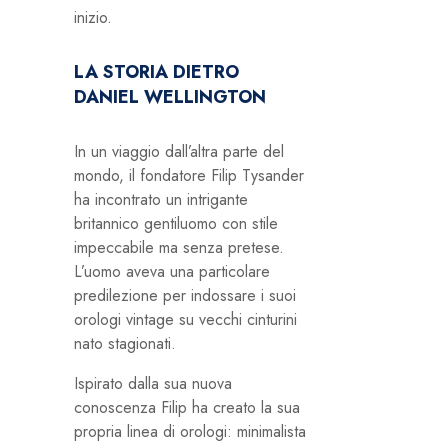
inizio.
LA STORIA DIETRO
DANIEL WELLINGTON
In un viaggio dall’altra parte del
mondo, il fondatore Filip Tysander
ha incontrato un intrigante
britannico gentiluomo con stile
impeccabile ma senza pretese.
L’uomo aveva una particolare
predilezione per indossare i suoi
orologi vintage su vecchi cinturini
nato stagionati.
Ispirato dalla sua nuova
conoscenza Filip ha creato la sua
propria linea di orologi: minimalista