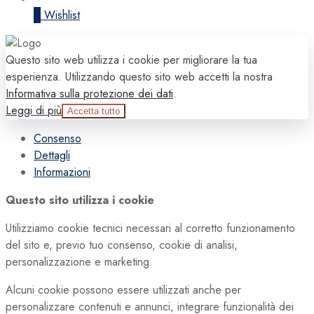
0
Wishlist
Questo sito web utilizza i cookie per migliorare la tua
esperienza. Utilizzando questo sito web accetti la nostra
Informativa sulla protezione dei dati
.
Leggi di più
Accetta tutto
Consenso
Dettagli
Informazioni
Questo sito utilizza i cookie
Utilizziamo cookie tecnici necessari al corretto funzionamento
del sito e, previo tuo consenso, cookie di analisi,
personalizzazione e marketing.
Alcuni cookie possono essere utilizzati anche per
personalizzare contenuti e annunci, integrare funzionalità dei