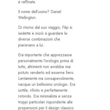
e raffinata.
Il nome dell’uomo? Daniel
Wellington.
Di ritorno dal suo viaggio, Filip si
sedette e iniziò a guardare le
diverse combinazioni che
piacevano a lui.
Era importante che apprezzasse
personalmente l’orologio prima di
tutto, altrimenti non avrebbe mai
potuto venderlo ed esserne fiero.
Lentamente ma consapevolmente,
nacque un bellissimo orologio. Era
sottile, rifinito e perfettamente
rotondo. Era minimalista e senza
troppi particolari rispondente alle
propensioni per il design classico