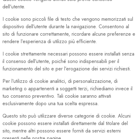
dell'utente.
I cookie sono piccoli file di testo che vengono memorizzati sul
dispositivo dell’utente durante la navigazione. Consentono al
sito di funzionare correttamente, ricordare alcune preferenze e
rendere l’esperienza di utilizzo più efficiente.
I cookie strettamente necessari possono essere installati senza
il consenso dell’utente, poiché sono indispensabili per il
funzionamento del sito e per l’erogazione dei servizi richiesti.
Per l’utilizzo di cookie analitici, di personalizzazione, di
marketing o appartenenti a soggetti terzi, richiediamo invece il
tuo consenso preventivo. Tali cookie saranno attivati
esclusivamente dopo una tua scelta espressa.
Questo sito può utilizzare diverse categorie di cookie. Alcuni
cookie possono essere installati direttamente dal titolare del
sito, mentre altri possono essere forniti da servizi esterni
presenti nelle nostre pagine.