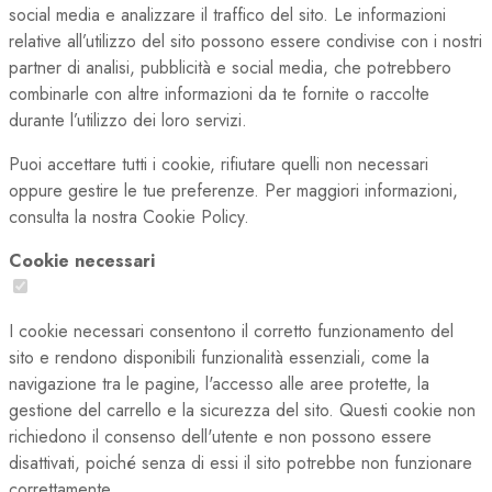
social media e analizzare il traffico del sito. Le informazioni
relative all’utilizzo del sito possono essere condivise con i nostri
partner di analisi, pubblicità e social media, che potrebbero
combinarle con altre informazioni da te fornite o raccolte
durante l’utilizzo dei loro servizi.
Puoi accettare tutti i cookie, rifiutare quelli non necessari
oppure gestire le tue preferenze. Per maggiori informazioni,
consulta la nostra Cookie Policy.
Cookie necessari
I cookie necessari consentono il corretto funzionamento del
sito e rendono disponibili funzionalità essenziali, come la
navigazione tra le pagine, l'accesso alle aree protette, la
gestione del carrello e la sicurezza del sito. Questi cookie non
richiedono il consenso dell'utente e non possono essere
disattivati, poiché senza di essi il sito potrebbe non funzionare
correttamente.