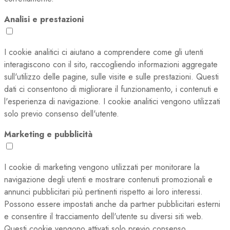
Analisi e prestazioni
I cookie analitici ci aiutano a comprendere come gli utenti
interagiscono con il sito, raccogliendo informazioni aggregate
sull'utilizzo delle pagine, sulle visite e sulle prestazioni. Questi
dati ci consentono di migliorare il funzionamento, i contenuti e
l'esperienza di navigazione. I cookie analitici vengono utilizzati
solo previo consenso dell'utente.
Marketing e pubblicità
I cookie di marketing vengono utilizzati per monitorare la
navigazione degli utenti e mostrare contenuti promozionali e
annunci pubblicitari più pertinenti rispetto ai loro interessi.
Possono essere impostati anche da partner pubblicitari esterni
e consentire il tracciamento dell'utente su diversi siti web.
Questi cookie vengono attivati solo previo consenso