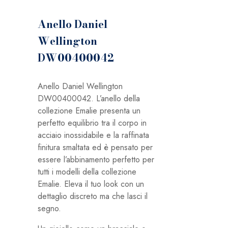
Anello Daniel
Wellington
DW00400042
Anello Daniel Wellington
DW00400042. L’anello della
collezione Emalie presenta un
perfetto equilibrio tra il corpo in
acciaio inossidabile e la raffinata
finitura smaltata ed è pensato per
essere l’abbinamento perfetto per
tutti i modelli della collezione
Emalie. Eleva il tuo look con un
dettaglio discreto ma che lasci il
segno.