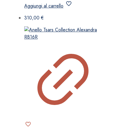
Aggiungi al carrello
310,00
€