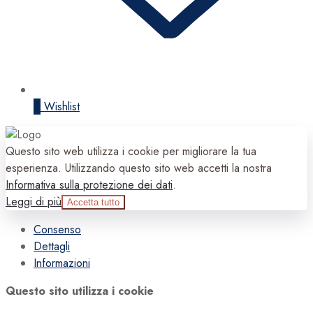
0
Wishlist
Questo sito web utilizza i cookie per migliorare la tua
esperienza. Utilizzando questo sito web accetti la nostra
Informativa sulla protezione dei dati
.
Leggi di più
Accetta tutto
Consenso
Dettagli
Informazioni
Questo sito utilizza i cookie