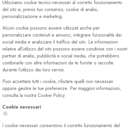
Utilizziamo cookie tecnici necessari al corretto funzionamento
del sito e, previo tuo consenso, cookie di analisi,
personalizzazione e marketing.
Alcuni cookie possono essere utilizzati anche per
personalizzare contenuti e annunci, integrare funzionalità dei
social media e analizzare il traffico del sito. Le informazioni
relative all’utilizzo del sito possono essere condivise con i nostri
partner di analisi, pubblicità e social media, che potrebbero
combinarle con altre informazioni da te fornite o raccolte
durante l’utilizzo dei loro servizi.
Puoi accettare tutti i cookie, rifiutare quelli non necessari
oppure gestire le tue preferenze. Per maggiori informazioni,
consulta la nostra Cookie Policy.
Cookie necessari
I cookie necessari consentono il corretto funzionamento del