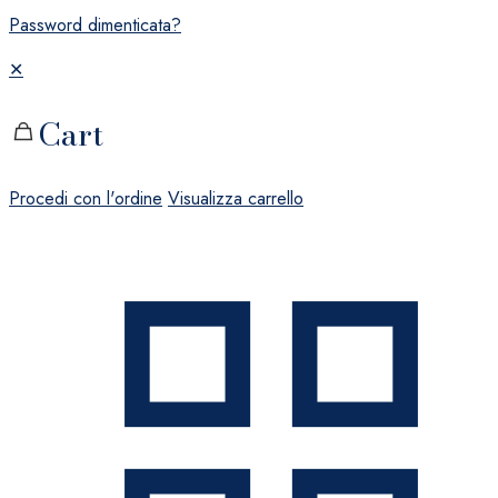
Password dimenticata?
✕
Cart
Procedi con l'ordine
Visualizza carrello