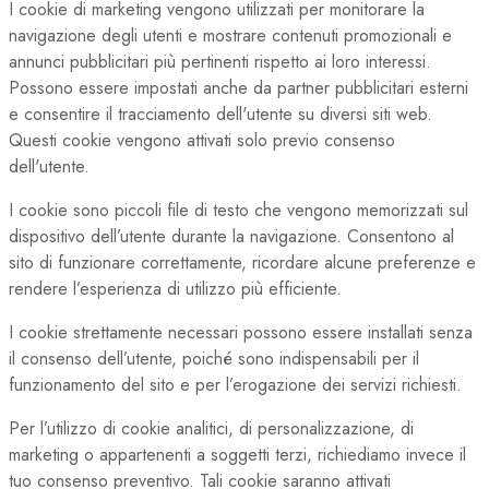
I cookie di marketing vengono utilizzati per monitorare la
navigazione degli utenti e mostrare contenuti promozionali e
annunci pubblicitari più pertinenti rispetto ai loro interessi.
Possono essere impostati anche da partner pubblicitari esterni
e consentire il tracciamento dell'utente su diversi siti web.
Questi cookie vengono attivati solo previo consenso
dell'utente.
I cookie sono piccoli file di testo che vengono memorizzati sul
dispositivo dell’utente durante la navigazione. Consentono al
sito di funzionare correttamente, ricordare alcune preferenze e
rendere l’esperienza di utilizzo più efficiente.
I cookie strettamente necessari possono essere installati senza
il consenso dell’utente, poiché sono indispensabili per il
funzionamento del sito e per l’erogazione dei servizi richiesti.
Per l’utilizzo di cookie analitici, di personalizzazione, di
marketing o appartenenti a soggetti terzi, richiediamo invece il
tuo consenso preventivo. Tali cookie saranno attivati