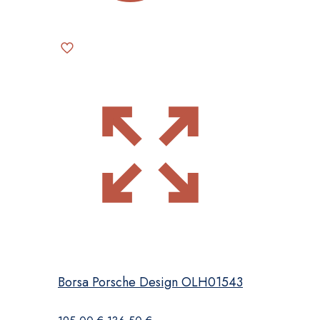
Borsa Porsche Design OLH01543