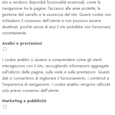
sito e rendono disponibili funzionalità essenziali, come la
navigazione tra le pagine, l'accesso alle aree protette, la
gestione del carrello e la sicurezza del sito. Questi cookie non
richiedono il consenso dell'utente e non possono essere
disattivati, poiché senza di essi il sito potrebbe non funzionare
correttamente.
Analisi e prestazioni
I cookie analitici ci aiutano a comprendere come gli utenti
interagiscono con il sito, raccogliendo informazioni aggregate
sull'utilizzo delle pagine, sulle visite e sulle prestazioni. Questi
dati ci consentono di migliorare il funzionamento, i contenuti e
l'esperienza di navigazione. I cookie analitici vengono utilizzati
solo previo consenso dell'utente.
Marketing e pubblicità