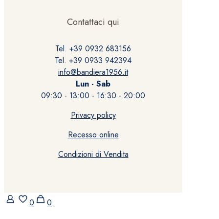
Contattaci qui
Tel. +39 0932 683156
Tel. +39 0933 942394
info@bandiera1956.it
Lun - Sab
09:30 - 13:00 - 16:30 - 20:00
Privacy policy
Recesso online
Condizioni di Vendita
0
0