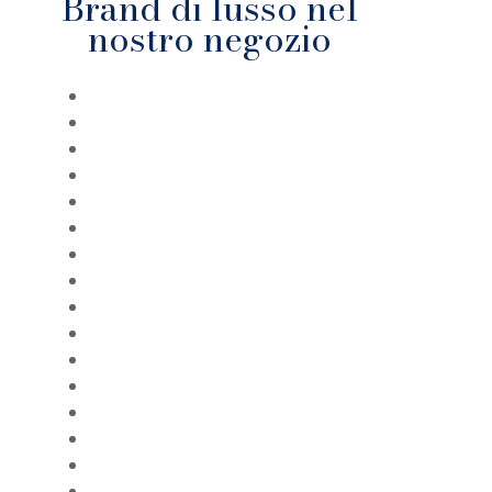
Brand di lusso nel
nostro negozio