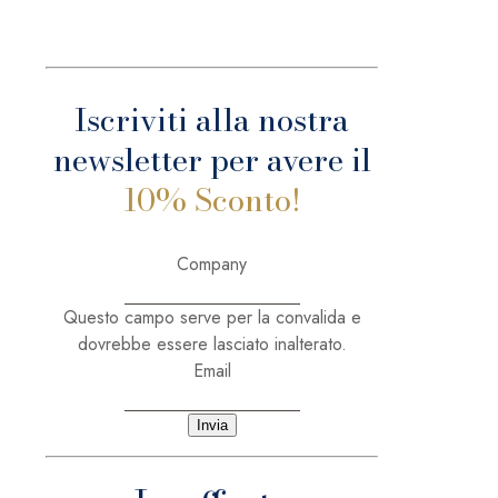
Iscriviti alla nostra
newsletter per avere il
10% Sconto!
Company
Questo campo serve per la convalida e
dovrebbe essere lasciato inalterato.
Email