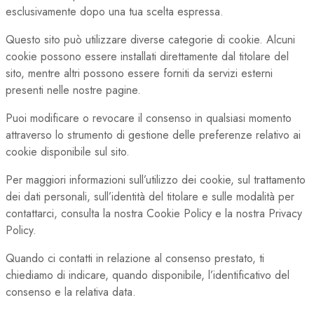
esclusivamente dopo una tua scelta espressa.
Questo sito può utilizzare diverse categorie di cookie. Alcuni
cookie possono essere installati direttamente dal titolare del
sito, mentre altri possono essere forniti da servizi esterni
presenti nelle nostre pagine.
Puoi modificare o revocare il consenso in qualsiasi momento
attraverso lo strumento di gestione delle preferenze relativo ai
cookie disponibile sul sito.
Per maggiori informazioni sull’utilizzo dei cookie, sul trattamento
dei dati personali, sull’identità del titolare e sulle modalità per
contattarci, consulta la nostra Cookie Policy e la nostra Privacy
Policy.
Quando ci contatti in relazione al consenso prestato, ti
chiediamo di indicare, quando disponibile, l’identificativo del
consenso e la relativa data.