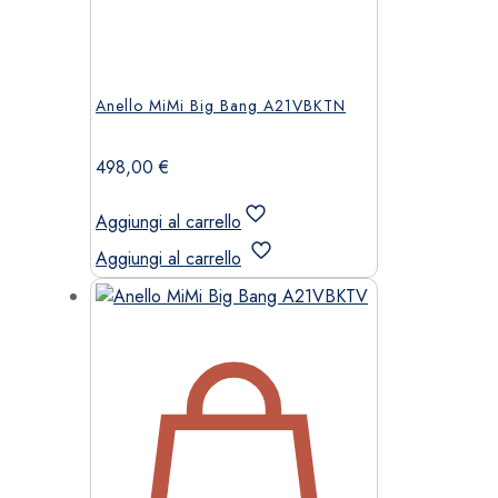
Anello MiMi Big Bang A21VBKTN
498,00
€
Aggiungi al carrello
Aggiungi al carrello