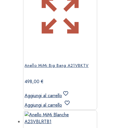
Anello MiMi Big Bang A21VBKTV
498,00
€
Aggiungi al carrello
Aggiungi al carrello