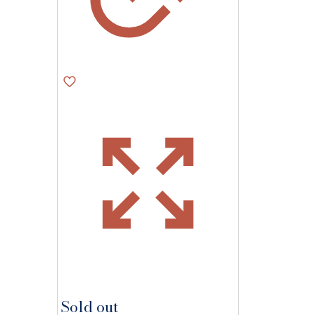
Sold out