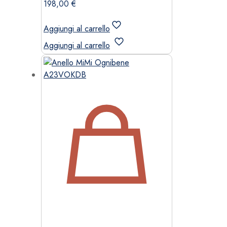
198,00
€
Aggiungi al carrello
Aggiungi al carrello