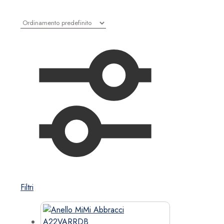
Filtri