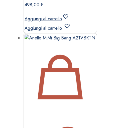
498,00
€
Aggiungi al carrello
Aggiungi al carrello