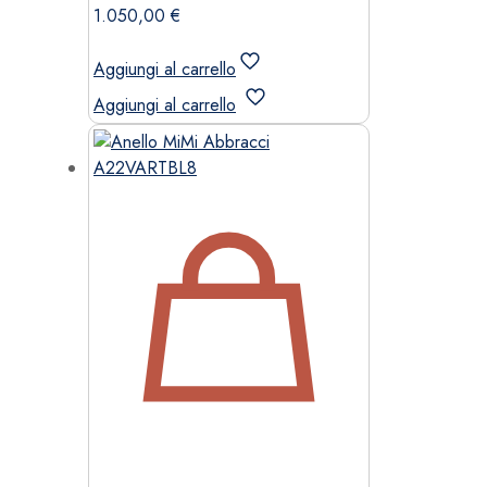
1.050,00
€
Aggiungi al carrello
Aggiungi al carrello