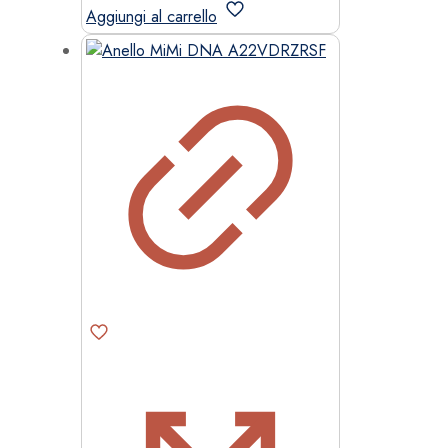
Aggiungi al carrello