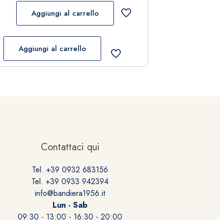
Aggiungi al carrello
Aggiungi al carrello
Contattaci qui
Tel. +39 0932 683156
Tel. +39 0933 942394
info@bandiera1956.it
Lun - Sab
09:30 - 13:00 - 16:30 - 20:00