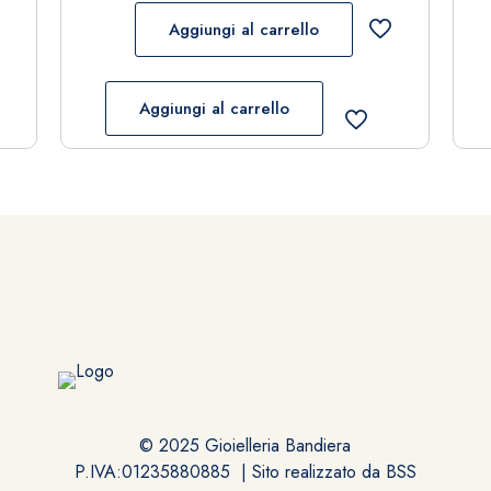
Aggiungi al carrello
Aggiungi al carrello
© 2025 Gioielleria Bandiera
P.IVA:01235880885 | Sito realizzato da
BSS