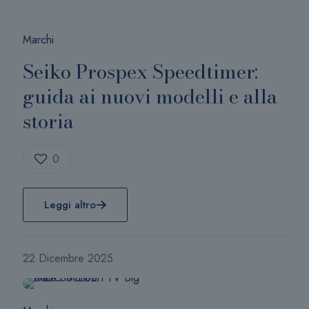
Marchi
Seiko Prospex Speedtimer:
guida ai nuovi modelli e alla
storia
0
Leggi altro
22 Dicembre 2025