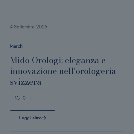
4 Settembre 2025
Marchi
Mido Orologi: eleganza e
innovazione nell’orologeria
svizzera
0
Leggi altro