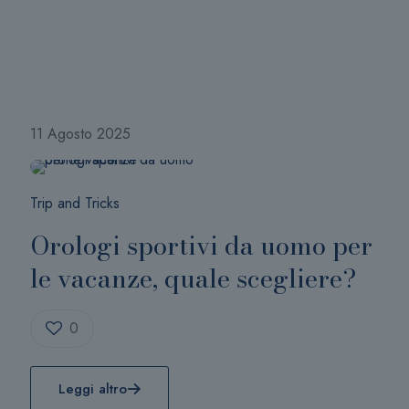
11 Agosto 2025
Trip and Tricks
Orologi sportivi da uomo per
le vacanze, quale scegliere?
0
Leggi altro