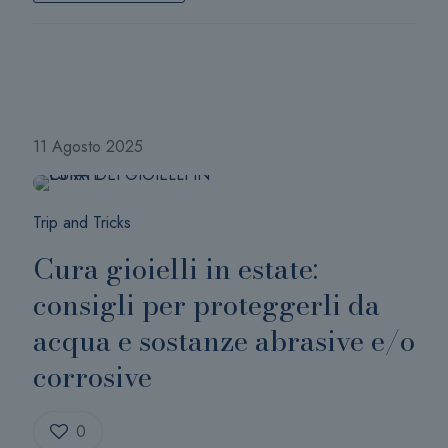
11 Agosto 2025
Trip and Tricks
Cura gioielli in estate:
consigli per proteggerli da
acqua e sostanze abrasive e/o
corrosive
0