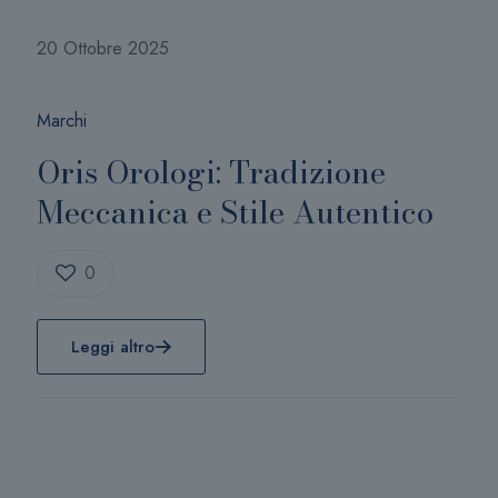
20 Ottobre 2025
Marchi
Oris Orologi: Tradizione
Meccanica e Stile Autentico
0
Leggi altro