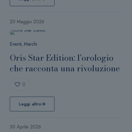
20 Maggio 2026
Eventi
Marchi
Oris Star Edition: l’orologio
che racconta una rivoluzione
0
Leggi altro
30 Aprile 2026