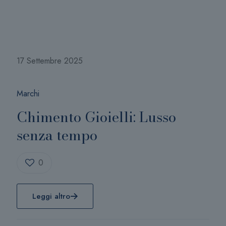
17 Settembre 2025
Marchi
Chimento Gioielli: Lusso
senza tempo
0
Leggi altro