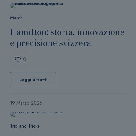
Marchi
Hamilton: storia, innovazione
e precisione svizzera
0
Leggi altro
19 Marzo 2026
Trip and Tricks