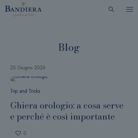
Blog
25 Giugno 2026
Trip and Tricks
Ghiera orologio: a cosa serve
e perché è così importante
0