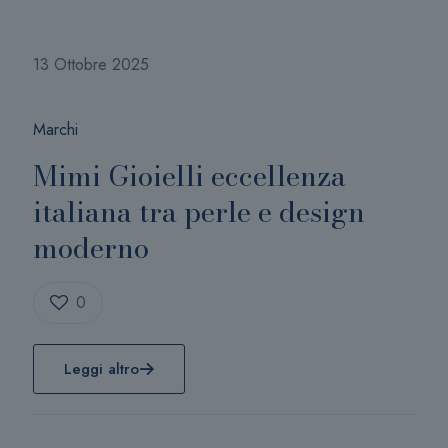
13 Ottobre 2025
Marchi
Mimi Gioielli eccellenza
italiana tra perle e design
moderno
0
Leggi altro