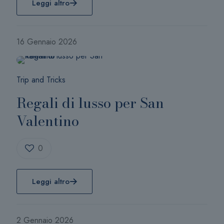
Leggi altro
16 Gennaio 2026
Trip and Tricks
Regali di lusso per San
Valentino
0
Leggi altro
2 Gennaio 2026