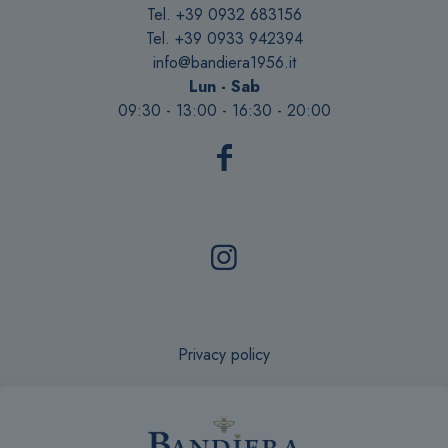
Tel. +39 0932 683156
Tel. +39 0933 942394
info@bandiera1956.it
Lun - Sab
09:30 - 13:00 - 16:30 - 20:00
Privacy policy
Recesso online