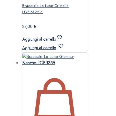
Bracciale Le Lune Cristelle
LGBR392.3
87,00
€
Aggiungi al carrello
Aggiungi al carrello