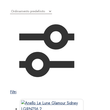
Filtri