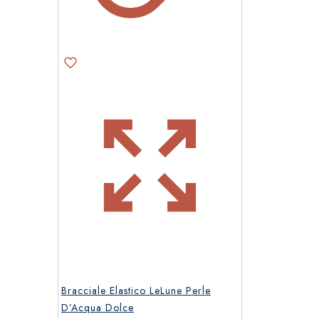
Bracciale Elastico LeLune Perle
D’Acqua Dolce