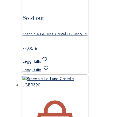
Sold out
Bracciale Le Lune Cristal LGBR561.2
74,00
€
Leggi tutto
Leggi tutto