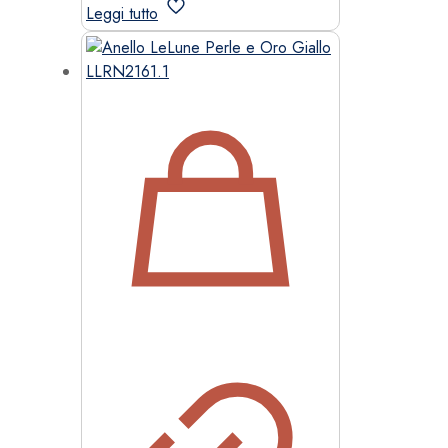
Leggi tutto