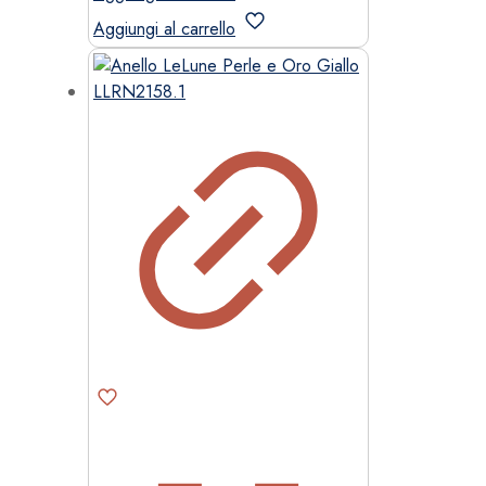
Aggiungi al carrello