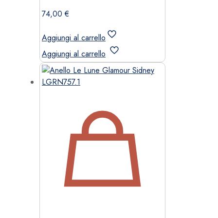
74,00
€
Aggiungi al carrello
Aggiungi al carrello