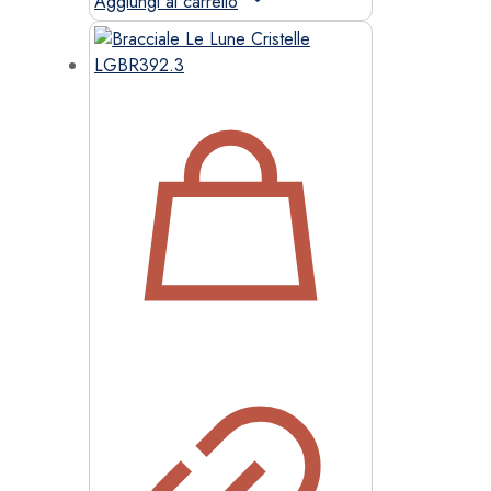
Aggiungi al carrello