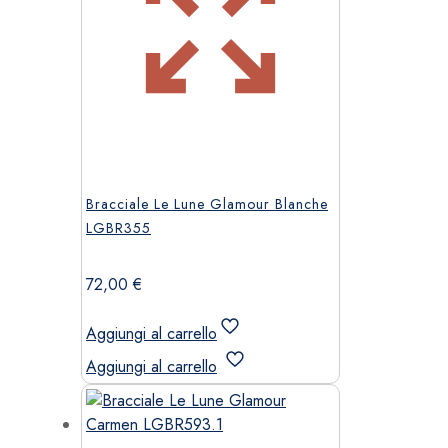
Bracciale Le Lune Glamour Blanche
LGBR355
72,00
€
Aggiungi al carrello
Aggiungi al carrello