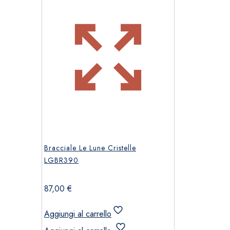
Bracciale Le Lune Cristelle
LGBR390
87,00
€
Aggiungi al carrello