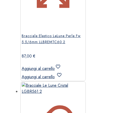
Bracciale Elastico LeLune Perle Fw
5.5/6mm LLBREMTC60.2
87,00
€
Aggiungi al carrello
Aggiungi al carrello