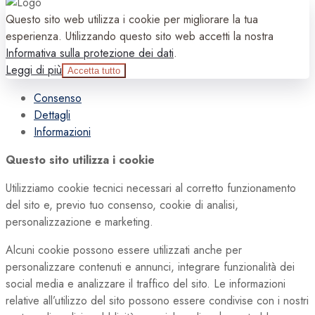
Questo sito web utilizza i cookie per migliorare la tua
esperienza. Utilizzando questo sito web accetti la nostra
Informativa sulla protezione dei dati
.
Leggi di più
Accetta tutto
Consenso
Dettagli
Informazioni
Questo sito utilizza i cookie
Utilizziamo cookie tecnici necessari al corretto funzionamento
del sito e, previo tuo consenso, cookie di analisi,
personalizzazione e marketing.
Alcuni cookie possono essere utilizzati anche per
personalizzare contenuti e annunci, integrare funzionalità dei
social media e analizzare il traffico del sito. Le informazioni
relative all’utilizzo del sito possono essere condivise con i nostri