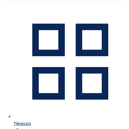
Negozio