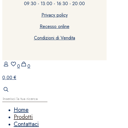
09:30 - 13:00 - 16:30 - 20:00
Privacy policy
Recesso online
Condizioni di Vendita
0
0
0,00 €
Home
Prodotti
Contattaci