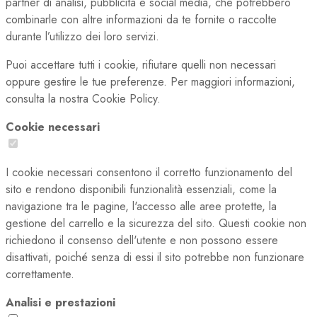
partner di analisi, pubblicità e social media, che potrebbero
combinarle con altre informazioni da te fornite o raccolte
durante l’utilizzo dei loro servizi.
Puoi accettare tutti i cookie, rifiutare quelli non necessari
oppure gestire le tue preferenze. Per maggiori informazioni,
consulta la nostra Cookie Policy.
Cookie necessari
I cookie necessari consentono il corretto funzionamento del
sito e rendono disponibili funzionalità essenziali, come la
navigazione tra le pagine, l'accesso alle aree protette, la
gestione del carrello e la sicurezza del sito. Questi cookie non
richiedono il consenso dell'utente e non possono essere
disattivati, poiché senza di essi il sito potrebbe non funzionare
correttamente.
Analisi e prestazioni