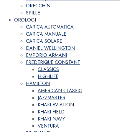
ORECCHINI
SPILLE
OROLOGI
CARICA AUTOMATICA
CARICA MANUALE
CARICA SOLARE
DANIEL WELLINGTON
EMPORIO ARMANI
FREDERIQUE CONSTANT
CLASSICS
HIGHLIFE
HAMILTON
AMERICAN CLASSIC
JAZZMASTER
KHAKI AVIATION
KHAKI FIELD
KHAKI NAVY
VENTURA