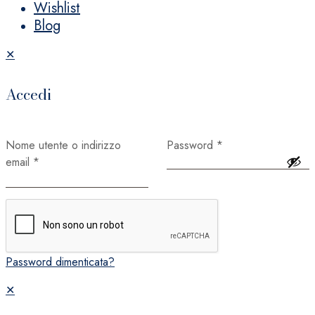
Wishlist
Blog
✕
Accedi
Nome utente o indirizzo
Password
*
email
*
Ricordami
Accedi
Password dimenticata?
✕