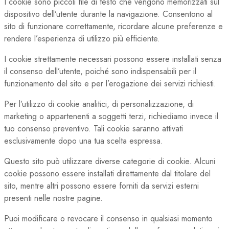
I cookie sono piccoli file di testo che vengono memorizzati sul
dispositivo dell’utente durante la navigazione. Consentono al
sito di funzionare correttamente, ricordare alcune preferenze e
rendere l’esperienza di utilizzo più efficiente.
I cookie strettamente necessari possono essere installati senza
il consenso dell’utente, poiché sono indispensabili per il
funzionamento del sito e per l’erogazione dei servizi richiesti.
Per l’utilizzo di cookie analitici, di personalizzazione, di
marketing o appartenenti a soggetti terzi, richiediamo invece il
tuo consenso preventivo. Tali cookie saranno attivati
esclusivamente dopo una tua scelta espressa.
Questo sito può utilizzare diverse categorie di cookie. Alcuni
cookie possono essere installati direttamente dal titolare del
sito, mentre altri possono essere forniti da servizi esterni
presenti nelle nostre pagine.
Puoi modificare o revocare il consenso in qualsiasi momento