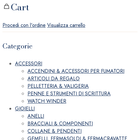
Cart
Procedi con l'ordine
Visualizza carrello
Categorie
ACCESSORI
ACCENDINI & ACCESSORI PER FUMATORI
ARTICOLI DA REGALO
PELLETTERIA & VALIGERIA
PENNE E STRUMENTI DI SCRITTURA
WATCH WINDER
GIOIELLI
ANELLI
BRACCIALI & COMPONENTI
COLLANE & PENDENTI
GEMELLI, FERMASOLDI & FERMACRAVATTE