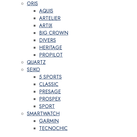
ORIS
AQUIS
ARTELIER
ARTIX
BIG CROWN
DIVERS
HERITAGE
PROPILOT
QUARTZ
SEIKO
5 SPORTS
CLASSIC
PRESAGE
PROSPEX
SPORT
SMARTWATCH
GARMIN
TECNOCHIC