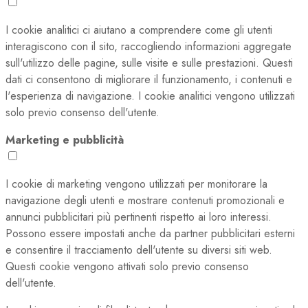
I cookie analitici ci aiutano a comprendere come gli utenti
interagiscono con il sito, raccogliendo informazioni aggregate
sull'utilizzo delle pagine, sulle visite e sulle prestazioni. Questi
dati ci consentono di migliorare il funzionamento, i contenuti e
l'esperienza di navigazione. I cookie analitici vengono utilizzati
solo previo consenso dell'utente.
Marketing e pubblicità
I cookie di marketing vengono utilizzati per monitorare la
navigazione degli utenti e mostrare contenuti promozionali e
annunci pubblicitari più pertinenti rispetto ai loro interessi.
Possono essere impostati anche da partner pubblicitari esterni
e consentire il tracciamento dell'utente su diversi siti web.
Questi cookie vengono attivati solo previo consenso
dell'utente.