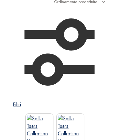
Filtri