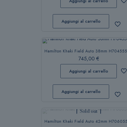
Aggiungi al carrello
Aggiungi al carrello
Hamilton Khaki Field Auto 38mm H70455
745,00
€
Aggiungi al carrello
Aggiungi al carrello
Sold out
Hamilton Khaki Field Auto 42mm H70605