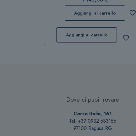
Aggiungi al carrello
Aggiungi al carrello
Dove ci puoi trovare
Corso Italia, 161
Tel. +39 0932 683156
97100 Ragusa RG