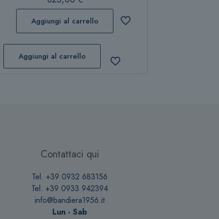
Aggiungi al carrello
Aggiungi al carrello
Contattaci qui
Tel. +39 0932 683156
Tel. +39 0933 942394
info@bandiera1956.it
Lun - Sab