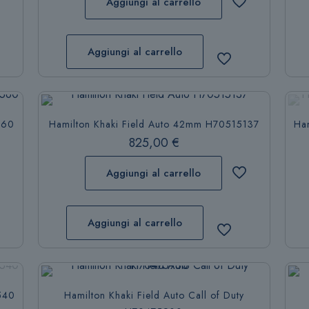
Aggiungi al carrello
Aggiungi al carrello
560
Hamilton Khaki Field Auto 42mm H70515137
Ha
825,00
€
Aggiungi al carrello
Aggiungi al carrello
540
Hamilton Khaki Field Auto Call of Duty