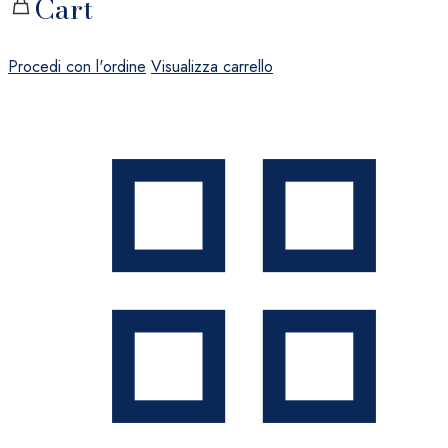
Cart
Procedi con l'ordine
Visualizza carrello