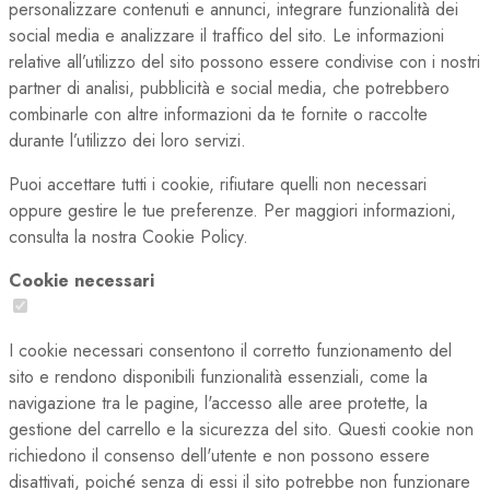
personalizzare contenuti e annunci, integrare funzionalità dei
social media e analizzare il traffico del sito. Le informazioni
relative all’utilizzo del sito possono essere condivise con i nostri
partner di analisi, pubblicità e social media, che potrebbero
combinarle con altre informazioni da te fornite o raccolte
durante l’utilizzo dei loro servizi.
Puoi accettare tutti i cookie, rifiutare quelli non necessari
oppure gestire le tue preferenze. Per maggiori informazioni,
consulta la nostra Cookie Policy.
Cookie necessari
I cookie necessari consentono il corretto funzionamento del
sito e rendono disponibili funzionalità essenziali, come la
navigazione tra le pagine, l'accesso alle aree protette, la
gestione del carrello e la sicurezza del sito. Questi cookie non
richiedono il consenso dell'utente e non possono essere
disattivati, poiché senza di essi il sito potrebbe non funzionare