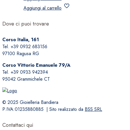
Aggiungi al carrello
Dove ci puoi trovare
Corso Italia, 161
Tel. +39 0932 683156
97100 Ragusa RG
Corso Vittorio Emanuele 79/A
Tel. +39 0933 942394
95042 Grammichele CT
© 2025 Gioielleria Bandiera
P.IVA:01235880885 | Sito realizzato da
BSS SRL
Contattaci qui