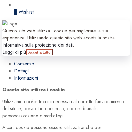
0
Wishlist
Questo sito web utilizza i cookie per migliorare la tua
esperienza. Utilizzando questo sito web accetti la nostra
Informativa sulla protezione dei dati
.
Leggi di più
Accetta tutto
Consenso
Dettagli
Informazioni
Questo sito utilizza i cookie
Utilizziamo cookie tecnici necessari al corretto funzionamento
del sito e, previo tuo consenso, cookie di analisi,
personalizzazione e marketing.
Alcuni cookie possono essere utilizzati anche per