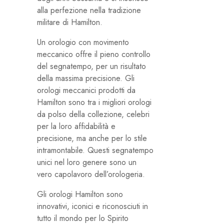
alla perfezione nella tradizione
militare di Hamilton.
Un orologio con movimento
meccanico offre il pieno controllo
del segnatempo, per un risultato
della massima precisione. Gli
orologi meccanici prodotti da
Hamilton sono tra i migliori orologi
da polso della collezione, celebri
per la loro affidabilità e
precisione, ma anche per lo stile
intramontabile. Questi segnatempo
unici nel loro genere sono un
vero capolavoro dell’orologeria.
Gli orologi Hamilton sono
innovativi, iconici e riconosciuti in
tutto il mondo per lo Spirito