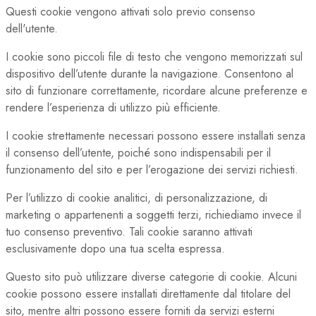
Questi cookie vengono attivati solo previo consenso
dell'utente.
I cookie sono piccoli file di testo che vengono memorizzati sul
dispositivo dell’utente durante la navigazione. Consentono al
sito di funzionare correttamente, ricordare alcune preferenze e
rendere l’esperienza di utilizzo più efficiente.
I cookie strettamente necessari possono essere installati senza
il consenso dell’utente, poiché sono indispensabili per il
funzionamento del sito e per l’erogazione dei servizi richiesti.
Per l’utilizzo di cookie analitici, di personalizzazione, di
marketing o appartenenti a soggetti terzi, richiediamo invece il
tuo consenso preventivo. Tali cookie saranno attivati
esclusivamente dopo una tua scelta espressa.
Questo sito può utilizzare diverse categorie di cookie. Alcuni
cookie possono essere installati direttamente dal titolare del
sito, mentre altri possono essere forniti da servizi esterni