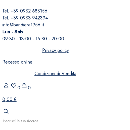
Tel. +39 0932 683156
Tel. +39 0933 942394
info@bandiera1956.it
Lun - Sab
09:30 - 13:00 - 16:30 - 20:00
Privacy policy
Recesso online
Condizioni di Vendita
0
0
0,00 €