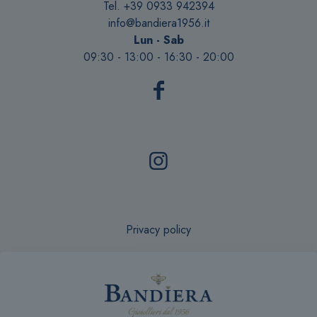
Tel. +39 0933 942394
info@bandiera1956.it
Lun - Sab
09:30 - 13:00 - 16:30 - 20:00
Privacy policy
Recesso online