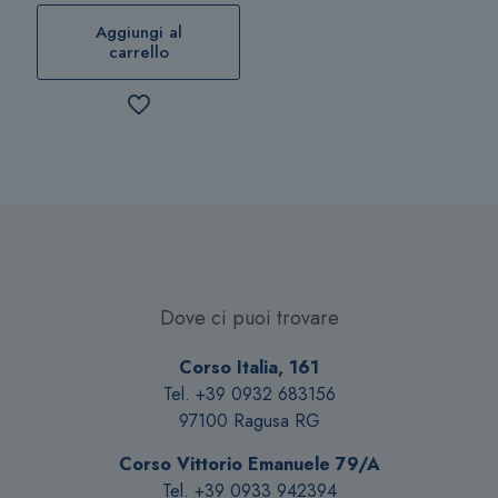
Aggiungi al
carrello
Dove ci puoi trovare
Corso Italia, 161
Tel. +39 0932 683156
97100 Ragusa RG
Corso Vittorio Emanuele 79/A
Tel. +39 0933 942394