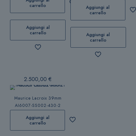
Aggiungi al
carrello
Aggiungi al
carrello
Aggiungi al
carrello
Aggiungi al
carrello
2.500,00
€
Maurice Lacroix 39mm
AI6007-SS002-430-2
Aggiungi al
carrello