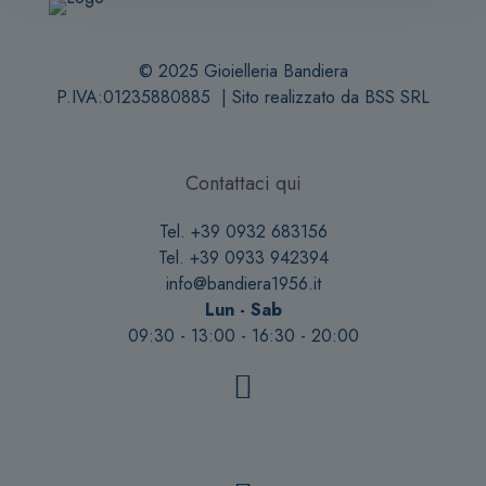
© 2025 Gioielleria Bandiera
P.IVA:01235880885 | Sito realizzato da
BSS SRL
Contattaci qui
Tel. +39 0932 683156
Tel. +39 0933 942394
info@bandiera1956.it
Lun - Sab
09:30 - 13:00 - 16:30 - 20:00