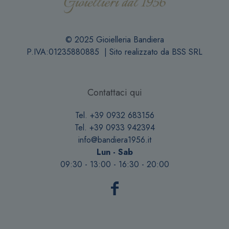
© 2025 Gioielleria Bandiera
P.IVA:01235880885 | Sito realizzato da
BSS SRL
Contattaci qui
Tel. +39 0932 683156
Tel. +39 0933 942394
info@bandiera1956.it
Lun - Sab
09:30 - 13:00 - 16:30 - 20:00