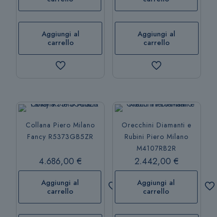
Aggiungi al
Aggiungi al
carrello
carrello
Collana Piero Milano
Orecchini Diamanti e
Fancy R5373GB5ZR
Rubini Piero Milano
M4107RB2R
4.686,00
€
2.442,00
€
Aggiungi al
Aggiungi al
carrello
carrello