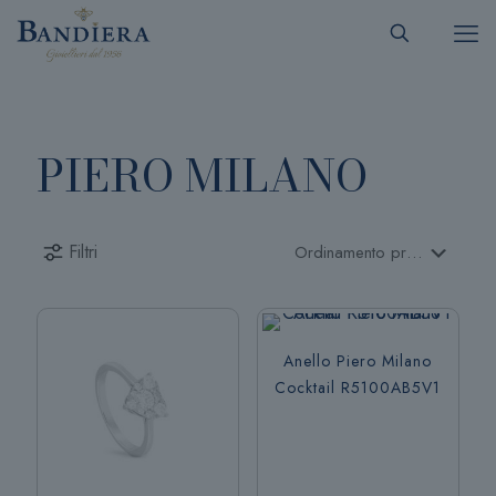
PIERO MILANO
Filtri
Anello Piero Milano
Cocktail R5100AB5V1