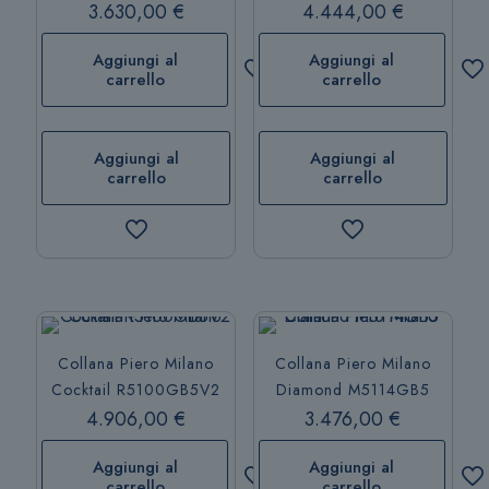
3.630,00
€
4.444,00
€
Aggiungi al
Aggiungi al
carrello
carrello
Aggiungi al
Aggiungi al
carrello
carrello
Collana Piero Milano
Collana Piero Milano
Cocktail R5100GB5V2
Diamond M5114GB5
4.906,00
€
3.476,00
€
Aggiungi al
Aggiungi al
carrello
carrello