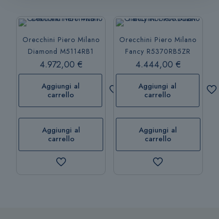
Orecchini Piero Milano
Orecchini Piero Milano
Diamond M5114RB1
Fancy R5370RB5ZR
4.972,00
€
4.444,00
€
Aggiungi al
Aggiungi al
carrello
carrello
Aggiungi al
Aggiungi al
carrello
carrello