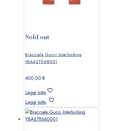
Sold out
Bracciale Gucci Interlocking
YBA627068001
400,00
€
Leggi tutto
Leggi tutto