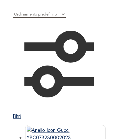
Filtri