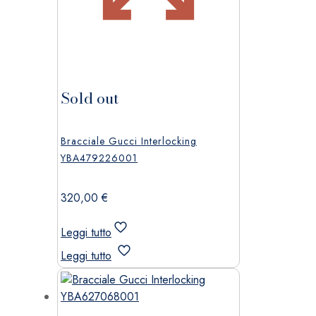
Sold out
Bracciale Gucci Interlocking
YBA479226001
320,00
€
Leggi tutto
Leggi tutto