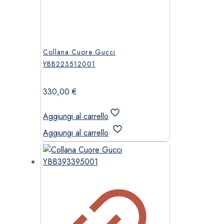
Collana Cuore Gucci
YBB223512001
330,00
€
Aggiungi al carrello
Aggiungi al carrello