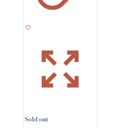
Sold out