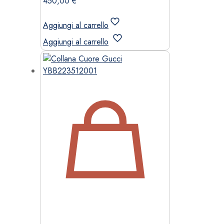
450,00
€
Aggiungi al carrello
Aggiungi al carrello