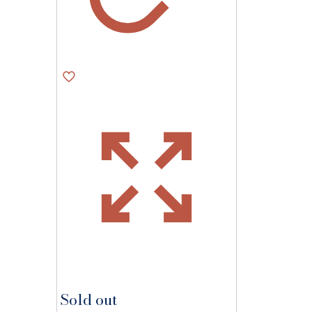
Sold out