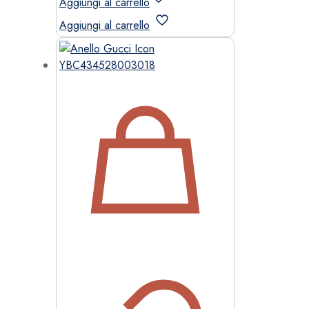
Aggiungi al carrello
Aggiungi al carrello