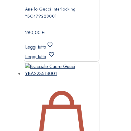
Anello Gucci Interlocking
YBC479228001
280,00
€
Leggi tutto
Leggi tutto