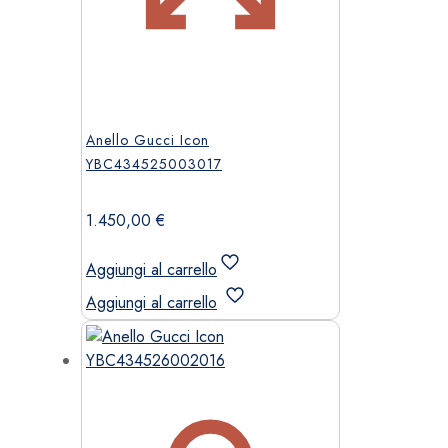
Anello Gucci Icon
YBC434525003017
1.450,00
€
Aggiungi al carrello
Aggiungi al carrello