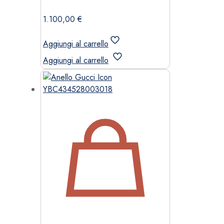
1.100,00
€
Aggiungi al carrello
Aggiungi al carrello