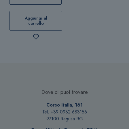
Aggiungi al
carrello
Dove ci puoi trovare
Corso Italia, 161
Tel. +39 0932 683156
97100 Ragusa RG