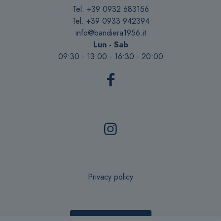
Tel. +39 0932 683156
Tel. +39 0933 942394
info@bandiera1956.it
Lun - Sab
09:30 - 13:00 - 16:30 - 20:00
Privacy policy