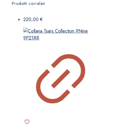
Prodotti correlati
220,00
€