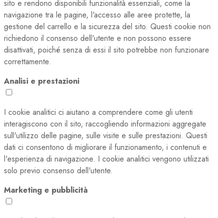
sito e rendono disponibili funzionalità essenziali, come la
navigazione tra le pagine, l'accesso alle aree protette, la
gestione del carrello e la sicurezza del sito. Questi cookie non
richiedono il consenso dell'utente e non possono essere
disattivati, poiché senza di essi il sito potrebbe non funzionare
correttamente.
Analisi e prestazioni
I cookie analitici ci aiutano a comprendere come gli utenti
interagiscono con il sito, raccogliendo informazioni aggregate
sull'utilizzo delle pagine, sulle visite e sulle prestazioni. Questi
dati ci consentono di migliorare il funzionamento, i contenuti e
l'esperienza di navigazione. I cookie analitici vengono utilizzati
solo previo consenso dell'utente.
Marketing e pubblicità