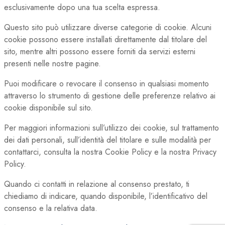
esclusivamente dopo una tua scelta espressa.
Questo sito può utilizzare diverse categorie di cookie. Alcuni
cookie possono essere installati direttamente dal titolare del
sito, mentre altri possono essere forniti da servizi esterni
presenti nelle nostre pagine.
Puoi modificare o revocare il consenso in qualsiasi momento
attraverso lo strumento di gestione delle preferenze relativo ai
cookie disponibile sul sito.
Per maggiori informazioni sull’utilizzo dei cookie, sul trattamento
dei dati personali, sull’identità del titolare e sulle modalità per
contattarci, consulta la nostra Cookie Policy e la nostra Privacy
Policy.
Quando ci contatti in relazione al consenso prestato, ti
chiediamo di indicare, quando disponibile, l’identificativo del
consenso e la relativa data.