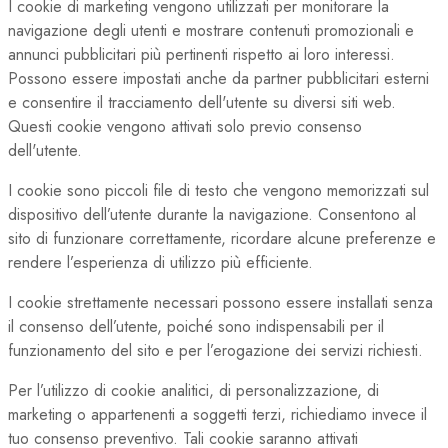
I cookie di marketing vengono utilizzati per monitorare la
navigazione degli utenti e mostrare contenuti promozionali e
annunci pubblicitari più pertinenti rispetto ai loro interessi.
Possono essere impostati anche da partner pubblicitari esterni
e consentire il tracciamento dell'utente su diversi siti web.
Questi cookie vengono attivati solo previo consenso
dell'utente.
I cookie sono piccoli file di testo che vengono memorizzati sul
dispositivo dell’utente durante la navigazione. Consentono al
sito di funzionare correttamente, ricordare alcune preferenze e
rendere l’esperienza di utilizzo più efficiente.
I cookie strettamente necessari possono essere installati senza
il consenso dell’utente, poiché sono indispensabili per il
funzionamento del sito e per l’erogazione dei servizi richiesti.
Per l’utilizzo di cookie analitici, di personalizzazione, di
marketing o appartenenti a soggetti terzi, richiediamo invece il
tuo consenso preventivo. Tali cookie saranno attivati