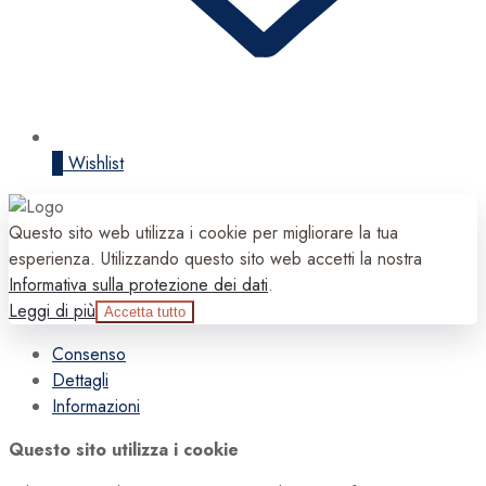
0
Wishlist
Questo sito web utilizza i cookie per migliorare la tua
esperienza. Utilizzando questo sito web accetti la nostra
Informativa sulla protezione dei dati
.
Leggi di più
Accetta tutto
Consenso
Dettagli
Informazioni
Questo sito utilizza i cookie