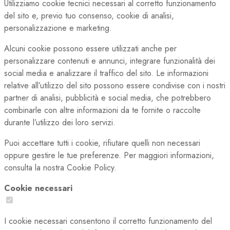
Utilizziamo cookie tecnici necessari al corretto funzionamento
del sito e, previo tuo consenso, cookie di analisi,
personalizzazione e marketing.
Alcuni cookie possono essere utilizzati anche per
personalizzare contenuti e annunci, integrare funzionalità dei
social media e analizzare il traffico del sito. Le informazioni
relative all’utilizzo del sito possono essere condivise con i nostri
partner di analisi, pubblicità e social media, che potrebbero
combinarle con altre informazioni da te fornite o raccolte
durante l’utilizzo dei loro servizi.
Puoi accettare tutti i cookie, rifiutare quelli non necessari
oppure gestire le tue preferenze. Per maggiori informazioni,
consulta la nostra Cookie Policy.
Cookie necessari
I cookie necessari consentono il corretto funzionamento del