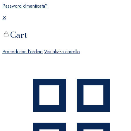
Password dimenticata?
✕
Cart
Procedi con l'ordine
Visualizza carrello