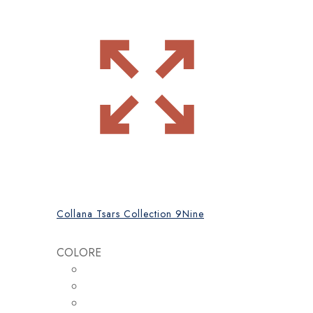
Collana Tsars Collection 9Nine
COLORE