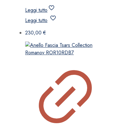
Leggi tutto
Leggi tutto
230,00
€