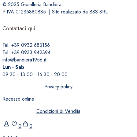
© 2025 Gioielleria Bandiera
P.IVA:01235880885 | Sito realizzato da
BSS SRL
Contattaci qui
Tel. +39 0932 683156
Tel. +39 0933 942394
info@bandiera1956.it
Lun - Sab
09:30 - 13:00 - 16:30 - 20:00
Privacy policy
Recesso online
Condizioni di Vendita
0
0