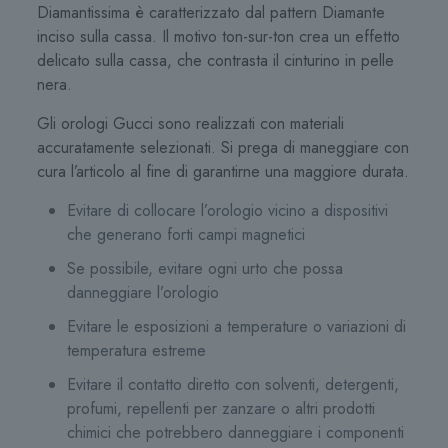
Diamantissima è caratterizzato dal pattern Diamante
inciso sulla cassa. Il motivo ton-sur-ton crea un effetto
delicato sulla cassa, che contrasta il cinturino in pelle
nera.
Gli orologi Gucci sono realizzati con materiali
accuratamente selezionati. Si prega di maneggiare con
cura l’articolo al fine di garantirne una maggiore durata.
Evitare di collocare l’orologio vicino a dispositivi
che generano forti campi magnetici
Se possibile, evitare ogni urto che possa
danneggiare l’orologio
Evitare le esposizioni a temperature o variazioni di
temperatura estreme
Evitare il contatto diretto con solventi, detergenti,
profumi, repellenti per zanzare o altri prodotti
chimici che potrebbero danneggiare i componenti