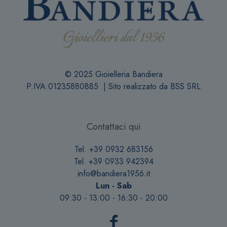
© 2025 Gioielleria Bandiera
P.IVA:01235880885 | Sito realizzato da
BSS SRL
Contattaci qui
Tel. +39 0932 683156
Tel. +39 0933 942394
info@bandiera1956.it
Lun - Sab
09:30 - 13:00 - 16:30 - 20:00