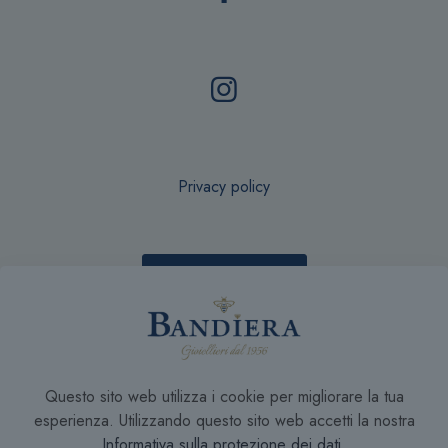
Privacy policy
Recesso online
Condizioni di Vendita
Questo sito web utilizza i cookie per migliorare la tua
esperienza. Utilizzando questo sito web accetti la nostra
Informativa sulla protezione dei dati
.