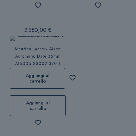
2.350,00
€
Maurice Lacroix Aikon
Automatic Date 35mm
AI6006-SS002-370-1
Aggiungi al
carrello
Aggiungi al
carrello