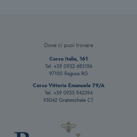
Dove ci puoi trovare
Corso Italia, 161
Tel. +39 0932 683156
97100 Ragusa RG
Corso Vittorio Emanuele 79/A
Tel. +39 0933 942394
95042 Grammichele CT