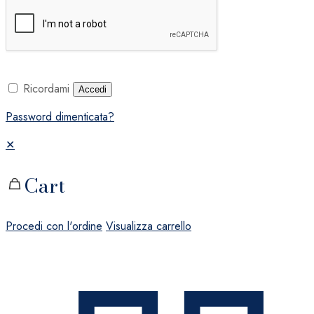
Ricordami
Accedi
Password dimenticata?
✕
Cart
Procedi con l'ordine
Visualizza carrello