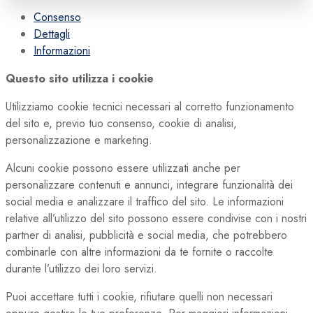
Consenso
Dettagli
Informazioni
Questo sito utilizza i cookie
Utilizziamo cookie tecnici necessari al corretto funzionamento
del sito e, previo tuo consenso, cookie di analisi,
personalizzazione e marketing.
Alcuni cookie possono essere utilizzati anche per
personalizzare contenuti e annunci, integrare funzionalità dei
social media e analizzare il traffico del sito. Le informazioni
relative all’utilizzo del sito possono essere condivise con i nostri
partner di analisi, pubblicità e social media, che potrebbero
combinarle con altre informazioni da te fornite o raccolte
durante l’utilizzo dei loro servizi.
Puoi accettare tutti i cookie, rifiutare quelli non necessari