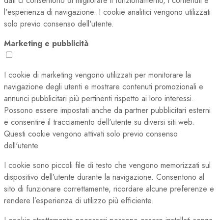
dati ci consentono di migliorare il funzionamento, i contenuti e
l'esperienza di navigazione. I cookie analitici vengono utilizzati
solo previo consenso dell'utente.
Marketing e pubblicità
I cookie di marketing vengono utilizzati per monitorare la
navigazione degli utenti e mostrare contenuti promozionali e
annunci pubblicitari più pertinenti rispetto ai loro interessi.
Possono essere impostati anche da partner pubblicitari esterni
e consentire il tracciamento dell'utente su diversi siti web.
Questi cookie vengono attivati solo previo consenso
dell'utente.
I cookie sono piccoli file di testo che vengono memorizzati sul
dispositivo dell’utente durante la navigazione. Consentono al
sito di funzionare correttamente, ricordare alcune preferenze e
rendere l’esperienza di utilizzo più efficiente.