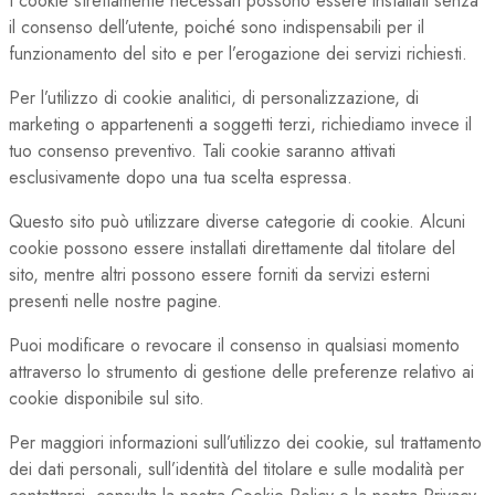
I cookie strettamente necessari possono essere installati senza
il consenso dell’utente, poiché sono indispensabili per il
funzionamento del sito e per l’erogazione dei servizi richiesti.
Per l’utilizzo di cookie analitici, di personalizzazione, di
marketing o appartenenti a soggetti terzi, richiediamo invece il
tuo consenso preventivo. Tali cookie saranno attivati
esclusivamente dopo una tua scelta espressa.
Questo sito può utilizzare diverse categorie di cookie. Alcuni
cookie possono essere installati direttamente dal titolare del
sito, mentre altri possono essere forniti da servizi esterni
presenti nelle nostre pagine.
Puoi modificare o revocare il consenso in qualsiasi momento
attraverso lo strumento di gestione delle preferenze relativo ai
cookie disponibile sul sito.
Per maggiori informazioni sull’utilizzo dei cookie, sul trattamento
dei dati personali, sull’identità del titolare e sulle modalità per