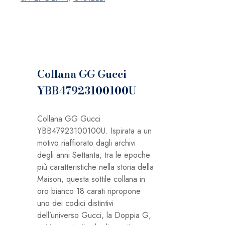
Collana GG Gucci
YBB47923100100U
Collana GG Gucci
YBB47923100100U. Ispirata a un
motivo riaffiorato dagli archivi
degli anni Settanta, tra le epoche
più caratteristiche nella storia della
Maison, questa sottile collana in
oro bianco 18 carati ripropone
uno dei codici distintivi
dell’universo Gucci, la Doppia G,