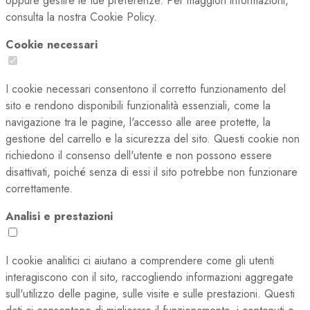
oppure gestire le tue preferenze. Per maggiori informazioni,
consulta la nostra Cookie Policy.
Cookie necessari
I cookie necessari consentono il corretto funzionamento del
sito e rendono disponibili funzionalità essenziali, come la
navigazione tra le pagine, l'accesso alle aree protette, la
gestione del carrello e la sicurezza del sito. Questi cookie non
richiedono il consenso dell'utente e non possono essere
disattivati, poiché senza di essi il sito potrebbe non funzionare
correttamente.
Analisi e prestazioni
I cookie analitici ci aiutano a comprendere come gli utenti
interagiscono con il sito, raccogliendo informazioni aggregate
sull'utilizzo delle pagine, sulle visite e sulle prestazioni. Questi