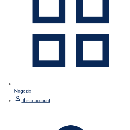
Negozio
Il mio account