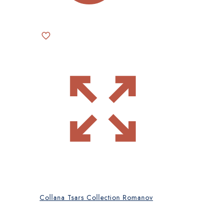
Collana Tsars Collection Romanov