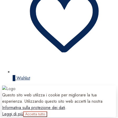
0
Wishlist
Questo sito web utilizza i cookie per migliorare la tua
esperienza. Utilizzando questo sito web accetti la nostra
Informativa sulla protezione dei dati
.
Leggi di più
Accetta tutto