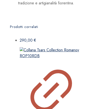
tradizione e artigianalità fiorentina.
Prodotti correlati
290,00
€