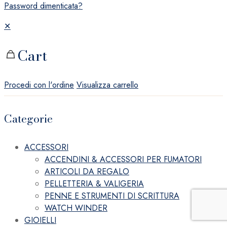
Password dimenticata?
✕
Cart
Procedi con l'ordine
Visualizza carrello
Categorie
ACCESSORI
ACCENDINI & ACCESSORI PER FUMATORI
ARTICOLI DA REGALO
PELLETTERIA & VALIGERIA
PENNE E STRUMENTI DI SCRITTURA
WATCH WINDER
GIOIELLI