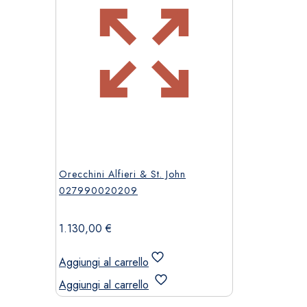
Orecchini Alfieri & St. John
027990020209
1.130,00
€
Aggiungi al carrello
Aggiungi al carrello