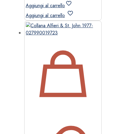
Aggiungi al carrello
Aggiungi al carrello