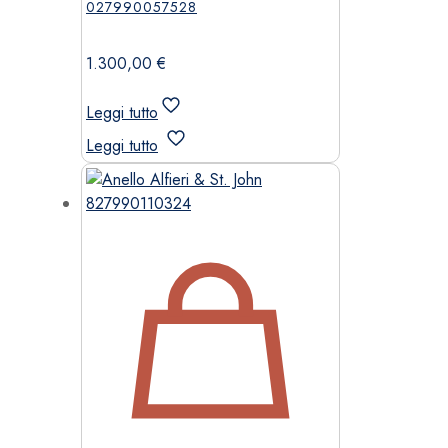
027990057528
1.300,00
€
Leggi tutto
Leggi tutto