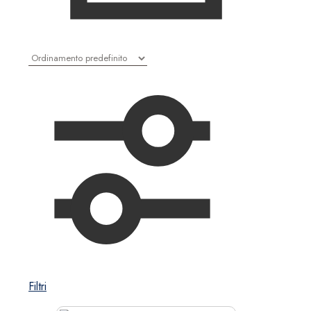
Filtri