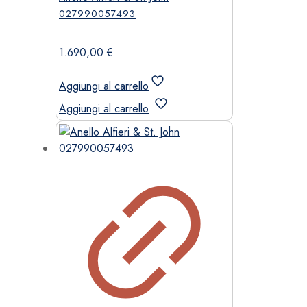
027990057493
1.690,00
€
Aggiungi al carrello
Aggiungi al carrello