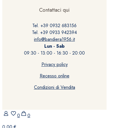
Contattaci qui
Tel. +39 0932 683156
Tel. +39 0933 942394
info@bandiera1956.it
Lun - Sab
09:30 - 13:00 - 16:30 - 20:00
Privacy policy
Recesso online
Condizioni di Vendita
0
0
0,00 €