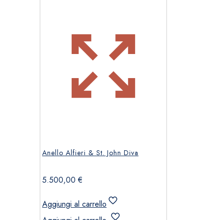
Anello Alfieri & St. John Diva
5.500,00
€
Aggiungi al carrello