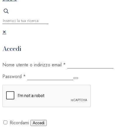
✕
Accedi
Nome utente o indirizzo email
*
Password
*
Ricordami
Accedi