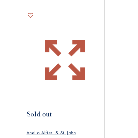
Sold out
Anello Alfieri & St. John