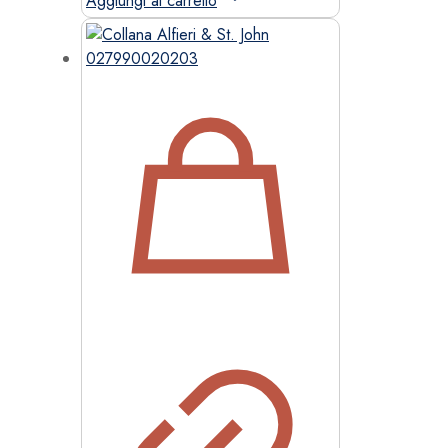
Aggiungi al carrello