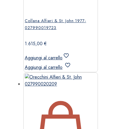
Collana Alfieri & St. John 1977-
027990019723
1.615,00
€
Aggiungi al carrello
Aggiungi al carrello