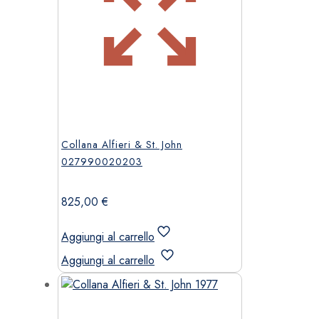
Collana Alfieri & St. John
027990020203
825,00
€
Aggiungi al carrello
Aggiungi al carrello