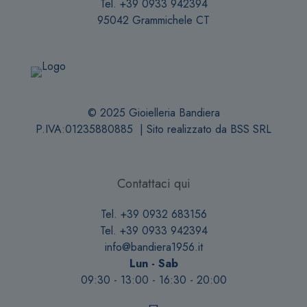
Tel. +39 0933 942394
95042 Grammichele CT
© 2025 Gioielleria Bandiera
P.IVA:01235880885 | Sito realizzato da
BSS SRL
Contattaci qui
Tel. +39 0932 683156
Tel. +39 0933 942394
info@bandiera1956.it
Lun - Sab
09:30 - 13:00 - 16:30 - 20:00