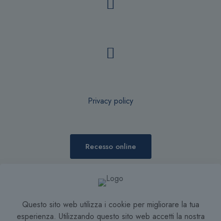
Privacy policy
Recesso online
Condizioni di Vendita
Questo sito web utilizza i cookie per migliorare la tua
esperienza. Utilizzando questo sito web accetti la nostra