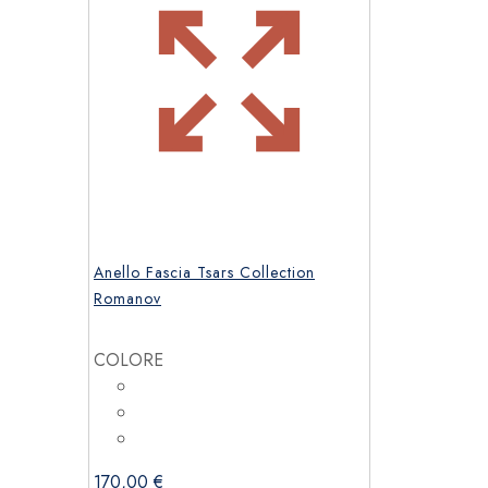
Anello Fascia Tsars Collection
Romanov
COLORE
170,00
€