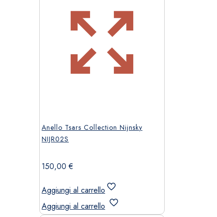
Anello Tsars Collection Nijnsky
NIJR02S
150,00
€
Aggiungi al carrello
Aggiungi al carrello