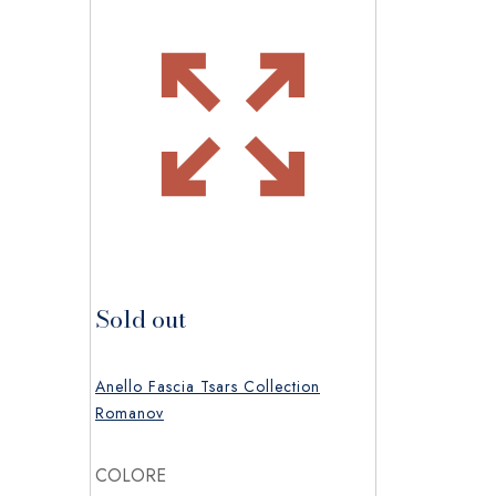
Sold out
Anello Fascia Tsars Collection
Romanov
COLORE