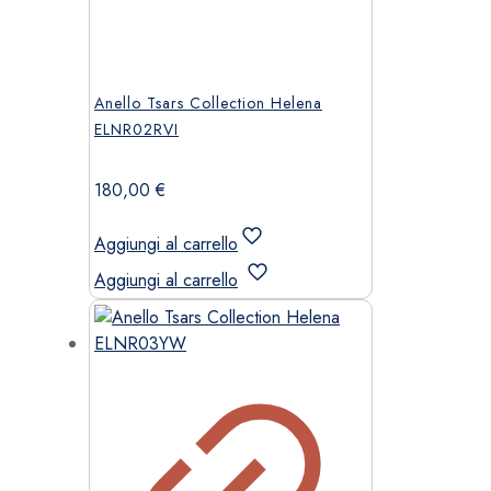
Anello Tsars Collection Helena
ELNR02RVI
180,00
€
Aggiungi al carrello
Aggiungi al carrello