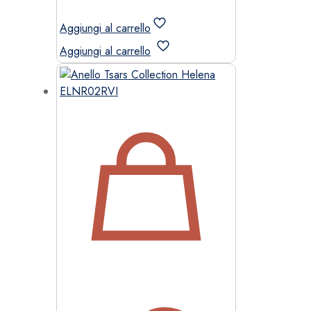
Aggiungi al carrello
Aggiungi al carrello