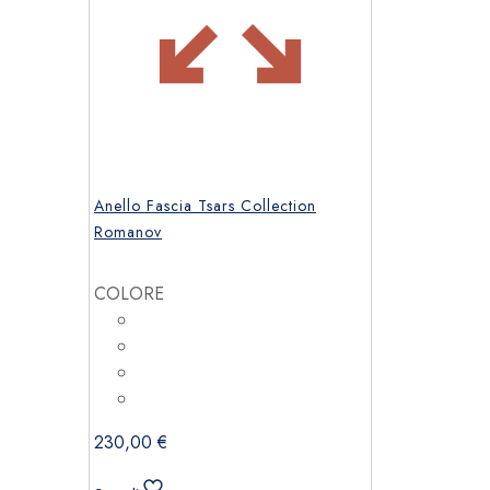
Anello Fascia Tsars Collection
Romanov
COLORE
230,00
€