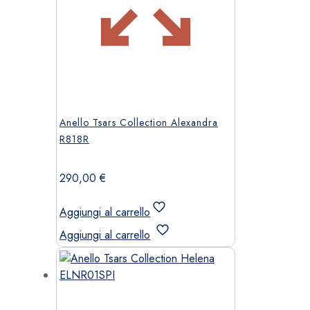
Anello Tsars Collection Alexandra
R818R
290,00
€
Aggiungi al carrello
Aggiungi al carrello