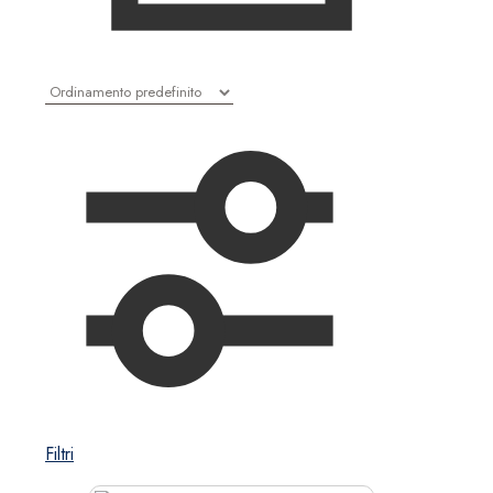
Filtri