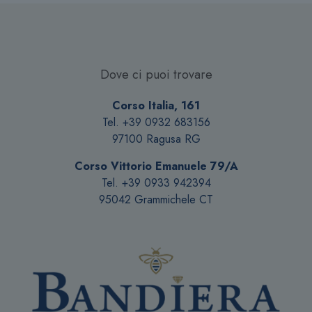
Dove ci puoi trovare
Corso Italia, 161
Tel. +39 0932 683156
97100 Ragusa RG
Corso Vittorio Emanuele 79/A
Tel. +39 0933 942394
95042 Grammichele CT