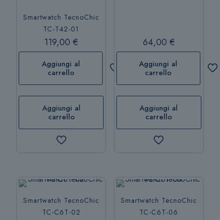
Smartwatch TecnoChic
TC-T42-01
119,00
€
64,00
€
Aggiungi al
Aggiungi al
carrello
carrello
Aggiungi al
Aggiungi al
carrello
carrello
Smartwatch TecnoChic
Smartwatch TecnoChic
TC-C6T-02
TC-C6T-06