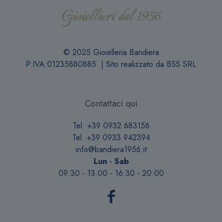
© 2025 Gioielleria Bandiera
P.IVA:01235880885 | Sito realizzato da
BSS SRL
Contattaci qui
Tel. +39 0932 683156
Tel. +39 0933 942394
info@bandiera1956.it
Lun - Sab
09:30 - 13:00 - 16:30 - 20:00