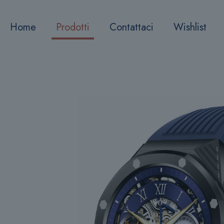
Home
Prodotti
Contattaci
Wishlist