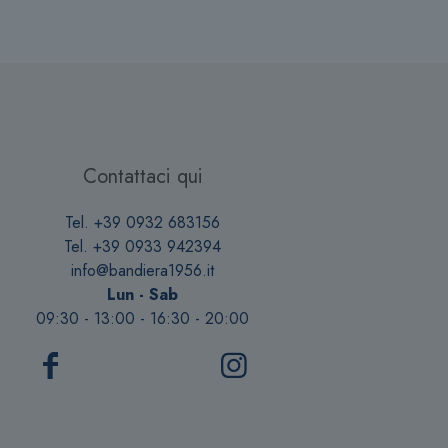
Contattaci qui
Tel. +39 0932 683156
Tel. +39 0933 942394
info@bandiera1956.it
Lun - Sab
09:30 - 13:00 - 16:30 - 20:00