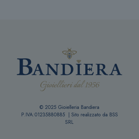
© 2025 Gioielleria Bandiera
P.IVA:01235880885 | Sito realizzato da
BSS
SRL