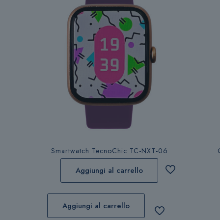
Smartwatch TecnoChic TC-NXT-06
Aggiungi al carrello
Aggiungi al carrello