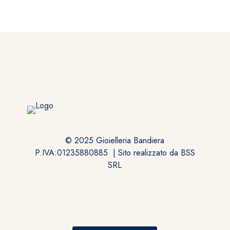
© 2025 Gioielleria Bandiera
P.IVA:01235880885 | Sito realizzato da
BSS
SRL