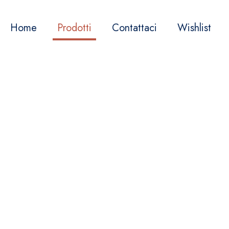
Home
Prodotti
Contattaci
Wishlist