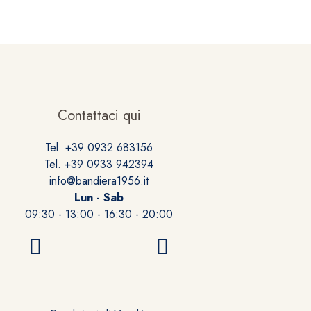
Contattaci qui
Tel. +39 0932 683156
Tel. +39 0933 942394
info@bandiera1956.it
Lun - Sab
09:30 - 13:00 - 16:30 - 20:00