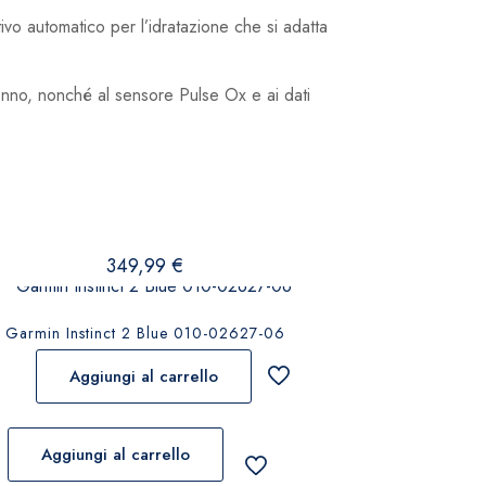
tivo automatico per l’idratazione che si adatta
onno, nonché al sensore Pulse Ox e ai dati
349,99
€
Garmin Instinct 2 Blue 010-02627-06
Aggiungi al carrello
Aggiungi al carrello