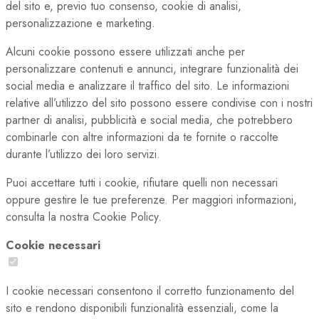
del sito e, previo tuo consenso, cookie di analisi,
personalizzazione e marketing.
Alcuni cookie possono essere utilizzati anche per
personalizzare contenuti e annunci, integrare funzionalità dei
social media e analizzare il traffico del sito. Le informazioni
relative all’utilizzo del sito possono essere condivise con i nostri
partner di analisi, pubblicità e social media, che potrebbero
combinarle con altre informazioni da te fornite o raccolte
durante l’utilizzo dei loro servizi.
Puoi accettare tutti i cookie, rifiutare quelli non necessari
oppure gestire le tue preferenze. Per maggiori informazioni,
consulta la nostra Cookie Policy.
Cookie necessari
I cookie necessari consentono il corretto funzionamento del
sito e rendono disponibili funzionalità essenziali, come la