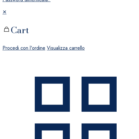
✕
Cart
Procedi con l'ordine
Visualizza carrello