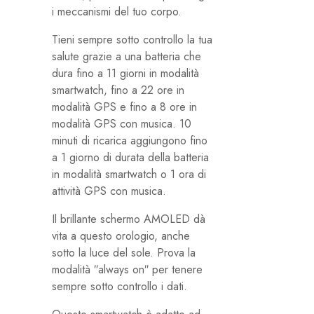
i meccanismi del tuo corpo.
Tieni sempre sotto controllo la tua
salute grazie a una batteria che
dura fino a 11 giorni in modalità
smartwatch, fino a 22 ore in
modalità GPS e fino a 8 ore in
modalità GPS con musica. 10
minuti di ricarica aggiungono fino
a 1 giorno di durata della batteria
in modalità smartwatch o 1 ora di
attività GPS con musica.
Il brillante schermo AMOLED dà
vita a questo orologio, anche
sotto la luce del sole. Prova la
modalità ″always on″ per tenere
sempre sotto controllo i dati.