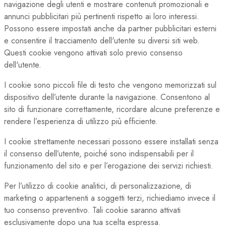
navigazione degli utenti e mostrare contenuti promozionali e
annunci pubblicitari più pertinenti rispetto ai loro interessi.
Possono essere impostati anche da partner pubblicitari esterni
e consentire il tracciamento dell'utente su diversi siti web.
Questi cookie vengono attivati solo previo consenso
dell'utente.
I cookie sono piccoli file di testo che vengono memorizzati sul
dispositivo dell’utente durante la navigazione. Consentono al
sito di funzionare correttamente, ricordare alcune preferenze e
rendere l’esperienza di utilizzo più efficiente.
I cookie strettamente necessari possono essere installati senza
il consenso dell’utente, poiché sono indispensabili per il
funzionamento del sito e per l’erogazione dei servizi richiesti.
Per l’utilizzo di cookie analitici, di personalizzazione, di
marketing o appartenenti a soggetti terzi, richiediamo invece il
tuo consenso preventivo. Tali cookie saranno attivati
esclusivamente dopo una tua scelta espressa.