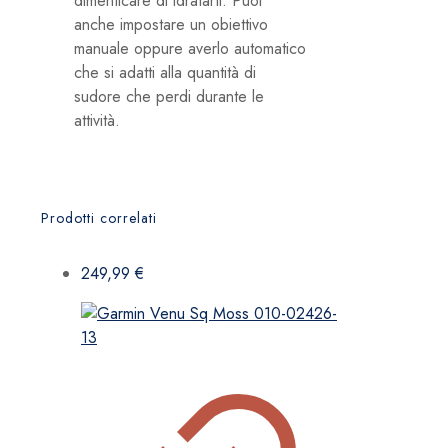
dimenticare di idratarti. Puoi
anche impostare un obiettivo
manuale oppure averlo automatico
che si adatti alla quantità di
sudore che perdi durante le
attività.
Prodotti correlati
249,99
€