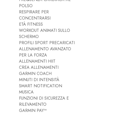
POLSO
RESPIRARE PER
CONCENTRARSI
ETÀ FITNESS
WORKOUT ANIMATI SULLO
SCHERMO
PROFILI SPORT PRECARICATI
ALLENAMENTO AVANZATO
PER LA FORZA
ALLENAMENTI HIIT
CREA ALLENAMENTI
GARMIN COACH
MINUTI DI INTENSITÀ
SMART NOTIFICATION
MUSICA
FUNZIONI DI SICUREZZA E
RILEVAMENTO
GARMIN PAY™