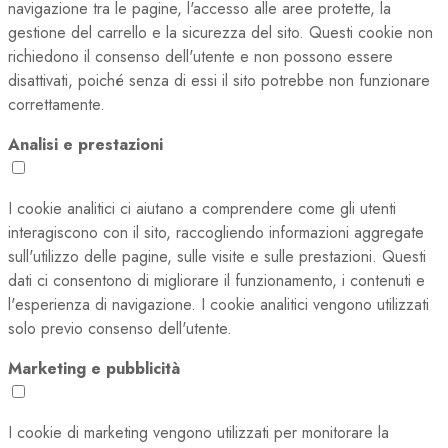
navigazione tra le pagine, l'accesso alle aree protette, la
gestione del carrello e la sicurezza del sito. Questi cookie non
richiedono il consenso dell'utente e non possono essere
disattivati, poiché senza di essi il sito potrebbe non funzionare
correttamente.
Analisi e prestazioni
I cookie analitici ci aiutano a comprendere come gli utenti
interagiscono con il sito, raccogliendo informazioni aggregate
sull'utilizzo delle pagine, sulle visite e sulle prestazioni. Questi
dati ci consentono di migliorare il funzionamento, i contenuti e
l'esperienza di navigazione. I cookie analitici vengono utilizzati
solo previo consenso dell'utente.
Marketing e pubblicità
I cookie di marketing vengono utilizzati per monitorare la