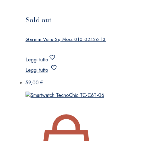
Sold out
Garmin Venu Sq Moss 010-02426-13
Leggi tutto
Leggi tutto
59,00
€