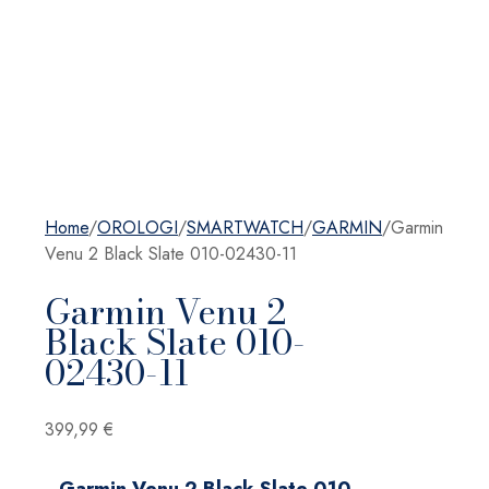
Home
/
OROLOGI
/
SMARTWATCH
/
GARMIN
/
Garmin
Venu 2 Black Slate 010-02430-11
Garmin Venu 2
Black Slate 010-
02430-11
399,99
€