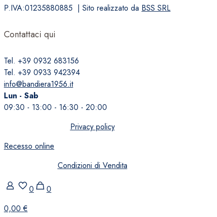
P.IVA:01235880885 | Sito realizzato da
BSS SRL
Contattaci qui
Tel. +39 0932 683156
Tel. +39 0933 942394
info@bandiera1956.it
Lun - Sab
09:30 - 13:00 - 16:30 - 20:00
Privacy policy
Recesso online
Condizioni di Vendita
0
0
0,00 €