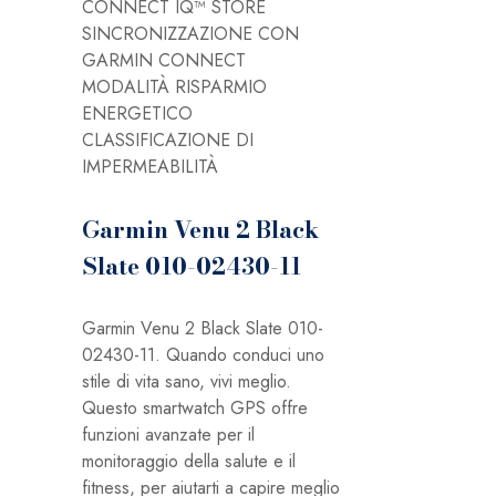
CONNECT IQ™ STORE
SINCRONIZZAZIONE CON
GARMIN CONNECT
MODALITÀ RISPARMIO
ENERGETICO
CLASSIFICAZIONE DI
IMPERMEABILITÀ
Garmin Venu 2 Black
Slate 010-02430-11
Garmin Venu 2 Black Slate 010-
02430-11. Quando conduci uno
stile di vita sano, vivi meglio.
Questo smartwatch GPS offre
funzioni avanzate per il
monitoraggio della salute e il
fitness, per aiutarti a capire meglio