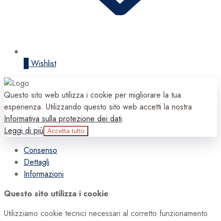
0
Wishlist
Questo sito web utilizza i cookie per migliorare la tua
esperienza. Utilizzando questo sito web accetti la nostra
Informativa sulla protezione dei dati
.
Leggi di più
Accetta tutto
Consenso
Dettagli
Informazioni
Questo sito utilizza i cookie
Utilizziamo cookie tecnici necessari al corretto funzionamento