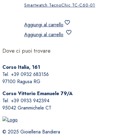
Smartwatch TecnoChic TC-C60-01
Aggiungi al carrello
Aggiungi al carrello
Dove ci puoi trovare
Corso Italia, 161
Tel. +39 0932 683156
97100 Ragusa RG
Corso Vittorio Emanuele 79/A
Tel. +39 0933 942394
95042 Grammichele CT
© 2025 Gioielleria Bandiera