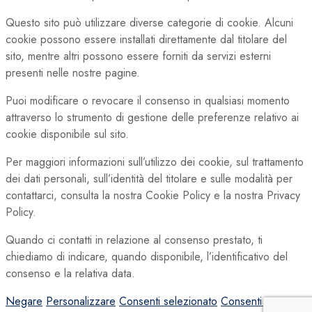
Questo sito può utilizzare diverse categorie di cookie. Alcuni
cookie possono essere installati direttamente dal titolare del
sito, mentre altri possono essere forniti da servizi esterni
presenti nelle nostre pagine.
Puoi modificare o revocare il consenso in qualsiasi momento
attraverso lo strumento di gestione delle preferenze relativo ai
cookie disponibile sul sito.
Per maggiori informazioni sull’utilizzo dei cookie, sul trattamento
dei dati personali, sull’identità del titolare e sulle modalità per
contattarci, consulta la nostra Cookie Policy e la nostra Privacy
Policy.
Quando ci contatti in relazione al consenso prestato, ti
chiediamo di indicare, quando disponibile, l’identificativo del
consenso e la relativa data.
Negare
Personalizzare
Consenti selezionato
Consenti tutto