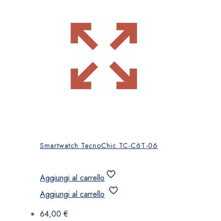
Smartwatch TecnoChic TC-C6T-06
Aggiungi al carrello
Aggiungi al carrello
64,00
€