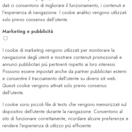
dati ci consentono di migliorare il funzionamento, i contenuti e
l'esperienza di navigazione. I cookie analitici vengono utilizzati
solo previo consenso dell'utente.
Marketing e pubblicità
I cookie di marketing vengono utilizzati per monitorare la
navigazione degli utenti e mostrare contenuti promozionali e
annunci pubblicitari più pertinenti rispetto ai loro interessi.
Possono essere impostati anche da partner pubblicitari esterni
e consentire il tracciamento dell'utente su diversi siti web.
Questi cookie vengono attivati solo previo consenso
dell'utente.
I cookie sono piccoli file di testo che vengono memorizzati sul
dispositivo dell’utente durante la navigazione. Consentono al
sito di funzionare correttamente, ricordare alcune preferenze e
rendere l’esperienza di utilizzo più efficiente.