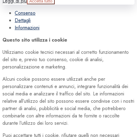
Leggi di più
Accetta tutto
Consenso
Dettagli
Informazioni
Questo sito utilizza i cookie
Utilizziamo cookie tecnici necessari al corretto funzionamento
del sito e, previo tuo consenso, cookie di analisi,
personalizzazione e marketing.
Alcuni cookie possono essere utilizzati anche per
personalizzare contenuti e annunci, integrare funzionalità dei
social media e analizzare il traffico del sito. Le informazioni
relative all’utilizzo del sito possono essere condivise con i nostri
partner di analisi, pubblicità e social media, che potrebbero
combinarle con altre informazioni da te fornite o raccolte
durante l’utilizzo dei loro servizi.
Puoi accettare tutti i cookie, rifiutare quelli non necessari