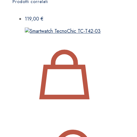
Prodotti correlati
119,00
€