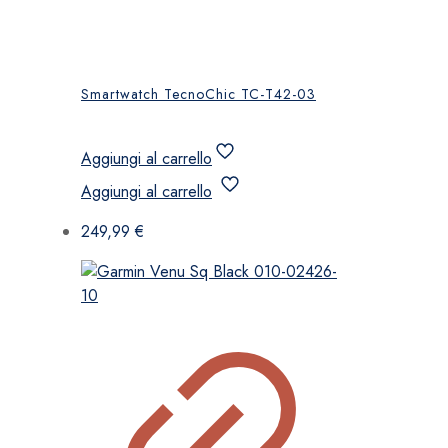
Smartwatch TecnoChic TC-T42-03
Aggiungi al carrello
Aggiungi al carrello
249,99
€