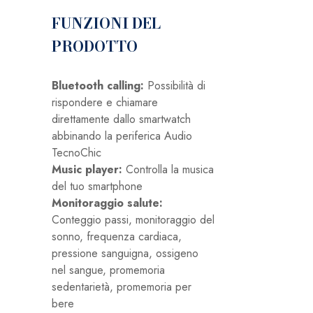
FUNZIONI DEL
PRODOTTO
Bluetooth calling:
Possibilità di
rispondere e chiamare
direttamente dallo smartwatch
abbinando la periferica Audio
TecnoChic
Music player:
Controlla la musica
del tuo smartphone
Monitoraggio salute:
Conteggio passi, monitoraggio del
sonno, frequenza cardiaca,
pressione sanguigna, ossigeno
nel sangue, promemoria
sedentarietà, promemoria per
bere