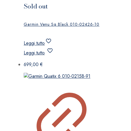
Sold out
Garmin Venu Sq Black 010-02426-10
Leggi tutto
Leggi tutto
699,00
€