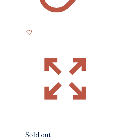
Sold out