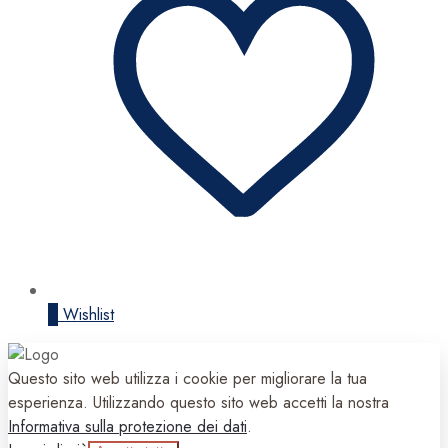
0
Wishlist
Questo sito web utilizza i cookie per migliorare la tua
esperienza. Utilizzando questo sito web accetti la nostra
Informativa sulla protezione dei dati
.