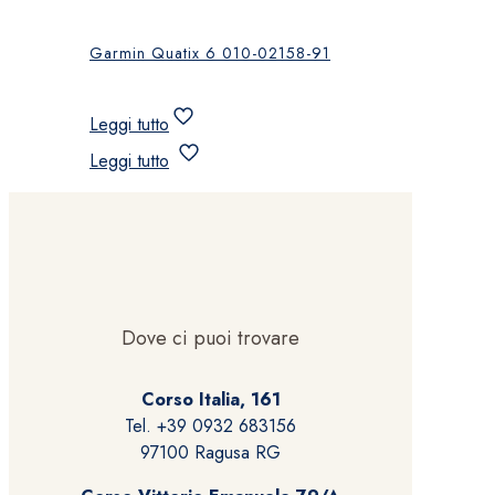
Garmin Quatix 6 010-02158-91
Leggi tutto
Leggi tutto
Dove ci puoi trovare
Corso Italia, 161
Tel. +39 0932 683156
97100 Ragusa RG