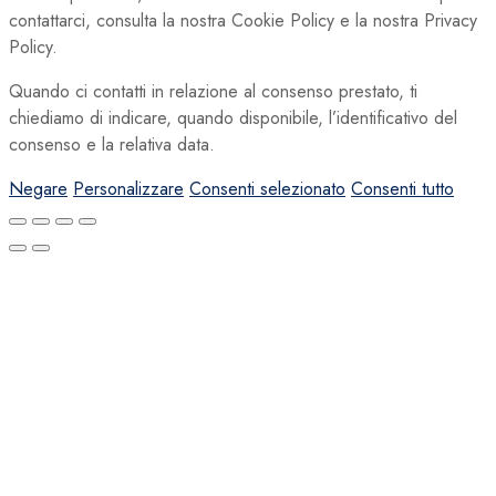
contattarci, consulta la nostra Cookie Policy e la nostra Privacy
Policy.
Quando ci contatti in relazione al consenso prestato, ti
chiediamo di indicare, quando disponibile, l’identificativo del
consenso e la relativa data.
Negare
Personalizzare
Consenti selezionato
Consenti tutto