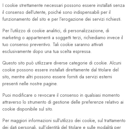
I cookie strettamente necessari possono essere installati senza
il consenso dell’utente, poiché sono indispensabili per il
funzionamento del sito e per l’erogazione dei servizi richiesti.
Per l’utilizzo di cookie analitici, di personalizzazione, di
marketing o appartenenti a soggetti terzi, richiediamo invece il
tuo consenso preventivo. Tali cookie saranno attivati
esclusivamente dopo una tua scelta espressa.
Questo sito può utilizzare diverse categorie di cookie. Alcuni
cookie possono essere installati direttamente dal titolare del
sito, mentre altri possono essere forniti da servizi esterni
presenti nelle nostre pagine.
Puoi modificare o revocare il consenso in qualsiasi momento
attraverso lo strumento di gestione delle preferenze relativo ai
cookie disponibile sul sito.
Per maggiori informazioni sull’utilizzo dei cookie, sul trattamento
dei dati personali, sull’identità del titolare e sulle modalità per