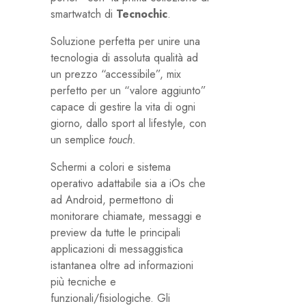
smartwatch di
Tecnochic
.
Soluzione perfetta per unire una
tecnologia di assoluta qualità ad
un prezzo “accessibile”, mix
perfetto per un “valore aggiunto”
capace di gestire la vita di ogni
giorno, dallo sport al lifestyle, con
un semplice
touch.
Schermi a colori e sistema
operativo adattabile sia a iOs che
ad Android, permettono di
monitorare chiamate, messaggi e
preview da tutte le principali
applicazioni di messaggistica
istantanea oltre ad informazioni
più tecniche e
funzionali/fisiologiche. Gli