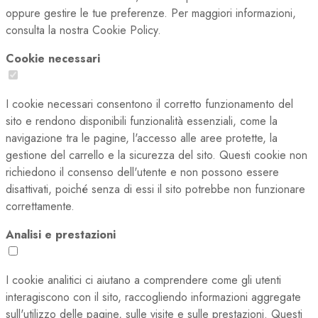
oppure gestire le tue preferenze. Per maggiori informazioni,
consulta la nostra Cookie Policy.
Cookie necessari
I cookie necessari consentono il corretto funzionamento del
sito e rendono disponibili funzionalità essenziali, come la
navigazione tra le pagine, l'accesso alle aree protette, la
gestione del carrello e la sicurezza del sito. Questi cookie non
richiedono il consenso dell'utente e non possono essere
disattivati, poiché senza di essi il sito potrebbe non funzionare
correttamente.
Analisi e prestazioni
I cookie analitici ci aiutano a comprendere come gli utenti
interagiscono con il sito, raccogliendo informazioni aggregate
sull'utilizzo delle pagine, sulle visite e sulle prestazioni. Questi