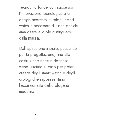
Tecnochic fonde con successo
l’innovazione tecnologica a un
design ricercato. Orologi, smart
watch e accessori di lusso per chi
ama osare e vuole distinguersi
dalla massa.
Dall’ispirazione iniziale, passando
per la progettazione, fino alla
costruzione nessun dettaglio
viene lasciato al caso per poter
creare degli smart watch e degli
orologi che rappresentano
l’eccezionalità dell’orologeria
moderna.