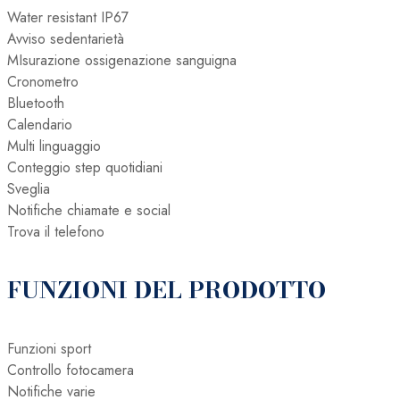
Water resistant IP67
Avviso sedentarietà
MIsurazione ossigenazione sanguigna
Cronometro
Bluetooth
Calendario
Multi linguaggio
Conteggio step quotidiani
Sveglia
Notifiche chiamate e social
Trova il telefono
FUNZIONI DEL PRODOTTO
Funzioni sport
Controllo fotocamera
Notifiche varie