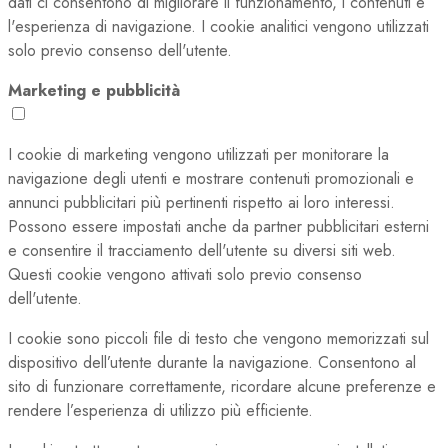
dati ci consentono di migliorare il funzionamento, i contenuti e
l'esperienza di navigazione. I cookie analitici vengono utilizzati
solo previo consenso dell'utente.
Marketing e pubblicità
I cookie di marketing vengono utilizzati per monitorare la
navigazione degli utenti e mostrare contenuti promozionali e
annunci pubblicitari più pertinenti rispetto ai loro interessi.
Possono essere impostati anche da partner pubblicitari esterni
e consentire il tracciamento dell'utente su diversi siti web.
Questi cookie vengono attivati solo previo consenso
dell'utente.
I cookie sono piccoli file di testo che vengono memorizzati sul
dispositivo dell’utente durante la navigazione. Consentono al
sito di funzionare correttamente, ricordare alcune preferenze e
rendere l’esperienza di utilizzo più efficiente.