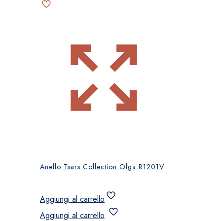
Anello Tsars Collection Olga R1201V
Aggiungi al carrello
Aggiungi al carrello