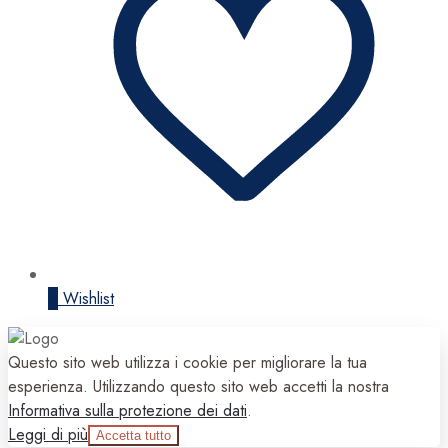
0
Wishlist
Questo sito web utilizza i cookie per migliorare la tua
esperienza. Utilizzando questo sito web accetti la nostra
Informativa sulla protezione dei dati
.
Leggi di più
Accetta tutto