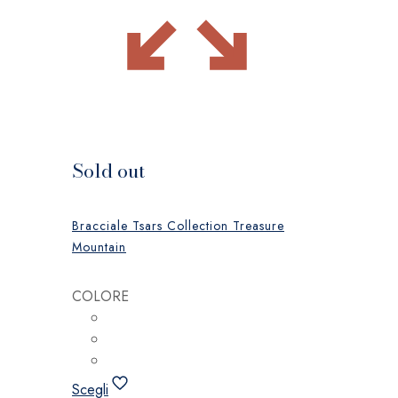
Sold out
Bracciale Tsars Collection Treasure
Mountain
COLORE
Scegli