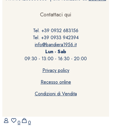
Contattaci qui
Tel. +39 0932 683156
Tel. +39 0933 942394
info@bandiera1956.it
Lun - Sab
09:30 - 13:00 - 16:30 - 20:00
Privacy policy
Recesso online
Condizioni di Vendita
0
0