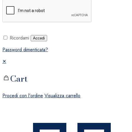
Ricordami
Accedi
Password dimenticata?
✕
Cart
Procedi con l'ordine
Visualizza carrello