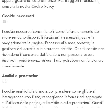
oppure gestire le tue preferenze. Per maggiori informazioni,
consulta la nostra Cookie Policy.
Cookie necessari
I cookie necessari consentono il corretto funzionamento del
sito e rendono disponibili funzionalità essenziali, come la
navigazione tra le pagine, l'accesso alle aree protette, la
gestione del carrello e la sicurezza del sito. Questi cookie non
richiedono il consenso dell'utente e non possono essere
disattivati, poiché senza di essi il sito potrebbe non funzionare
correttamente.
Analisi e prestazioni
I cookie analitici ci aiutano a comprendere come gli utenti
interagiscono con il sito, raccogliendo informazioni aggregate
sull'utilizzo delle pagine, sulle visite e sulle prestazioni. Questi