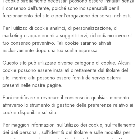
I cookie strettamente necessari possono essere installati senza
il consenso dell’utente, poiché sono indispensabili per il
funzionamento del sito e per l’erogazione dei servizi richiesti.
Per l’utilizzo di cookie analitici, di personalizzazione, di
marketing o appartenenti a soggetti terzi, richiediamo invece il
tuo consenso preventivo. Tali cookie saranno attivati
esclusivamente dopo una tua scelta espressa.
Questo sito può utilizzare diverse categorie di cookie. Alcuni
cookie possono essere installati direttamente dal titolare del
sito, mentre altri possono essere forniti da servizi esterni
presenti nelle nostre pagine.
Puoi modificare o revocare il consenso in qualsiasi momento
attraverso lo strumento di gestione delle preferenze relativo ai
cookie disponibile sul sito.
Per maggiori informazioni sull’utilizzo dei cookie, sul trattamento
dei dati personali, sull’identità del titolare e sulle modalità per