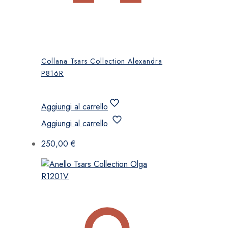
Collana Tsars Collection Alexandra
P816R
Aggiungi al carrello
Aggiungi al carrello
250,00
€