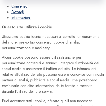
Consenso
Dettagli
Informazioni
Questo sito utilizza i cookie
Utilizziamo cookie tecnici necessari al corretto funzionamento
del sito e, previo tuo consenso, cookie di analisi,
personalizzazione e marketing.
Alcuni cookie possono essere utilizzati anche per
personalizzare contenuti e annunci, integrare funzionalità dei
social media e analizzare il traffico del sito. Le informazioni
relative all’utilizzo del sito possono essere condivise con i nostri
partner di analisi, pubblicità e social media, che potrebbero
combinarle con altre informazioni da te fornite o raccolte
durante l’utilizzo dei loro servizi.
Puoi accettare tutti i cookie, rifiutare quelli non necessari