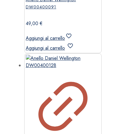
DW00400091
49,00
€
Aggiungi al carrello
Aggiungi al carrello