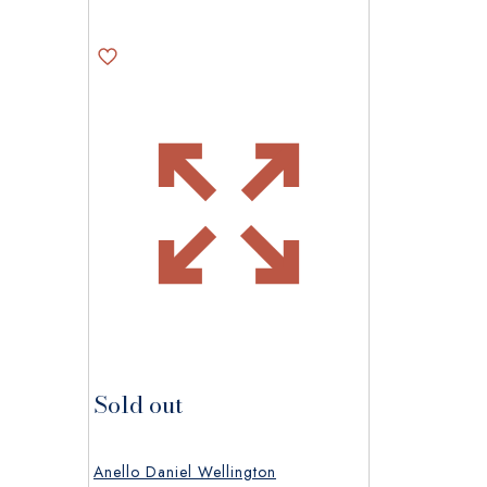
Sold out
Anello Daniel Wellington