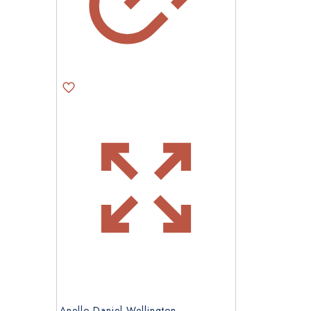
Anello Daniel Wellington