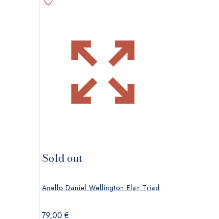
Sold out
Anello Daniel Wellington Elan Triad
79,00
€