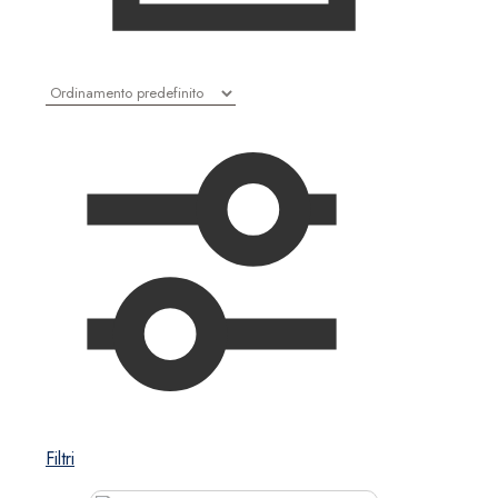
Filtri