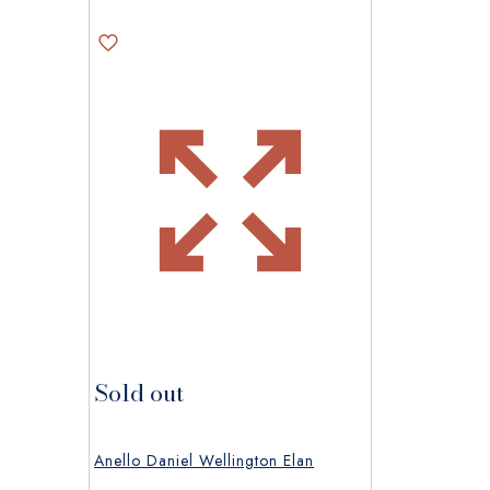
Sold out
Anello Daniel Wellington Elan