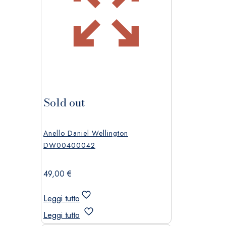
Sold out
Anello Daniel Wellington
DW00400042
49,00
€
Leggi tutto
Leggi tutto