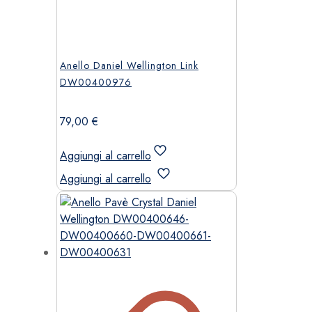
Anello Daniel Wellington Link
DW00400976
79,00
€
Aggiungi al carrello
Aggiungi al carrello