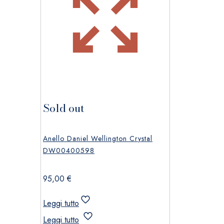
Sold out
Anello Daniel Wellington Crystal
DW00400598
95,00
€
Leggi tutto
Leggi tutto