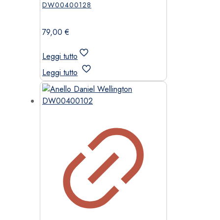
DW00400128
79,00
€
Leggi tutto
Leggi tutto