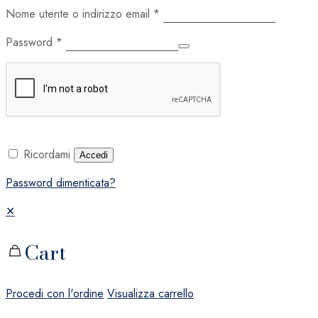
Nome utente o indirizzo email
*
Password
*
Ricordami
Accedi
Password dimenticata?
✕
Cart
Procedi con l'ordine
Visualizza carrello