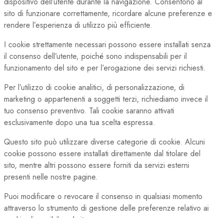
dispositivo dell’utente durante la navigazione. Consentono al
sito di funzionare correttamente, ricordare alcune preferenze e
rendere l’esperienza di utilizzo più efficiente.
I cookie strettamente necessari possono essere installati senza
il consenso dell’utente, poiché sono indispensabili per il
funzionamento del sito e per l’erogazione dei servizi richiesti.
Per l’utilizzo di cookie analitici, di personalizzazione, di
marketing o appartenenti a soggetti terzi, richiediamo invece il
tuo consenso preventivo. Tali cookie saranno attivati
esclusivamente dopo una tua scelta espressa.
Questo sito può utilizzare diverse categorie di cookie. Alcuni
cookie possono essere installati direttamente dal titolare del
sito, mentre altri possono essere forniti da servizi esterni
presenti nelle nostre pagine.
Puoi modificare o revocare il consenso in qualsiasi momento
attraverso lo strumento di gestione delle preferenze relativo ai