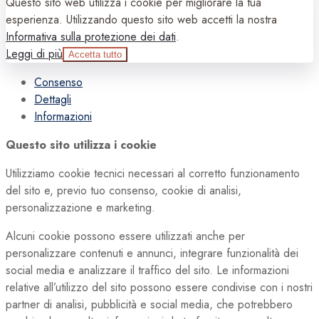
Questo sito web utilizza i cookie per migliorare la tua
esperienza. Utilizzando questo sito web accetti la nostra
Informativa sulla protezione dei dati
.
Leggi di più
Accetta tutto
Consenso
Dettagli
Informazioni
Questo sito utilizza i cookie
Utilizziamo cookie tecnici necessari al corretto funzionamento
del sito e, previo tuo consenso, cookie di analisi,
personalizzazione e marketing.
Alcuni cookie possono essere utilizzati anche per
personalizzare contenuti e annunci, integrare funzionalità dei
social media e analizzare il traffico del sito. Le informazioni
relative all’utilizzo del sito possono essere condivise con i nostri
partner di analisi, pubblicità e social media, che potrebbero