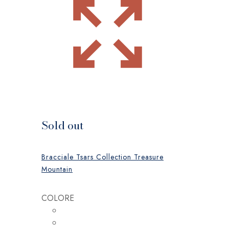
Sold out
Bracciale Tsars Collection Treasure
Mountain
COLORE