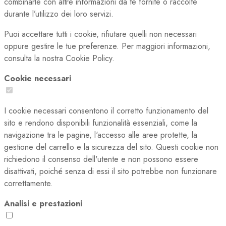
combinarle con altre informazioni da te fornite o raccolte
durante l’utilizzo dei loro servizi.
Puoi accettare tutti i cookie, rifiutare quelli non necessari
oppure gestire le tue preferenze. Per maggiori informazioni,
consulta la nostra Cookie Policy.
Cookie necessari
I cookie necessari consentono il corretto funzionamento del
sito e rendono disponibili funzionalità essenziali, come la
navigazione tra le pagine, l'accesso alle aree protette, la
gestione del carrello e la sicurezza del sito. Questi cookie non
richiedono il consenso dell'utente e non possono essere
disattivati, poiché senza di essi il sito potrebbe non funzionare
correttamente.
Analisi e prestazioni