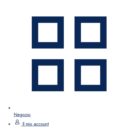
Negozio
Il mio account