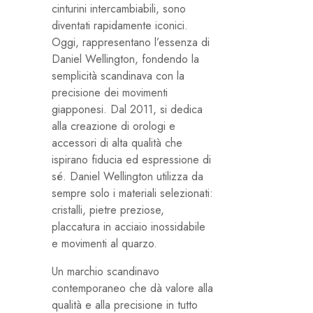
cinturini intercambiabili, sono
diventati rapidamente iconici.
Oggi, rappresentano l’essenza di
Daniel Wellington, fondendo la
semplicità scandinava con la
precisione dei movimenti
giapponesi. Dal 2011, si dedica
alla creazione di orologi e
accessori di alta qualità che
ispirano fiducia ed espressione di
sé. Daniel Wellington utilizza da
sempre solo i materiali selezionati:
cristalli, pietre preziose,
placcatura in acciaio inossidabile
e movimenti al quarzo.
Un marchio scandinavo
contemporaneo che dà valore alla
qualità e alla precisione in tutto