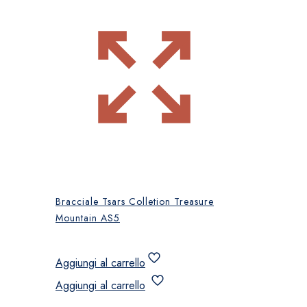
Bracciale Tsars Colletion Treasure
Mountain AS5
Aggiungi al carrello
Aggiungi al carrello