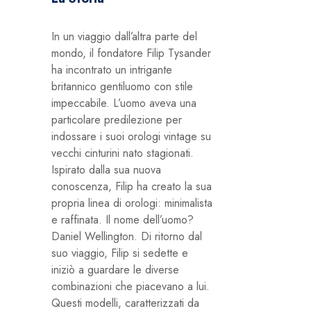
In un viaggio dall’altra parte del
mondo, il fondatore Filip Tysander
ha incontrato un intrigante
britannico gentiluomo con stile
impeccabile. L’uomo aveva una
particolare predilezione per
indossare i suoi orologi vintage su
vecchi cinturini nato stagionati.
Ispirato dalla sua nuova
conoscenza, Filip ha creato la sua
propria linea di orologi: minimalista
e raffinata. Il nome dell’uomo?
Daniel Wellington. Di ritorno dal
suo viaggio, Filip si sedette e
iniziò a guardare le diverse
combinazioni che piacevano a lui.
Questi modelli, caratterizzati da