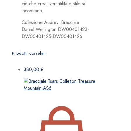
ciò che crea: versatilità e stile si
incontrano.
Collezione Audrey. Bracciale
Daniel Wellington DW00401423-
DW00401425-DW00401426.
Prodotti correlati
380,00
€