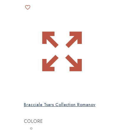
Bracciale Tsars Collection Romanov
COLORE