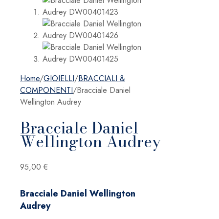
Home
/
GIOIELLI
/
BRACCIALI &
COMPONENTI
/
Bracciale Daniel
Wellington Audrey
Bracciale Daniel
Wellington Audrey
95,00
€
Bracciale Daniel Wellington
Audrey