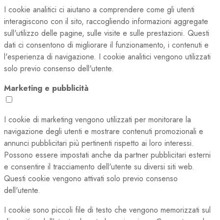
I cookie analitici ci aiutano a comprendere come gli utenti
interagiscono con il sito, raccogliendo informazioni aggregate
sull'utilizzo delle pagine, sulle visite e sulle prestazioni. Questi
dati ci consentono di migliorare il funzionamento, i contenuti e
l'esperienza di navigazione. I cookie analitici vengono utilizzati
solo previo consenso dell'utente.
Marketing e pubblicità
I cookie di marketing vengono utilizzati per monitorare la
navigazione degli utenti e mostrare contenuti promozionali e
annunci pubblicitari più pertinenti rispetto ai loro interessi.
Possono essere impostati anche da partner pubblicitari esterni
e consentire il tracciamento dell'utente su diversi siti web.
Questi cookie vengono attivati solo previo consenso
dell'utente.
I cookie sono piccoli file di testo che vengono memorizzati sul