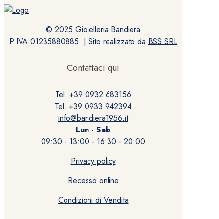
© 2025 Gioielleria Bandiera
P.IVA:01235880885 | Sito realizzato da
BSS SRL
Contattaci qui
Tel. +39 0932 683156
Tel. +39 0933 942394
info@bandiera1956.it
Lun - Sab
09:30 - 13:00 - 16:30 - 20:00
Privacy policy
Recesso online
Condizioni di Vendita