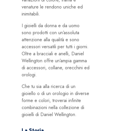
venature le rendono uniche ed
inimitabili.
I gioielli da donna e da uomo
sono prodotti con un’assoluta
attenzione alla qualità e sono
accessori versatili per tutti i giorni.
Oltre a bracciali e anelli, Daniel
Wellington offre un’ampia gamma
di accessori, collane, orecchini ed
orologi.
Che tu sia alla ricerca di un
gioiello o di un orologio in diverse
forme e colori, troverai infinite
combinazioni nella collezione di
gioielli di Daniel Wellington.
La Storia