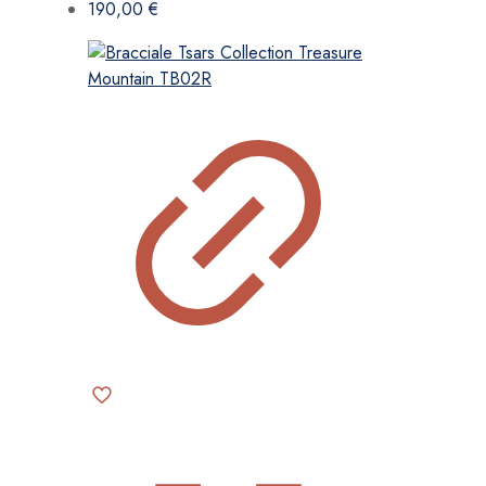
190,00
€