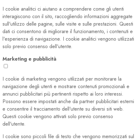
I cookie analitici ci aiutano a comprendere come gli utenti
interagiscono con il sito, raccogliendo informazioni aggregate
sull'utilizzo delle pagine, sulle visite e sulle prestazioni. Questi
dati ci consentono di migliorare il funzionamento, i contenuti e
l'esperienza di navigazione. I cookie analitici vengono utilizzati
solo previo consenso dell'utente.
Marketing e pubblicità
I cookie di marketing vengono utilizzati per monitorare la
navigazione degli utenti e mostrare contenuti promozionali e
annunci pubblicitari più pertinenti rispetto ai loro interessi.
Possono essere impostati anche da partner pubblicitari esterni
e consentire il tracciamento dell'utente su diversi siti web.
Questi cookie vengono attivati solo previo consenso
dell'utente.
I cookie sono piccoli file di testo che vengono memorizzati sul