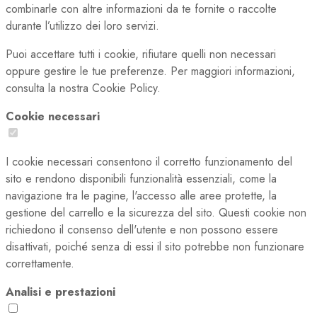
combinarle con altre informazioni da te fornite o raccolte
durante l’utilizzo dei loro servizi.
Puoi accettare tutti i cookie, rifiutare quelli non necessari
oppure gestire le tue preferenze. Per maggiori informazioni,
consulta la nostra Cookie Policy.
Cookie necessari
I cookie necessari consentono il corretto funzionamento del
sito e rendono disponibili funzionalità essenziali, come la
navigazione tra le pagine, l'accesso alle aree protette, la
gestione del carrello e la sicurezza del sito. Questi cookie non
richiedono il consenso dell'utente e non possono essere
disattivati, poiché senza di essi il sito potrebbe non funzionare
correttamente.
Analisi e prestazioni