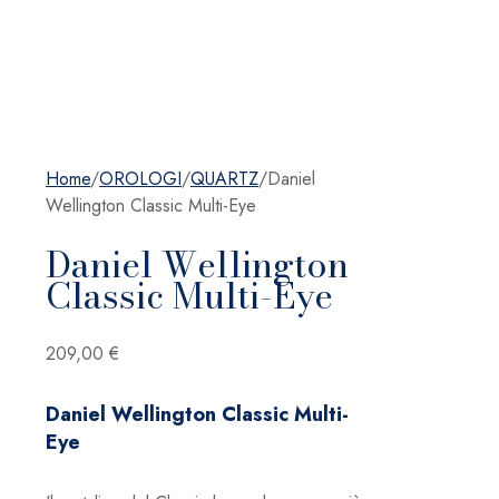
Home
/
OROLOGI
/
QUARTZ
/
Daniel
Wellington Classic Multi-Eye
Daniel Wellington
Classic Multi-Eye
209,00
€
Daniel Wellington Classic Multi-
Eye