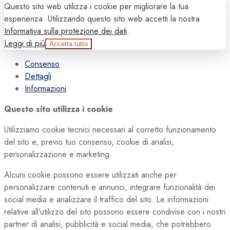
Questo sito web utilizza i cookie per migliorare la tua
esperienza. Utilizzando questo sito web accetti la nostra
Informativa sulla protezione dei dati
.
Leggi di più
Accetta tutto
Consenso
Dettagli
Informazioni
Questo sito utilizza i cookie
Utilizziamo cookie tecnici necessari al corretto funzionamento
del sito e, previo tuo consenso, cookie di analisi,
personalizzazione e marketing.
Alcuni cookie possono essere utilizzati anche per
personalizzare contenuti e annunci, integrare funzionalità dei
social media e analizzare il traffico del sito. Le informazioni
relative all’utilizzo del sito possono essere condivise con i nostri
partner di analisi, pubblicità e social media, che potrebbero