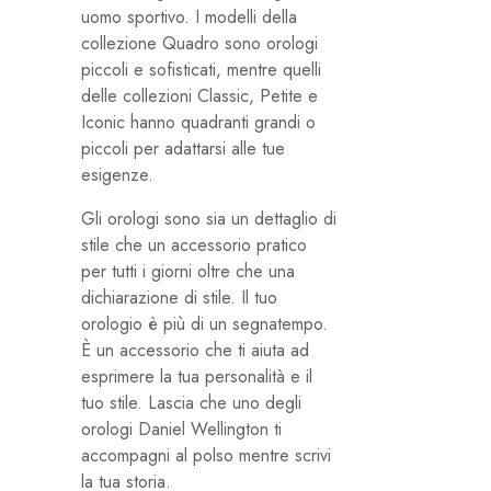
uomo sportivo. I modelli della
collezione Quadro sono orologi
piccoli e sofisticati, mentre quelli
delle collezioni Classic, Petite e
Iconic hanno quadranti grandi o
piccoli per adattarsi alle tue
esigenze.
Gli orologi sono sia un dettaglio di
stile che un accessorio pratico
per tutti i giorni oltre che una
dichiarazione di stile. Il tuo
orologio è più di un segnatempo.
È un accessorio che ti aiuta ad
esprimere la tua personalità e il
tuo stile. Lascia che uno degli
orologi Daniel Wellington ti
accompagni al polso mentre scrivi
la tua storia.