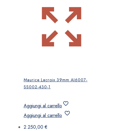
Maurice Lacroix 39mm AI6007-
SS002-430-1
Aggiungi al carrello
Aggiungi al carrello
2.250,00
€