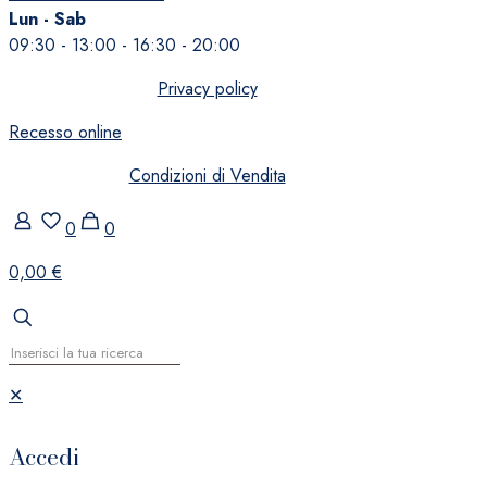
Lun - Sab
09:30 - 13:00 - 16:30 - 20:00
Privacy policy
Recesso online
Condizioni di Vendita
0
0
0,00 €
✕
Accedi