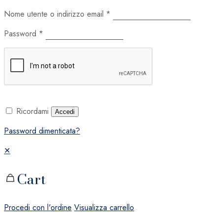
Nome utente o indirizzo email
*
Password
*
Ricordami
Accedi
Password dimenticata?
✕
Cart
Procedi con l'ordine
Visualizza carrello