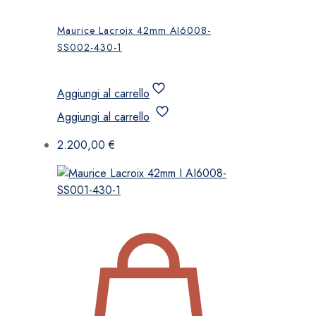
Maurice Lacroix 42mm AI6008-
SS002-430-1
Aggiungi al carrello
Aggiungi al carrello
2.200,00
€