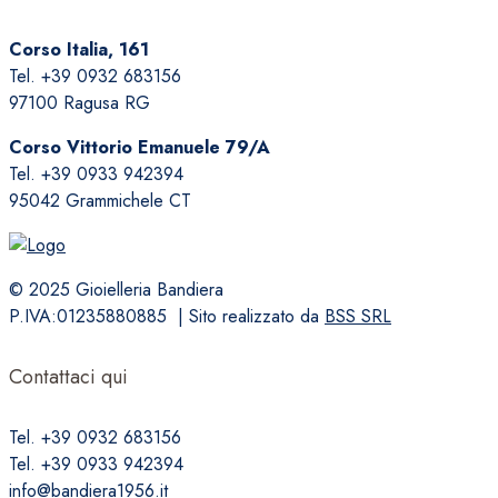
Corso Italia, 161
Tel. +39 0932 683156
97100 Ragusa RG
Corso Vittorio Emanuele 79/A
Tel. +39 0933 942394
95042 Grammichele CT
© 2025 Gioielleria Bandiera
P.IVA:01235880885 | Sito realizzato da
BSS SRL
Contattaci qui
Tel. +39 0932 683156
Tel. +39 0933 942394
info@bandiera1956.it