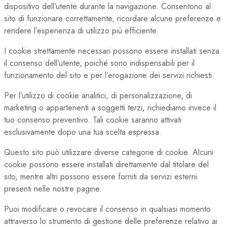
dispositivo dell’utente durante la navigazione. Consentono al
sito di funzionare correttamente, ricordare alcune preferenze e
rendere l’esperienza di utilizzo più efficiente.
I cookie strettamente necessari possono essere installati senza
il consenso dell’utente, poiché sono indispensabili per il
funzionamento del sito e per l’erogazione dei servizi richiesti.
Per l’utilizzo di cookie analitici, di personalizzazione, di
marketing o appartenenti a soggetti terzi, richiediamo invece il
tuo consenso preventivo. Tali cookie saranno attivati
esclusivamente dopo una tua scelta espressa.
Questo sito può utilizzare diverse categorie di cookie. Alcuni
cookie possono essere installati direttamente dal titolare del
sito, mentre altri possono essere forniti da servizi esterni
presenti nelle nostre pagine.
Puoi modificare o revocare il consenso in qualsiasi momento
attraverso lo strumento di gestione delle preferenze relativo ai