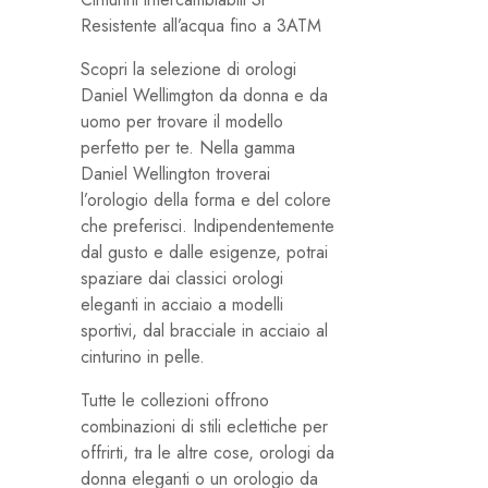
Resistente all’acqua
fino a 3ATM
Scopri la selezione di orologi
Daniel Wellimgton da donna e da
uomo per trovare il modello
perfetto per te. Nella gamma
Daniel Wellington troverai
l’orologio della forma e del colore
che preferisci. Indipendentemente
dal gusto e dalle esigenze, potrai
spaziare dai classici orologi
eleganti in acciaio a modelli
sportivi, dal bracciale in acciaio al
cinturino in pelle.
Tutte le collezioni offrono
combinazioni di stili eclettiche per
offrirti, tra le altre cose, orologi da
donna eleganti o un orologio da