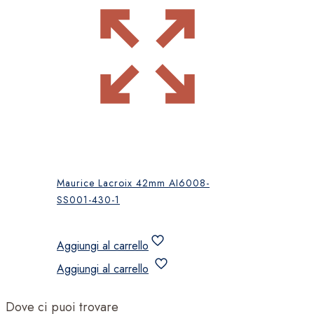
Maurice Lacroix 42mm AI6008-
SS001-430-1
Aggiungi al carrello
Aggiungi al carrello
Dove ci puoi trovare