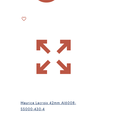
Maurice Lacroix 42mm AI6008-
SS000-430-4