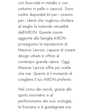
con bracciale in metallo o con
cinturino in pelle o caucciù. Sono
inoltre disponibili kit per i cinturini
per i clienti che vogliono sfruttare
al meglio la notevole versatilità
dell’AIKON. Queste nuove
aggiunte alla famiglia AIKON
proseguono la reputazione di
Maurice Lacroix, capace di creare
design urbani e offrire al
contempo grande valore. Oggi
Maurice Lacroix offre più scelta
che mai. Questo è il momento di
scegliere il tuo AIKON preferito.
Nel corso dei secoli, grazie allo
spirito innovativo e al
perfezionismo dei suoi orologiai,
la Svizzera si è guadagnata una