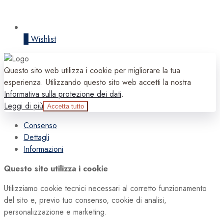
0
Wishlist
Questo sito web utilizza i cookie per migliorare la tua
esperienza. Utilizzando questo sito web accetti la nostra
Informativa sulla protezione dei dati
.
Leggi di più
Accetta tutto
Consenso
Dettagli
Informazioni
Questo sito utilizza i cookie
Utilizziamo cookie tecnici necessari al corretto funzionamento
del sito e, previo tuo consenso, cookie di analisi,
personalizzazione e marketing.