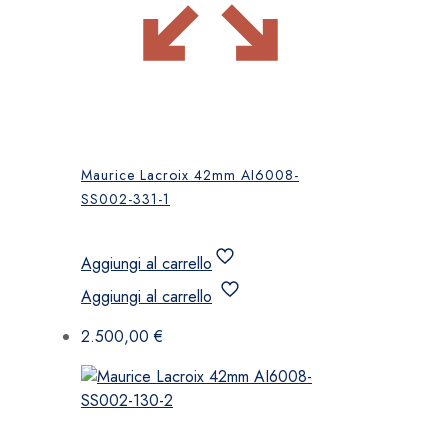
Maurice Lacroix 42mm AI6008-
SS002-331-1
Aggiungi al carrello
Aggiungi al carrello
2.500,00
€