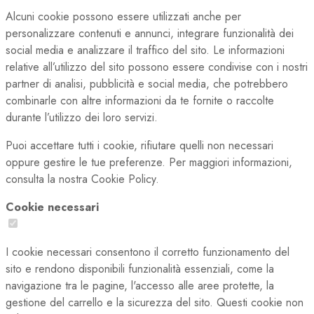
Alcuni cookie possono essere utilizzati anche per
personalizzare contenuti e annunci, integrare funzionalità dei
social media e analizzare il traffico del sito. Le informazioni
relative all’utilizzo del sito possono essere condivise con i nostri
partner di analisi, pubblicità e social media, che potrebbero
combinarle con altre informazioni da te fornite o raccolte
durante l’utilizzo dei loro servizi.
Puoi accettare tutti i cookie, rifiutare quelli non necessari
oppure gestire le tue preferenze. Per maggiori informazioni,
consulta la nostra Cookie Policy.
Cookie necessari
I cookie necessari consentono il corretto funzionamento del
sito e rendono disponibili funzionalità essenziali, come la
navigazione tra le pagine, l'accesso alle aree protette, la
gestione del carrello e la sicurezza del sito. Questi cookie non