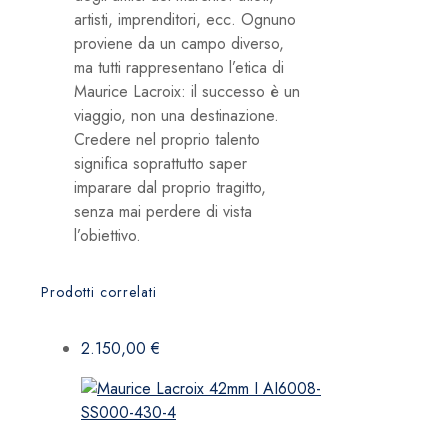
artisti, imprenditori, ecc. Ognuno
proviene da un campo diverso,
ma tutti rappresentano l’etica di
Maurice Lacroix: il successo è un
viaggio, non una destinazione.
Credere nel proprio talento
significa soprattutto saper
imparare dal proprio tragitto,
senza mai perdere di vista
l’obiettivo.
Prodotti correlati
2.150,00
€