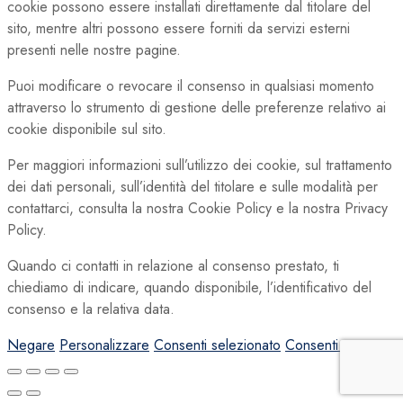
cookie possono essere installati direttamente dal titolare del
sito, mentre altri possono essere forniti da servizi esterni
presenti nelle nostre pagine.
Puoi modificare o revocare il consenso in qualsiasi momento
attraverso lo strumento di gestione delle preferenze relativo ai
cookie disponibile sul sito.
Per maggiori informazioni sull’utilizzo dei cookie, sul trattamento
dei dati personali, sull’identità del titolare e sulle modalità per
contattarci, consulta la nostra Cookie Policy e la nostra Privacy
Policy.
Quando ci contatti in relazione al consenso prestato, ti
chiediamo di indicare, quando disponibile, l’identificativo del
consenso e la relativa data.
Negare
Personalizzare
Consenti selezionato
Consenti tutto