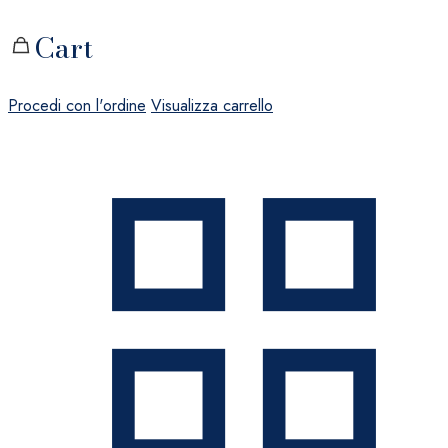
Cart
Procedi con l'ordine
Visualizza carrello