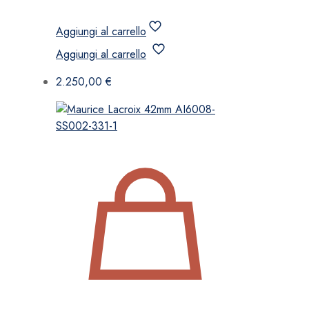
Aggiungi al carrello
Aggiungi al carrello
2.250,00
€