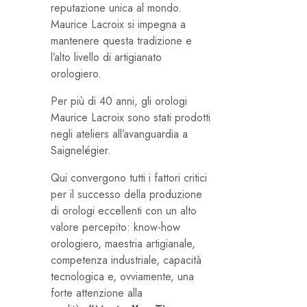
reputazione unica al mondo.
Maurice Lacroix si impegna a
mantenere questa tradizione e
l’alto livello di artigianato
orologiero.
Per più di 40 anni, gli orologi
Maurice Lacroix sono stati prodotti
negli ateliers all’avanguardia a
Saignelégier.
Qui convergono tutti i fattori critici
per il successo della produzione
di orologi eccellenti con un alto
valore percepito: know-how
orologiero, maestria artigianale,
competenza industriale, capacità
tecnologica e, ovviamente, una
forte attenzione alla