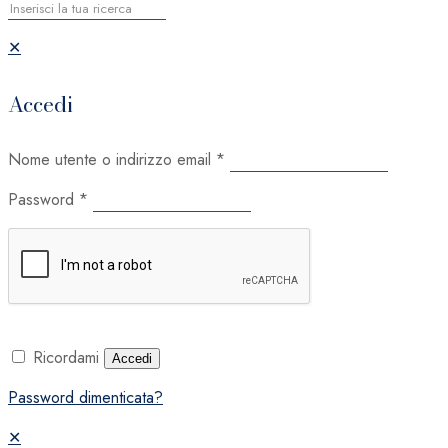
✕
Accedi
Nome utente o indirizzo email
*
Password
*
Ricordami
Accedi
Password dimenticata?
✕