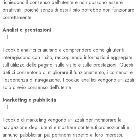
richiedono il consenso dell'utente e non possono essere
disattivati, poiché senza di essi il sito potrebbe non funzionare
correttamente.
Analisi e prestazioni
I cookie analitici ci aiutano a comprendere come gli utenti
interagiscono con il sito, raccogliendo informazioni aggregate
sull'utilizzo delle pagine, sulle visite e sulle prestazioni. Questi
dati ci consentono di migliorare il funzionamento, i contenuti e
l'esperienza di navigazione. I cookie analitici vengono utilizzati
solo previo consenso dell'utente.
Marketing e pubblicità
I cookie di marketing vengono utilizzati per monitorare la
navigazione degli utenti e mostrare contenuti promozionali e
annunci pubblicitari più pertinenti rispetto ai loro interessi.