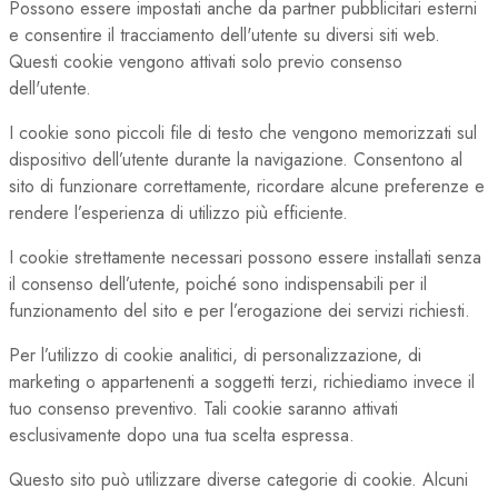
Possono essere impostati anche da partner pubblicitari esterni
e consentire il tracciamento dell'utente su diversi siti web.
Questi cookie vengono attivati solo previo consenso
dell'utente.
I cookie sono piccoli file di testo che vengono memorizzati sul
dispositivo dell’utente durante la navigazione. Consentono al
sito di funzionare correttamente, ricordare alcune preferenze e
rendere l’esperienza di utilizzo più efficiente.
I cookie strettamente necessari possono essere installati senza
il consenso dell’utente, poiché sono indispensabili per il
funzionamento del sito e per l’erogazione dei servizi richiesti.
Per l’utilizzo di cookie analitici, di personalizzazione, di
marketing o appartenenti a soggetti terzi, richiediamo invece il
tuo consenso preventivo. Tali cookie saranno attivati
esclusivamente dopo una tua scelta espressa.
Questo sito può utilizzare diverse categorie di cookie. Alcuni