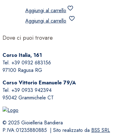
Aggiungi al carrello
Aggiungi al carrello
Dove ci puoi trovare
Corso Italia, 161
Tel. +39 0932 683156
97100 Ragusa RG
Corso Vittorio Emanuele 79/A
Tel. +39 0933 942394
95042 Grammichele CT
© 2025 Gioielleria Bandiera
P.IVA:01235880885 | Sito realizzato da
BSS SRL