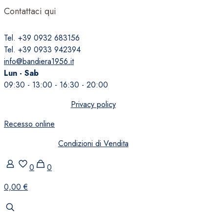
Contattaci qui
Tel. +39 0932 683156
Tel. +39 0933 942394
info@bandiera1956.it
Lun - Sab
09:30 - 13:00 - 16:30 - 20:00
Privacy policy
Recesso online
Condizioni di Vendita
0
0
0,00 €