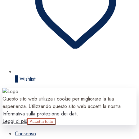
0
Wishlist
Questo sito web utilizza i cookie per migliorare la tua
esperienza. Utilizzando questo sito web accetti la nostra
Informativa sulla protezione dei dati
.
Leggi di più
Accetta tutto
Consenso