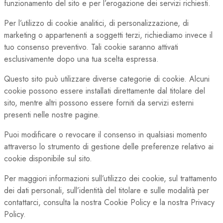
funzionamento del sito e per l’erogazione dei servizi richiesti.
Per l’utilizzo di cookie analitici, di personalizzazione, di
marketing o appartenenti a soggetti terzi, richiediamo invece il
tuo consenso preventivo. Tali cookie saranno attivati
esclusivamente dopo una tua scelta espressa.
Questo sito può utilizzare diverse categorie di cookie. Alcuni
cookie possono essere installati direttamente dal titolare del
sito, mentre altri possono essere forniti da servizi esterni
presenti nelle nostre pagine.
Puoi modificare o revocare il consenso in qualsiasi momento
attraverso lo strumento di gestione delle preferenze relativo ai
cookie disponibile sul sito.
Per maggiori informazioni sull’utilizzo dei cookie, sul trattamento
dei dati personali, sull’identità del titolare e sulle modalità per
contattarci, consulta la nostra Cookie Policy e la nostra Privacy
Policy.