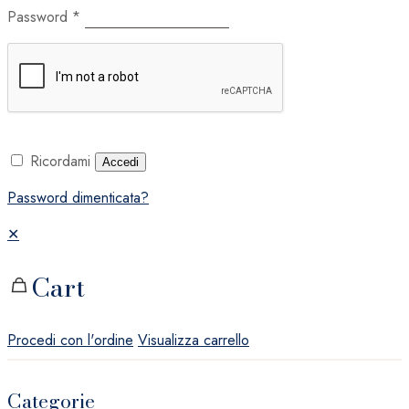
Password
*
Ricordami
Accedi
Password dimenticata?
✕
Cart
Procedi con l'ordine
Visualizza carrello
Categorie