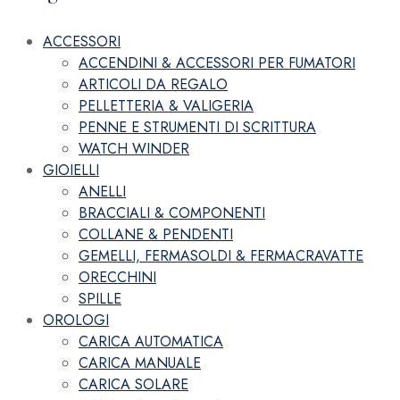
ACCESSORI
ACCENDINI & ACCESSORI PER FUMATORI
ARTICOLI DA REGALO
PELLETTERIA & VALIGERIA
PENNE E STRUMENTI DI SCRITTURA
WATCH WINDER
GIOIELLI
ANELLI
BRACCIALI & COMPONENTI
COLLANE & PENDENTI
GEMELLI, FERMASOLDI & FERMACRAVATTE
ORECCHINI
SPILLE
OROLOGI
CARICA AUTOMATICA
CARICA MANUALE
CARICA SOLARE