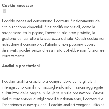
Cookie necessari
I cookie necessari consentono il corretto funzionamento del
sito e rendono disponibili funzionalità essenziali, come la
navigazione tra le pagine, l'accesso alle aree protette, la
gestione del carrello e la sicurezza del sito. Questi cookie non
richiedono il consenso dell'utente e non possono essere
disattivati, poiché senza di essi il sito potrebbe non funzionare
correttamente.
Analisi e prestazioni
I cookie analitici ci aiutano a comprendere come gli utenti
interagiscono con il sito, raccogliendo informazioni aggregate
sull'utilizzo delle pagine, sulle visite e sulle prestazioni. Questi
dati ci consentono di migliorare il funzionamento, i contenuti e
l'esperienza di navigazione. I cookie analitici vengono utilizzati