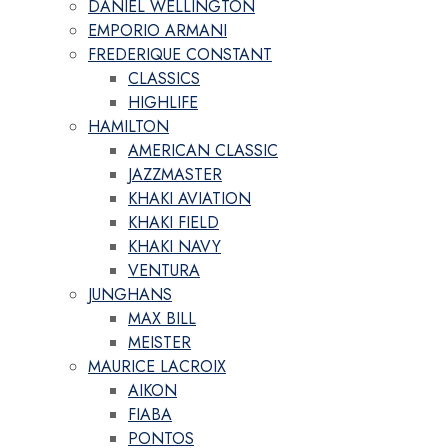
DANIEL WELLINGTON
EMPORIO ARMANI
FREDERIQUE CONSTANT
CLASSICS
HIGHLIFE
HAMILTON
AMERICAN CLASSIC
JAZZMASTER
KHAKI AVIATION
KHAKI FIELD
KHAKI NAVY
VENTURA
JUNGHANS
MAX BILL
MEISTER
MAURICE LACROIX
AIKON
FIABA
PONTOS