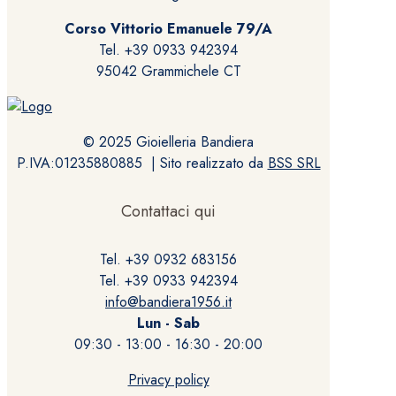
Corso Vittorio Emanuele 79/A
Tel. +39 0933 942394
95042 Grammichele CT
© 2025 Gioielleria Bandiera
P.IVA:01235880885 | Sito realizzato da
BSS SRL
Contattaci qui
Tel. +39 0932 683156
Tel. +39 0933 942394
info@bandiera1956.it
Lun - Sab
09:30 - 13:00 - 16:30 - 20:00
Privacy policy