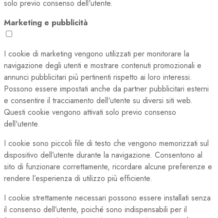
solo previo consenso dell'utente.
Marketing e pubblicità
I cookie di marketing vengono utilizzati per monitorare la
navigazione degli utenti e mostrare contenuti promozionali e
annunci pubblicitari più pertinenti rispetto ai loro interessi.
Possono essere impostati anche da partner pubblicitari esterni
e consentire il tracciamento dell'utente su diversi siti web.
Questi cookie vengono attivati solo previo consenso
dell'utente.
I cookie sono piccoli file di testo che vengono memorizzati sul
dispositivo dell’utente durante la navigazione. Consentono al
sito di funzionare correttamente, ricordare alcune preferenze e
rendere l’esperienza di utilizzo più efficiente.
I cookie strettamente necessari possono essere installati senza
il consenso dell’utente, poiché sono indispensabili per il