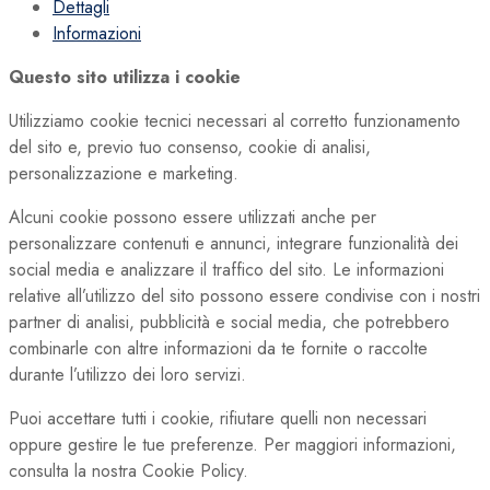
Dettagli
Informazioni
Questo sito utilizza i cookie
Utilizziamo cookie tecnici necessari al corretto funzionamento
del sito e, previo tuo consenso, cookie di analisi,
personalizzazione e marketing.
Alcuni cookie possono essere utilizzati anche per
personalizzare contenuti e annunci, integrare funzionalità dei
social media e analizzare il traffico del sito. Le informazioni
relative all’utilizzo del sito possono essere condivise con i nostri
partner di analisi, pubblicità e social media, che potrebbero
combinarle con altre informazioni da te fornite o raccolte
durante l’utilizzo dei loro servizi.
Puoi accettare tutti i cookie, rifiutare quelli non necessari
oppure gestire le tue preferenze. Per maggiori informazioni,
consulta la nostra Cookie Policy.