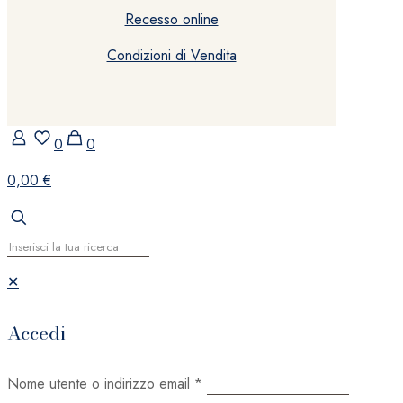
Recesso online
Condizioni di Vendita
0
0
0,00 €
✕
Accedi
Nome utente o indirizzo email
*