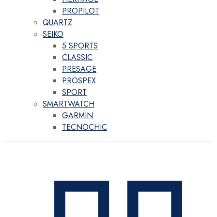
PROPILOT
QUARTZ
SEIKO
5 SPORTS
CLASSIC
PRESAGE
PROSPEX
SPORT
SMARTWATCH
GARMIN
TECNOCHIC