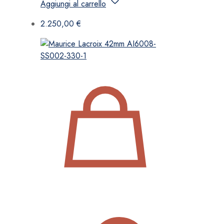
Aggiungi al carrello
2.250,00
€