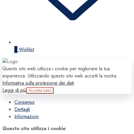
0
Wishlist
Questo sito web utilizza i cookie per migliorare la tua
esperienza. Utilizzando questo sito web accetti la nostra
Informativa sulla protezione dei dati
.
Leggi di più
Accetta tutto
Consenso
Dettagli
Informazioni
Questo sito utilizza i cookie