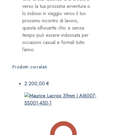
verso la tua prossima avventura o
lo indossi in viaggio verso il tuo
prossimo incontro di lavoro,
questa silhouette chic e senza
tempo può essere indossata per
occasioni casual e formali tutto
l’anno.
Prodotti correlati
2.200,00
€