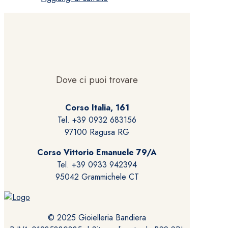
Dove ci puoi trovare
Corso Italia, 161
Tel. +39 0932 683156
97100 Ragusa RG
Corso Vittorio Emanuele 79/A
Tel. +39 0933 942394
95042 Grammichele CT
© 2025 Gioielleria Bandiera