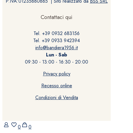
P.IVA:01235880885 | Sito realizzato da
BSS SRL
Contattaci qui
Tel. +39 0932 683156
Tel. +39 0933 942394
info@bandiera1956.it
Lun - Sab
09:30 - 13:00 - 16:30 - 20:00
Privacy policy
Recesso online
Condizioni di Vendita
0
0