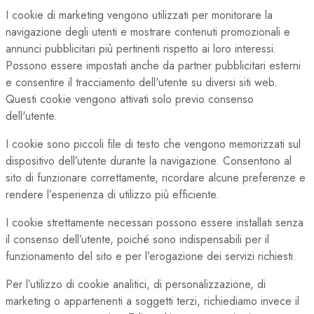
I cookie di marketing vengono utilizzati per monitorare la
navigazione degli utenti e mostrare contenuti promozionali e
annunci pubblicitari più pertinenti rispetto ai loro interessi.
Possono essere impostati anche da partner pubblicitari esterni
e consentire il tracciamento dell'utente su diversi siti web.
Questi cookie vengono attivati solo previo consenso
dell'utente.
I cookie sono piccoli file di testo che vengono memorizzati sul
dispositivo dell’utente durante la navigazione. Consentono al
sito di funzionare correttamente, ricordare alcune preferenze e
rendere l’esperienza di utilizzo più efficiente.
I cookie strettamente necessari possono essere installati senza
il consenso dell’utente, poiché sono indispensabili per il
funzionamento del sito e per l’erogazione dei servizi richiesti.
Per l’utilizzo di cookie analitici, di personalizzazione, di
marketing o appartenenti a soggetti terzi, richiediamo invece il