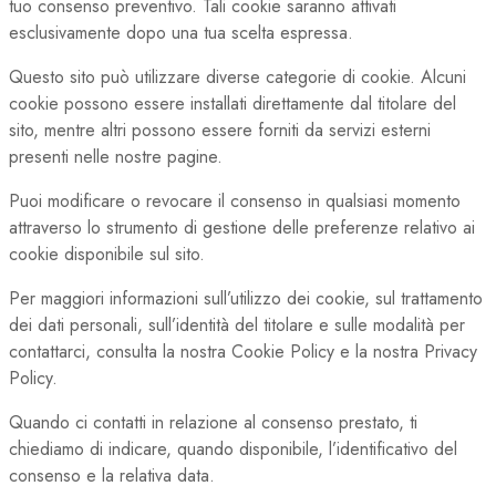
tuo consenso preventivo. Tali cookie saranno attivati
esclusivamente dopo una tua scelta espressa.
Questo sito può utilizzare diverse categorie di cookie. Alcuni
cookie possono essere installati direttamente dal titolare del
sito, mentre altri possono essere forniti da servizi esterni
presenti nelle nostre pagine.
Puoi modificare o revocare il consenso in qualsiasi momento
attraverso lo strumento di gestione delle preferenze relativo ai
cookie disponibile sul sito.
Per maggiori informazioni sull’utilizzo dei cookie, sul trattamento
dei dati personali, sull’identità del titolare e sulle modalità per
contattarci, consulta la nostra Cookie Policy e la nostra Privacy
Policy.
Quando ci contatti in relazione al consenso prestato, ti
chiediamo di indicare, quando disponibile, l’identificativo del
consenso e la relativa data.