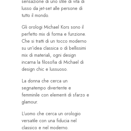
sensazione di uno stile di vita di
lusso da jet-set alle persone di
tutto il mondo.
Gli orologi Michael Kors sono il
perfetto mix di forma e funzione.
Che si tratti di un tocco moderno
su un’idea classica o di bellissimi
mix di materiali, ogni design
incarna la filosofia di Michael di
design chic e lussuoso.
La donna che cerca un
segnatempo divertente e
femminile con elementi di sfarzo e
glamour.
L’uomo che cerca un orologio
versatile con una fiducia nel
classico e nel moderno.