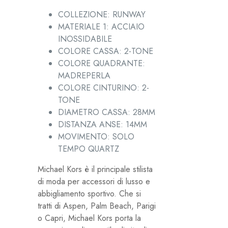
COLLEZIONE: RUNWAY
MATERIALE 1: ACCIAIO
INOSSIDABILE
COLORE CASSA: 2-TONE
COLORE QUADRANTE:
MADREPERLA
COLORE CINTURINO: 2-
TONE
DIAMETRO CASSA: 28MM
DISTANZA ANSE: 14MM
MOVIMENTO: SOLO
TEMPO QUARTZ
Michael Kors è il principale stilista
di moda per accessori di lusso e
abbigliamento sportivo. Che si
tratti di Aspen, Palm Beach, Parigi
o Capri, Michael Kors porta la