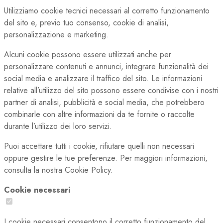
Utilizziamo cookie tecnici necessari al corretto funzionamento
del sito e, previo tuo consenso, cookie di analisi,
personalizzazione e marketing.
Alcuni cookie possono essere utilizzati anche per
personalizzare contenuti e annunci, integrare funzionalità dei
social media e analizzare il traffico del sito. Le informazioni
relative all’utilizzo del sito possono essere condivise con i nostri
partner di analisi, pubblicità e social media, che potrebbero
combinarle con altre informazioni da te fornite o raccolte
durante l’utilizzo dei loro servizi.
Puoi accettare tutti i cookie, rifiutare quelli non necessari
oppure gestire le tue preferenze. Per maggiori informazioni,
consulta la nostra Cookie Policy.
Cookie necessari
I cookie necessari consentono il corretto funzionamento del