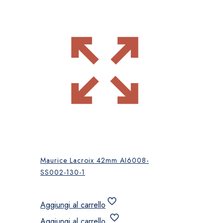
Maurice Lacroix 42mm AI6008-
SS002-130-1
Aggiungi al carrello
Aggiungi al carrello