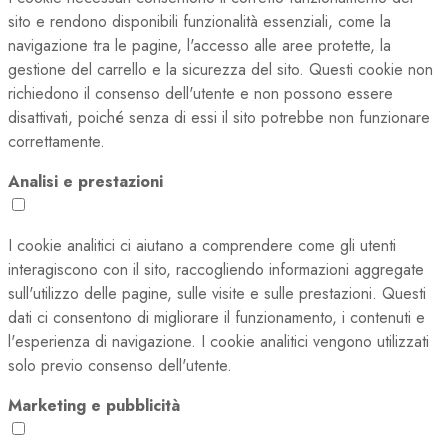
sito e rendono disponibili funzionalità essenziali, come la
navigazione tra le pagine, l'accesso alle aree protette, la
gestione del carrello e la sicurezza del sito. Questi cookie non
richiedono il consenso dell'utente e non possono essere
disattivati, poiché senza di essi il sito potrebbe non funzionare
correttamente.
Analisi e prestazioni
I cookie analitici ci aiutano a comprendere come gli utenti
interagiscono con il sito, raccogliendo informazioni aggregate
sull'utilizzo delle pagine, sulle visite e sulle prestazioni. Questi
dati ci consentono di migliorare il funzionamento, i contenuti e
l'esperienza di navigazione. I cookie analitici vengono utilizzati
solo previo consenso dell'utente.
Marketing e pubblicità