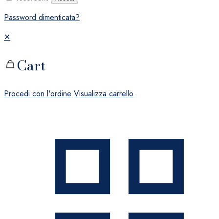
Password dimenticata?
✕
Cart
Procedi con l'ordine
Visualizza carrello