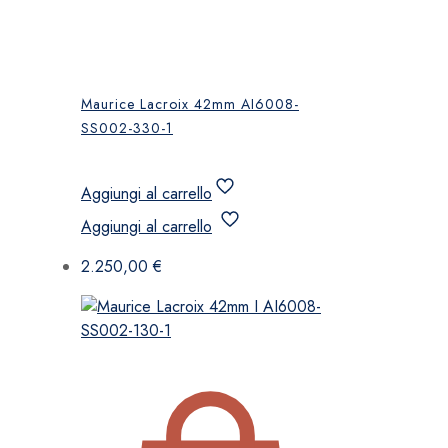
Maurice Lacroix 42mm AI6008-
SS002-330-1
Aggiungi al carrello
Aggiungi al carrello
2.250,00
€