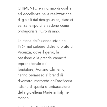
CHIMENTO è sinonimo di qualità
ed eccellenza nella realizzazione
di gioielli dal design unico, classici
senza tempo che vedono come
protagonista l’Oro italiano.
La storia dell’azienda inizia nel
1964 nel celebre distretto orafo di
Vicenza, dove il genio, la
passione e la grande capacità
imprenditoriale del
fondatore, Adriano Chimento,
hanno permesso al brand di
diventare interprete dell’oreficeria
italiana di qualità e ambasciatore
della gioielleria Made in Italy nel
mondo.