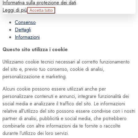
Informativa sulla protezione dei dati
.
Leggi di più
Accetta tutto
Consenso
Dettagli
Informazioni
Questo sito utilizza i cookie
Utilizziamo cookie tecnici necessari al corretto funzionamento
del sito e, previo tuo consenso, cookie di analisi,
personalizzazione e marketing.
Alcuni cookie possono essere utilizzati anche per
personalizzare contenuti e annunci, integrare funzionalità dei
social media e analizzare il traffico del sito. Le informazioni
relative all’utilizzo del sito possono essere condivise con i nostri
partner di analisi, pubblicità e social media, che potrebbero
combinarle con altre informazioni da te fornite o raccolte
durante l’utilizzo dei loro servizi.