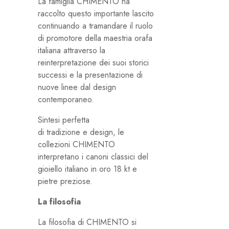
La famiglia CHIMENTO ha
raccolto questo importante lascito
continuando a tramandare il ruolo
di promotore della maestria orafa
italiana attraverso la
reinterpretazione dei suoi storici
successi e la presentazione di
nuove linee dal design
contemporaneo.
Sintesi perfetta
di tradizione e design, le
collezioni CHIMENTO
interpretano i canoni classici del
gioiello italiano in oro 18 kt e
pietre preziose.
La filosofia
La filosofia di CHIMENTO si