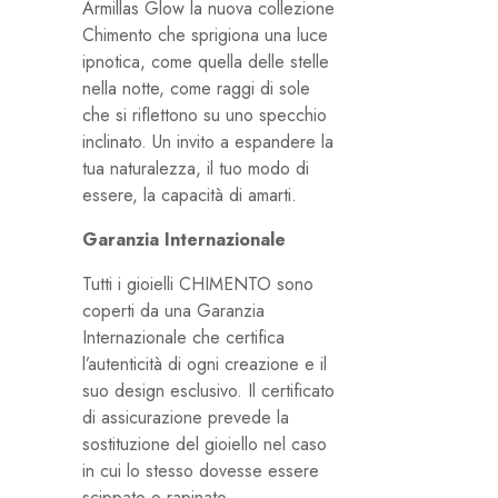
Armillas Glow la nuova collezione
Chimento che sprigiona una luce
ipnotica, come quella delle stelle
nella notte, come raggi di sole
che si riflettono su uno specchio
inclinato. Un invito a espandere la
tua naturalezza, il tuo modo di
essere, la capacità di amarti.
Garanzia Internazionale
Tutti i gioielli CHIMENTO sono
coperti da una Garanzia
Internazionale che certifica
l’autenticità di ogni creazione e il
suo design esclusivo. Il certificato
di assicurazione prevede la
sostituzione del gioiello nel caso
in cui lo stesso dovesse essere
scippato o rapinato.