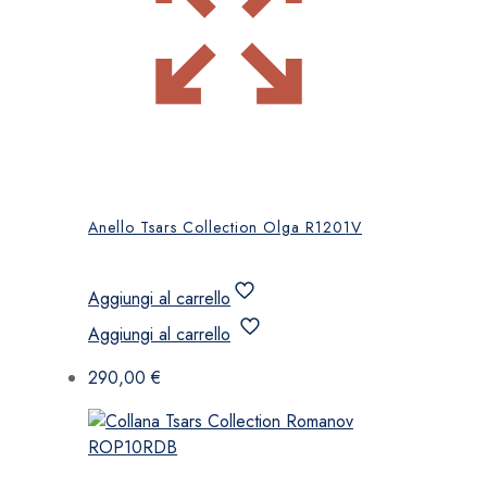
Anello Tsars Collection Olga R1201V
Aggiungi al carrello
Aggiungi al carrello
290,00
€