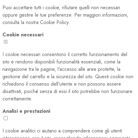
Puoi accettare tutti i cookie, rifiutare quelli non necessari
oppure gestire le tue preferenze. Per maggiori informazioni,
consulta la nostra Cookie Policy.
Cookie necessari
I cookie necessari consentono il corretto funzionamento del
sito e rendono disponibili funzionalità essenziali, come la
navigazione tra le pagine, l'accesso alle aree protette, la
gestione del carrello e la sicurezza del sito. Questi cookie non
richiedono il consenso dell'utente e non possono essere
disattivati, poiché senza di essi il sito potrebbe non funzionare
correttamente.
Analisi e prestazioni
I cookie analitici ci aiutano a comprendere come gli utenti