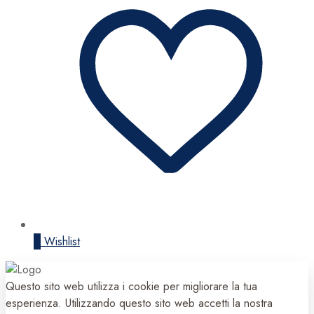
0
Wishlist
Questo sito web utilizza i cookie per migliorare la tua
esperienza. Utilizzando questo sito web accetti la nostra