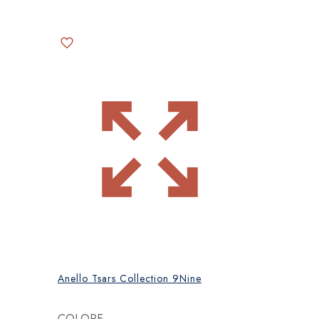
Anello Tsars Collection 9Nine
COLORE