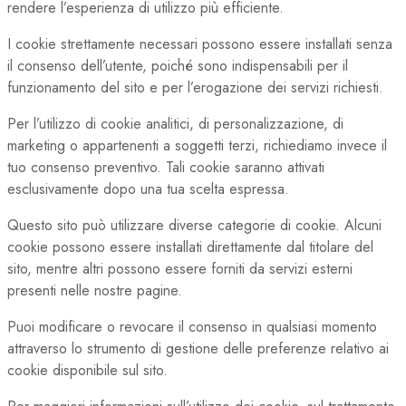
rendere l’esperienza di utilizzo più efficiente.
I cookie strettamente necessari possono essere installati senza
il consenso dell’utente, poiché sono indispensabili per il
funzionamento del sito e per l’erogazione dei servizi richiesti.
Per l’utilizzo di cookie analitici, di personalizzazione, di
marketing o appartenenti a soggetti terzi, richiediamo invece il
tuo consenso preventivo. Tali cookie saranno attivati
esclusivamente dopo una tua scelta espressa.
Questo sito può utilizzare diverse categorie di cookie. Alcuni
cookie possono essere installati direttamente dal titolare del
sito, mentre altri possono essere forniti da servizi esterni
presenti nelle nostre pagine.
Puoi modificare o revocare il consenso in qualsiasi momento
attraverso lo strumento di gestione delle preferenze relativo ai
cookie disponibile sul sito.