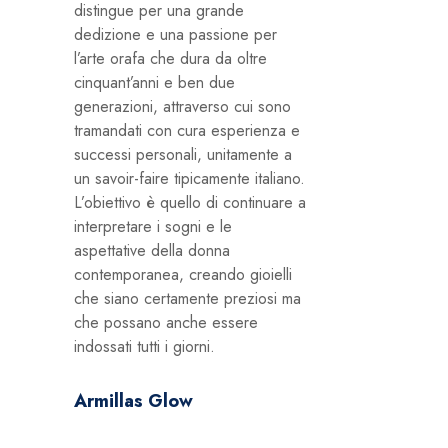
distingue per una grande
dedizione e una passione per
l’arte orafa che dura da oltre
cinquant’anni e ben due
generazioni, attraverso cui sono
tramandati con cura esperienza e
successi personali, unitamente a
un savoir-faire tipicamente italiano.
L’obiettivo è quello di continuare a
interpretare i sogni e le
aspettative della donna
contemporanea, creando gioielli
che siano certamente preziosi ma
che possano anche essere
indossati tutti i giorni.
Armillas Glow