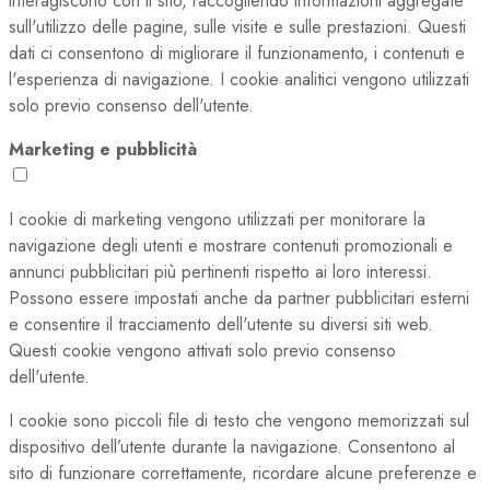
interagiscono con il sito, raccogliendo informazioni aggregate
sull'utilizzo delle pagine, sulle visite e sulle prestazioni. Questi
dati ci consentono di migliorare il funzionamento, i contenuti e
l'esperienza di navigazione. I cookie analitici vengono utilizzati
solo previo consenso dell'utente.
Marketing e pubblicità
I cookie di marketing vengono utilizzati per monitorare la
navigazione degli utenti e mostrare contenuti promozionali e
annunci pubblicitari più pertinenti rispetto ai loro interessi.
Possono essere impostati anche da partner pubblicitari esterni
e consentire il tracciamento dell'utente su diversi siti web.
Questi cookie vengono attivati solo previo consenso
dell'utente.
I cookie sono piccoli file di testo che vengono memorizzati sul
dispositivo dell’utente durante la navigazione. Consentono al
sito di funzionare correttamente, ricordare alcune preferenze e