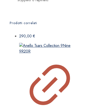
Prodotti correlati
290,00
€