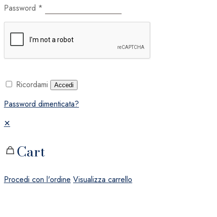
Password
*
Ricordami
Accedi
Password dimenticata?
✕
Cart
Procedi con l'ordine
Visualizza carrello