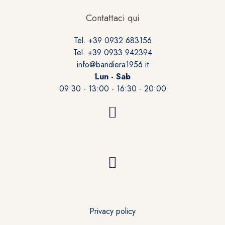
Contattaci qui
Tel. +39 0932 683156
Tel. +39 0933 942394
info@bandiera1956.it
Lun - Sab
09:30 - 13:00 - 16:30 - 20:00
Privacy policy