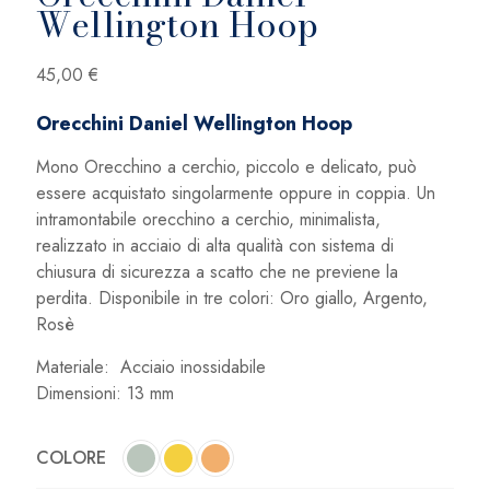
Wellington Hoop
45,00
€
Orecchini Daniel Wellington Hoop
Mono Orecchino a cerchio, piccolo e delicato, può
essere acquistato singolarmente oppure in coppia. Un
intramontabile orecchino a cerchio, minimalista,
realizzato in acciaio di alta qualità con sistema di
chiusura di sicurezza a scatto che ne previene la
perdita. Disponibile in tre colori: Oro giallo, Argento,
Rosè
Materiale: Acciaio inossidabile
Dimensioni: 13 mm
COLORE