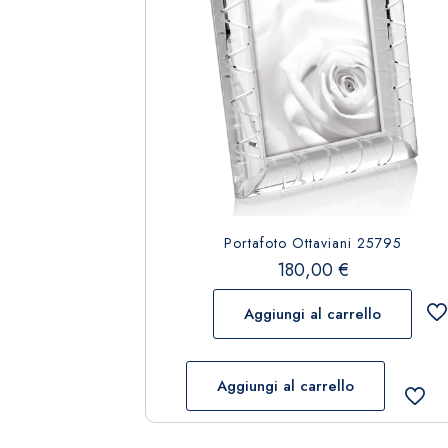
Portafoto Ottaviani 25795
180,00
€
Aggiungi al carrello
Aggiungi al carrello