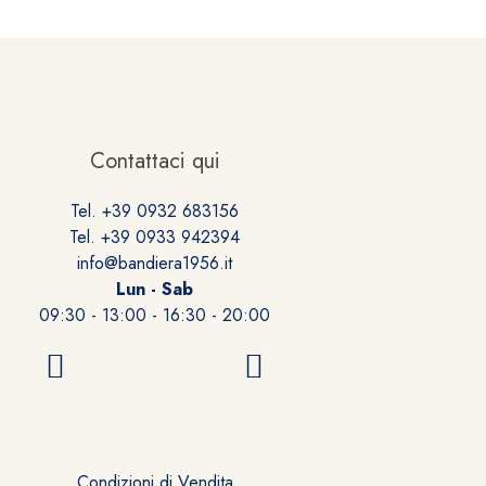
Contattaci qui
Tel. +39 0932 683156
Tel. +39 0933 942394
info@bandiera1956.it
Lun - Sab
09:30 - 13:00 - 16:30 - 20:00
Condizioni di Vendita