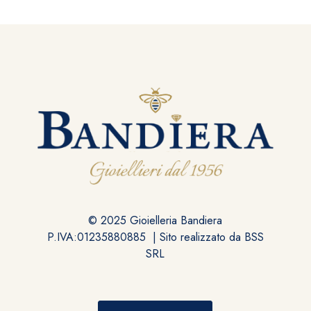
© 2025 Gioielleria Bandiera
P.IVA:01235880885 | Sito realizzato da
BSS
SRL