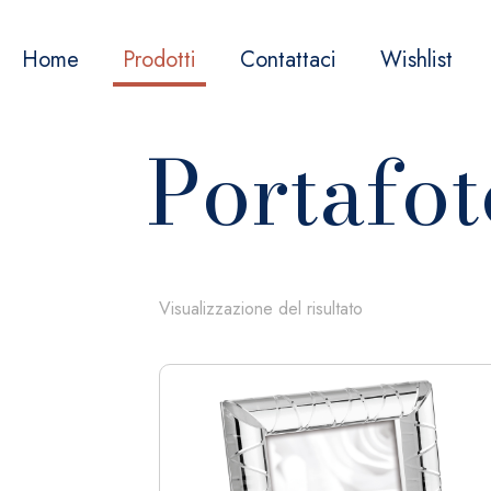
Home
Prodotti
Contattaci
Wishlist
Portafot
Visualizzazione del risultato